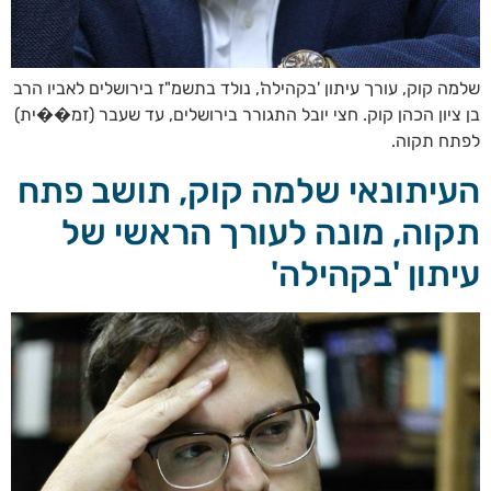
שלמה קוק, עורך עיתון 'בקהילה', נולד בתשמ"ז בירושלים לאביו הרב
בן ציון הכהן קוק. חצי יובל התגורר בירושלים, עד שעבר (זמ��ית)
לפתח תקוה.
העיתונאי שלמה קוק, תושב פתח
תקוה, מונה לעורך הראשי של
עיתון 'בקהילה'