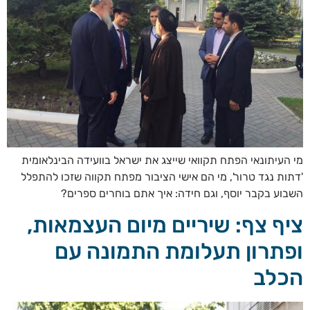
מי העיתונאי הפתח תקוואי שייצג את ישראל בוועידה הבינלאומית
'דתות נגד טרור', מי הם אישי הציבור מפתח תקווה שזכו להתפלל
השבוע בקבר יוסף, וגם חידה: איך אתם בוחרים ספרים?
ציף צף: שיריים מיום העצמאות,
ופתרון תעלומת התמונה עם
הכלב