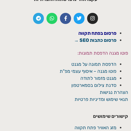
פרסום בפתח תקווה
פרסום כתבות SEO →
פוטו מגנה הדפסת תמונות:
הדפסת תמונה על מגנט
פוטו מגנה – איסוף עצמי מפ"ת
מגנט מזמור לתודה
סדנת צילום בסמארטפון
הצהרת נגישות
תנאי שימוש ומדיניות פרטיות
קישורים שימושים
מזג האוויר פתח תקווה