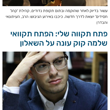
עשור בדיוק לאחר שהוקמה ובתום תקופת נדודים, קהילת 'קהל
חסידים' יוצאת לדרך חדשה. כיכבו באירוע הגיבוש: הרב, העיתונאי
והבדרן
פתח תקווה שלי: הפתח תקוואי
שלמה קוק עונה על השאלון