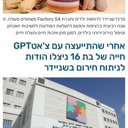
מרכז שניידר לרפואת ילדים וחברת Factory 54 משתפים פעולה, זו
שנה רביעית ברציפות והפעם להעלאת המודעות לחשיבות האבחון
וטיפול נוירוכירורגי בילדים, למען מתן איכות חיים והצלת חיים
אחרי שהתייעצה עם צ'אטGPT
חייה של בת 16 ניצלו הודות
לניתוח חירום בשניידר