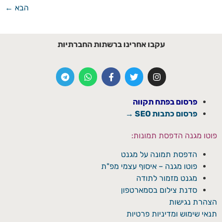
הבא
←
עקבו אחרינו ברשתות החברתיות
פרסום בפתח תקווה
פרסום כתבות SEO →
פוטו מגנה הדפסת תמונות:
הדפסת תמונה על מגנט
פוטו מגנה – איסוף עצמי מפ"ת
מגנט מזמור לתודה
סדנת צילום בסמארטפון
הצהרת נגישות
תנאי שימוש ומדיניות פרטיות