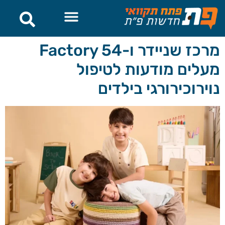
לתוכן
מרכז שניידר ו-Factory 54
מעלים מודעות לטיפול
נוירוכירורגי בילדים