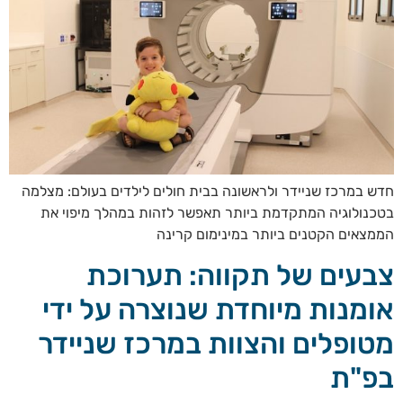
חדש במרכז שניידר ולראשונה בבית חולים לילדים בעולם: מצלמה
בטכנולוגיה המתקדמת ביותר תאפשר לזהות במהלך מיפוי את
הממצאים הקטנים ביותר במינימום קרינה
צבעים של תקווה: תערוכת
אומנות מיוחדת שנוצרה על ידי
מטופלים והצוות במרכז שניידר
בפ"ת