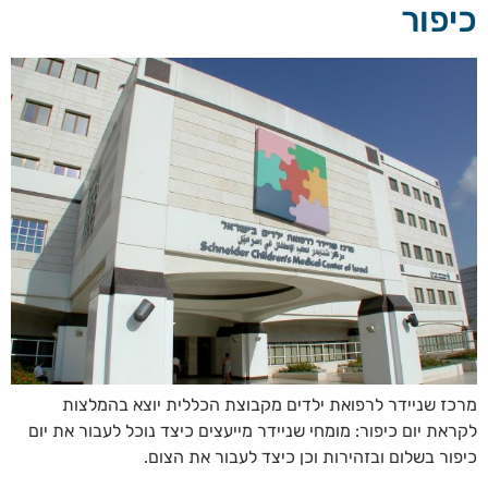
כיפור
מרכז שניידר לרפואת ילדים מקבוצת הכללית יוצא בהמלצות
לקראת יום כיפור: מומחי שניידר מייעצים כיצד נוכל לעבור את יום
כיפור בשלום ובזהירות וכן כיצד לעבור את הצום.