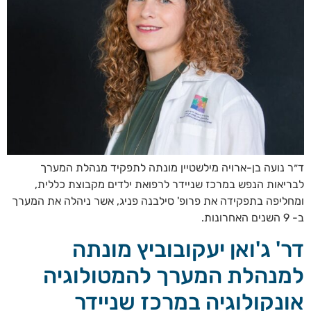
ד״ר נועה בן-ארויה מילשטיין מונתה לתפקיד מנהלת המערך
לבריאות הנפש במרכז שניידר לרפואת ילדים מקבוצת כללית,
ומחליפה בתפקידה את פרופ' סילבנה פניג, אשר ניהלה את המערך
ב- 9 השנים האחרונות.
דר' ג'ואן יעקובוביץ מונתה
למנהלת המערך להמטולוגיה
אונקולוגיה במרכז שניידר