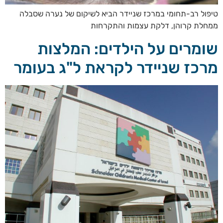
טיפול רב-תחומי במרכז שניידר הביא לשיקום של נערה שסבלה
ממחלת קרוהן, דלקת עצמות והתקרחות
שומרים על הילדים: המלצות
מרכז שניידר לקראת ל"ג בעומר