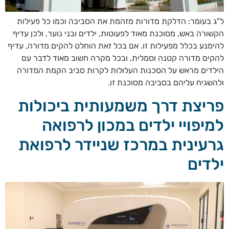
ל"ג בעומר: הדלקת מדורות מזהמת את הסביבה וכמו כל פעילות
הקשורה באש, מסוכנת מאוד לפעוטות, ילדים ובני נוער, ולכן עדיף
להימנע בכלל מפעילות זו. אם בכל זאת הוחלט להקים מדורה, עדיף
להקים מדורה קטנה וסמלית, ובכל מקרה חשוב מאוד לדבר עם
הילדים מראש על הסכנות העלולות לקרות סביב הקמת המדורה
ולהשגיח עליהם בסביבה מסוכנת זו.
פריצת דרך משמעותית ביכולות
למיפויי ילדים במכון לרפואה
גרעינית במרכז שניידר לרפואת
ילדים