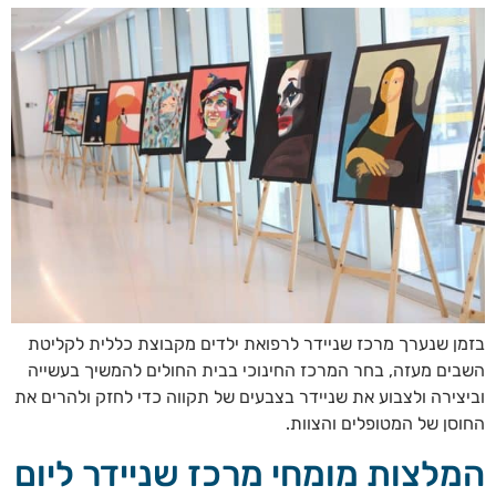
בזמן שנערך מרכז שניידר לרפואת ילדים מקבוצת כללית לקליטת
השבים מעזה, בחר המרכז החינוכי בבית החולים להמשיך בעשייה
וביצירה ולצבוע את שניידר בצבעים של תקווה כדי לחזק ולהרים את
החוסן של המטופלים והצוות.
המלצות מומחי מרכז שניידר ליום