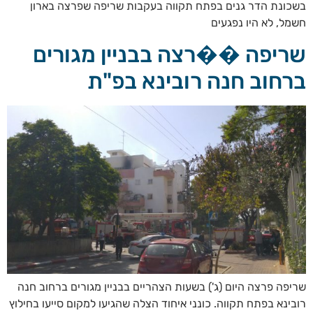
בשכונת הדר גנים בפתח תקווה בעקבות שריפה שפרצה בארון
חשמל, לא היו נפגעים
שריפה ��רצה בבניין מגורים
ברחוב חנה רובינא בפ"ת
שריפה פרצה היום (ג') בשעות הצהריים בבניין מגורים ברחוב חנה
רובינא בפתח תקווה. כונני איחוד הצלה שהגיעו למקום סייעו בחילוץ