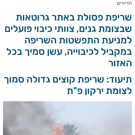
הדיירים
שריפת פסולת באתר גרוטאות
שבצומת גנים, צוותי כיבוי פועלים
למניעת התפשטות השריפה
במקביל לכיבוייה, עשן סמיך בכל
האזור
תיעוד: שריפת קוצים גדולה סמוך
לצומת ירקון פ"ת