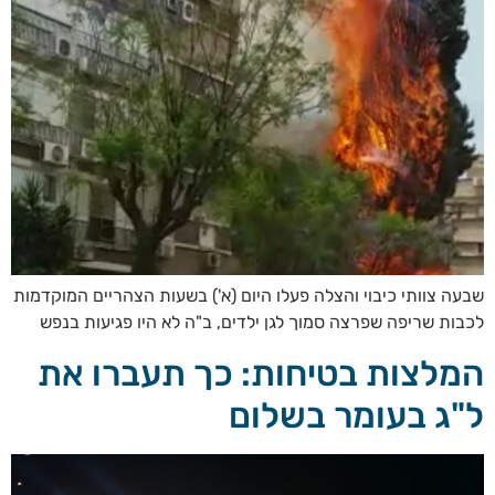
שבעה צוותי כיבוי והצלה פעלו היום (א') בשעות הצהריים המוקדמות
לכבות שריפה שפרצה סמוך לגן ילדים, ב"ה לא היו פגיעות בנפש
המלצות בטיחות: כך תעברו את
ל"ג בעומר בשלום