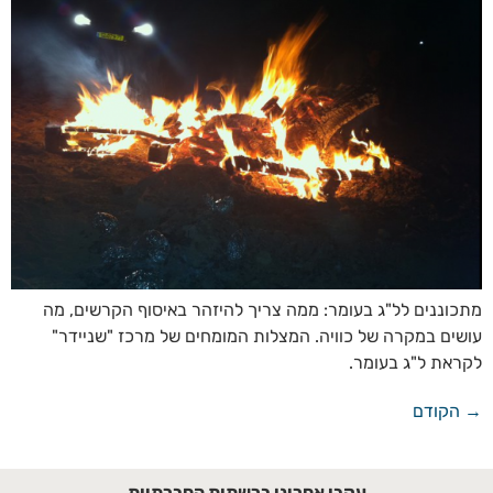
מתכוננים לל"ג בעומר: ממה צריך להיזהר באיסוף הקרשים, מה
עושים במקרה של כוויה. המצלות המומחים של מרכז "שניידר"
לקראת ל"ג בעומר.
→
הקודם
עקבו אחרינו ברשתות החברתיות