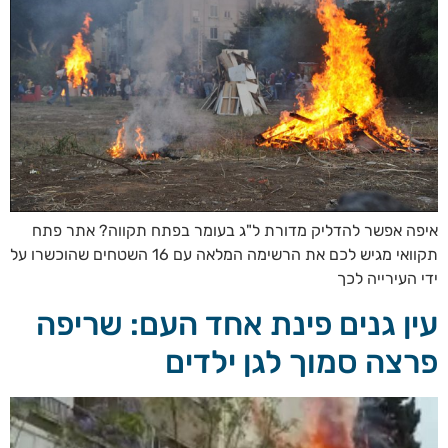
איפה אפשר להדליק מדורת ל"ג בעומר בפתח תקווה? אתר פתח
תקוואי מגיש לכם את הרשימה המלאה עם 16 השטחים שהוכשרו על
ידי העירייה לכך
עין גנים פינת אחד העם: שריפה
פרצה סמוך לגן ילדים