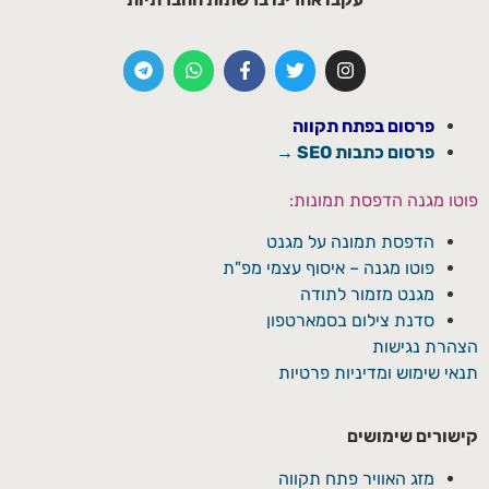
פרסום בפתח תקווה
פרסום כתבות SEO →
פוטו מגנה הדפסת תמונות:
הדפסת תמונה על מגנט
פוטו מגנה – איסוף עצמי מפ"ת
מגנט מזמור לתודה
סדנת צילום בסמארטפון
הצהרת נגישות
תנאי שימוש ומדיניות פרטיות
קישורים שימושים
מזג האוויר פתח תקווה