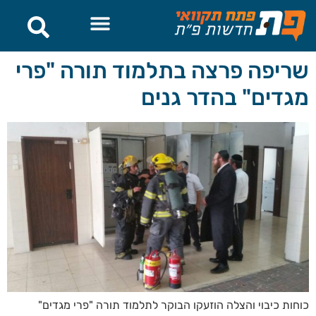
לתוכן
שריפה פרצה בתלמוד תורה "פרי
מגדים" בהדר גנים
כוחות כיבוי והצלה הוזעקו הבוקר לתלמוד תורה "פרי מגדים"