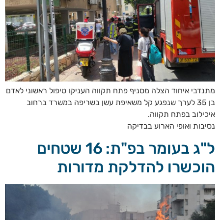
מתנדבי איחוד הצלה מסניף פתח תקווה העניקו טיפול ראשוני לאדם
בן 35 לערך שנפגע קל משאיפת עשן בשריפה במשרד ברחוב
איכילוב בפתח תקווה.
נסיבות ואופי הארוע בבדיקה
ל"ג בעומר בפ"ת: 16 שטחים
הוכשרו להדלקת מדורות