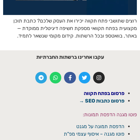
רוצים שתושבי פתח תקווה יכירו את העסק שלכם? כתבת תוכן
מקצועית בפתח תקוואי מספקת חשיפה דיגיטלית ממוקדת —
באתר, בוואטספ ובכל הרשתות. קידום מקומי שנשאר לתמיד.
עקבו אחרינו ברשתות החברתיות
פרסום בפתח תקווה
פרסום כתבות SEO →
פוטו מגנה הדפסת תמונות:
הדפסת תמונה על מגנט
פוטו מגנה – איסוף עצמי מפ"ת