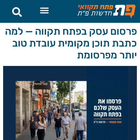
לתוכן
פרסום עסק בפתח תקווה — למה
כתבת תוכן מקומית עובדת טוב
יותר מפרסומת