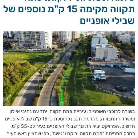
תקווה מקימה 15 ק"מ נוספים של
שבילי אופניים
בשורה לרוכבי האופניים: עיריית פתח תקווה, יחד עם נתיבי איילון
ומשרד התחבורה, מקדמת תכנון להוספת כ-15 ק"מ שבילי אופניים
חדשים. הפרויקט יביא את סך שבילי האופניים בעיר לכ-55 ק"מ,
כחלק מתפיסת "פתח תקווה ירוקה ונגישה", כפי שמציין ראש העיר