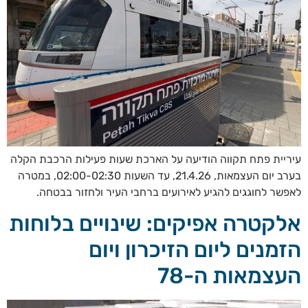
עיריית פתח תקווה הודיעה על הארכת שעות פעילות הרכבת הקלה
בערב יום העצמאות, 21.4.26, עד השעות 02:00-02:30, במטרה
לאפשר לחוגגים להגיע לאירועים ברחבי העיר ולחזור בבטחה.
אלקטרה אפיקים: שינויים בלוחות
הזמנים ליום הזיכרון ויום
העצמאות ה-78