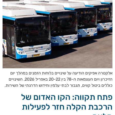
אלקטרה אפיקים הודיעה על שינויים בלוחות הזמנים במהלך יום
הזיכרון ויום העצמאות ה-78 בין 20-22 באפריל 2026. השינויים
כוללים ביטול קווים, תגבור לבתי עלמין וחידוש הדרגתי של השירות.
פתח תקווה: הקו האדום של
הרכבת הקלה חזר לפעילות