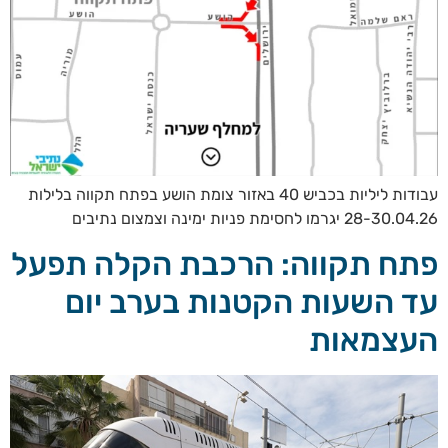
עבודות ליליות בכביש 40 באזור צומת הושע בפתח תקווה בלילות
28-30.04.26 יגרמו לחסימת פניות ימינה וצמצום נתיבים
פתח תקווה: הרכבת הקלה תפעל
עד השעות הקטנות בערב יום
העצמאות