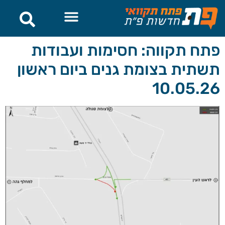
לתוכן
פתח תקווה: חסימות ועבודות
תשתית בצומת גנים ביום ראשון
10.05.26