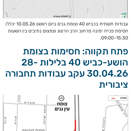
עבודות תשתית בכביש 40 וצומת גנים ביום ראשון 10.05.26 יכללו
חסימת פנייה ימינה מרחוב הרב הרצוג וצמצום נתיבים בין השעות
09:00-15:30.
פתח תקווה: חסימות בצומת
הושע-כביש 40 בלילות 28-
30.04.26 עקב עבודות תחבורה
ציבורית