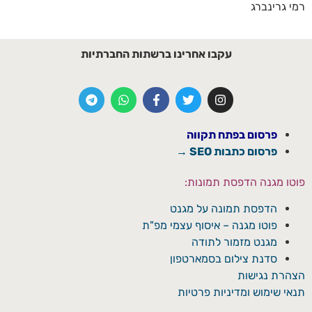
רמי גרינברג
עקבו אחרינו ברשתות החברתיות
פרסום בפתח תקווה
פרסום כתבות SEO →
פוטו מגנה הדפסת תמונות:
הדפסת תמונה על מגנט
פוטו מגנה – איסוף עצמי מפ"ת
מגנט מזמור לתודה
סדנת צילום בסמארטפון
הצהרת נגישות
תנאי שימוש ומדיניות פרטיות