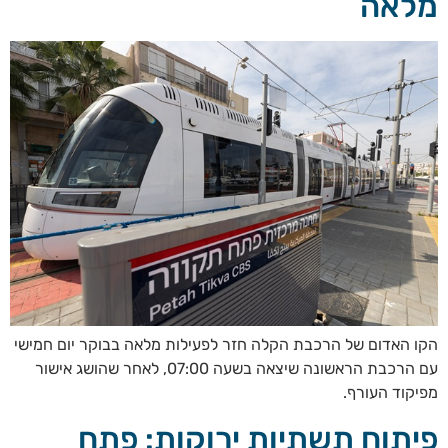
מלאה
הקו האדום של הרכבת הקלה חזר לפעילות מלאה בבוקר יום חמישי
עם הרכבת הראשונה שיצאה בשעה 07:00, לאחר שהושג אישור
מפיקוד העורף.
פיתוח תשתיות ירוקות: פתח