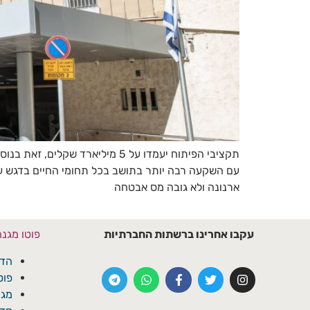
עם השקעה רבה יותר בתושב בכל תחומי החיים בדגש על ב
ארנונה ולא גובה מס אבטחה
עקבו אחרינו ברשתות החברתיות
פוטו מגנ
הדפ
פוט
מגנ