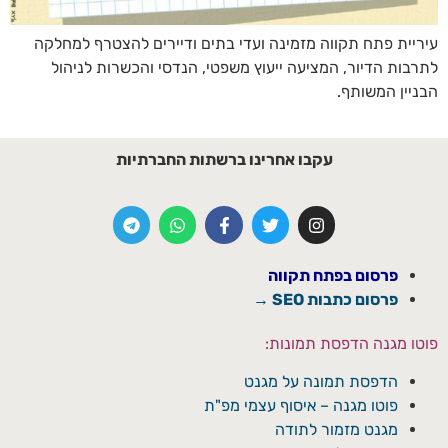
עיריית פתח תקווה מזמינה ועדי בתים ודיירים להצטרף למחלקה
לתרבות הדיור, המציעה ייעוץ משפטי, הנדסי והכשרות לניהול
הבניין המשותף.
עקבו אחרינו ברשתות החברתיות
פרסום בפתח תקווה
פרסום כתבות SEO →
פוטו מגנה הדפסת תמונות:
הדפסת תמונה על מגנט
פוטו מגנה – איסוף עצמי מפ"ת
מגנט מזמור לתודה