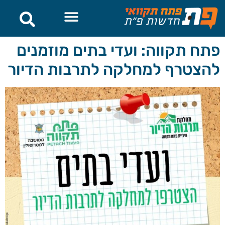
לתוכן
פתח תקווה: ועדי בתים מוזמנים
להצטרף למחלקה לתרבות הדיור