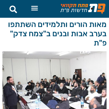
לתוכן
מאות הורים ותלמידים השתתפו
בערב אבות ובנים ב"צמח צדק"
פ"ת