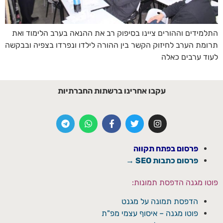
התלמידים וההורים ציינו בסיפוק רב את ההנאה בערב הלימוד ואת
תרומת הערב לחיזוק הקשר בין ההורה לילדו ונפרדו בצפיה ובבקשה
לעוד ערבים כאלה
עקבו אחרינו ברשתות החברתיות
פרסום בפתח תקווה
פרסום כתבות SEO →
פוטו מגנה הדפסת תמונות:
הדפסת תמונה על מגנט
פוטו מגנה – איסוף עצמי מפ"ת