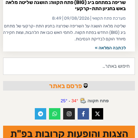
שריפה במתחם ביג (BIG) פתח תקווה: הושגה שליטה מלאה
באש בחניון התת-קרקעי
מערכת פתח תקוואי
09/08/2026
8:49
שליטה מלאה הושגה על השריפה שפרצה בחניון התת-קרקעי של מתחם
ביג (BIG) החדש בפתח תקווה. לוחמי האש כובו את הלהבות, וצוות חקירה
מיוחד הוקם לבדיקת הנסיבות.
לכתבה המלאה »
פרסם באתר
הצגות והופעות קרובות בפ"ת