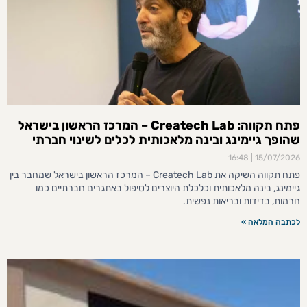
פתח תקווה: Createch Lab – המרכז הראשון בישראל
שהופך גיימינג ובינה מלאכותית לכלים לשינוי חברתי
16:48
15/07/2026
פתח תקווה השיקה את Createch Lab – המרכז הראשון בישראל שמחבר בין
גיימינג, בינה מלאכותית וכלכלת היוצרים לטיפול באתגרים חברתיים כמו
חרמות, בדידות ובריאות נפשית.
לכתבה המלאה »