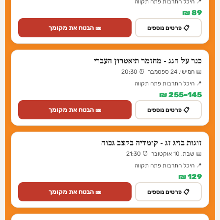
📍 היכל התרבות פתח תקווה
89 ₪
🎫 הבטח את מקומך
📋 פרטים נוספים
כנר על הגג - מחזמר תיאטרון העברי
📅 חמישי, 24 ספטמבר ⏰ 20:30
📍 היכל התרבות פתח תקווה
145–255 ₪
🎫 הבטח את מקומך
📋 פרטים נוספים
זוגות בזיג זג - קומדיה בקצב גבוה
📅 שבת, 10 אוקטובר ⏰ 21:30
📍 היכל התרבות פתח תקווה
129 ₪
🎫 הבטח את מקומך
📋 פרטים נוספים