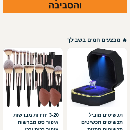
והסביבה
🔥 מבצעים חמים בשבילך
תכשיטים מוביל
3-20 יחידות מברשות
תכשיטים תכשיטים
איפור סט מברשות
תכשיטים מתנות
איפור רכות ורכו…