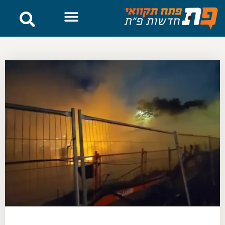
לתוכן