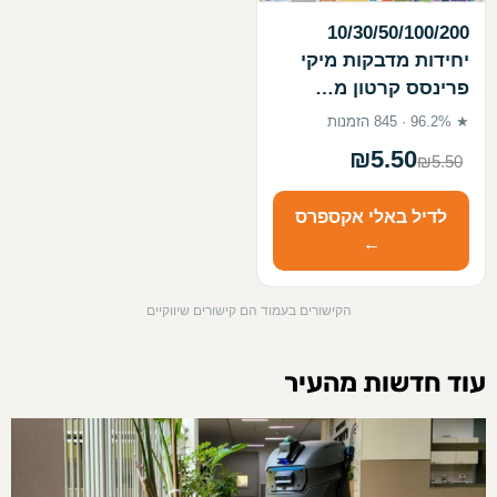
10/30/50/100/200
יחידות מדבקות מיקי
פרינסס קרטון מ…
★ 96.2% · 845 הזמנות
₪5.50
₪5.50
לדיל באלי אקספרס
←
הקישורים בעמוד הם קישורים שיווקיים
עוד חדשות מהעיר