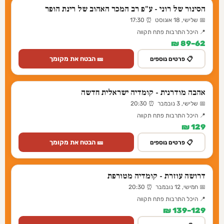
הסינור של רוני - ע"פ רב המכר האהוב של רינת הופר
📅 שלישי, 18 אוגוסט ⏰ 17:30
📍 היכל התרבות פתח תקווה
62–89 ₪
🎫 הבטח את מקומך
📋 פרטים נוספים
אהבה מודרנית - קומדיה ישראלית חדשה
📅 שלישי, 3 נובמבר ⏰ 20:30
📍 היכל התרבות פתח תקווה
129 ₪
🎫 הבטח את מקומך
📋 פרטים נוספים
דרושה עוזרת - קומדיה מטורפת
📅 חמישי, 12 נובמבר ⏰ 20:30
📍 היכל התרבות פתח תקווה
129–139 ₪