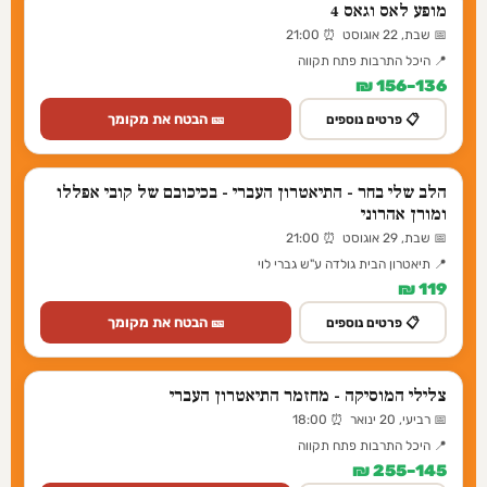
מופע לאס וגאס 4
📅 שבת, 22 אוגוסט ⏰ 21:00
📍 היכל התרבות פתח תקווה
136–156 ₪
🎫 הבטח את מקומך
📋 פרטים נוספים
הלב שלי בחר - התיאטרון העברי - בכיכובם של קובי אפללו
ומורן אהרוני
📅 שבת, 29 אוגוסט ⏰ 21:00
📍 תיאטרון הבית גולדה ע"ש גברי לוי
119 ₪
🎫 הבטח את מקומך
📋 פרטים נוספים
צלילי המוסיקה - מחזמר התיאטרון העברי
📅 רביעי, 20 ינואר ⏰ 18:00
📍 היכל התרבות פתח תקווה
145–255 ₪