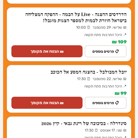
הדרדסים ההצגה - Live על הבמה - ההפקה המצליחה
בישראל חוזרת לבמות למספר הצגות מוגבל!
📅 שלישי, 29 ספטמבר ⏰ 10:00
📍 היכל התרבות פתח תקווה
109 ₪
🎫 הבטח את מקומך
📋 פרטים נוספים
יובל המבולבל - בהצגה המסע אל הכוכב
📅 שלישי, 22 ספטמבר ⏰ 17:30
📍 היכל התרבות פתח תקווה
99 ₪
🎫 הבטח את מקומך
📋 פרטים נוספים
סינדרלה - בכיכובה של רינת גבאי - קיץ 2026
📅 שני, 17 אוגוסט ⏰ 17:30
📍 היכל התרבות פתח תקווה