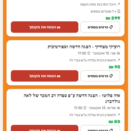
📍 היכל התרבות פתח תקווה
🗓️ + 1 מועדים נוספים
299 ₪
🎫 הבטח את מקומך
📋 פרטים נוספים
רועיקי מצחיקי - הצגה חדשה וספורטיבית
📅 שני, 12 אוקטובר ⏰ 17:30
📍 תיאטרון הבית גולדה ע"ש גברי לוי
95 ₪
🎫 הבטח את מקומך
📋 פרטים נוספים
איה פלוטו - הצגה חדשה ע"פ ספרה רב המכר של לאה
גולדברג
📅 שלישי, 13 אוקטובר ⏰ 17:30
📍 תיאטרון הבית גולדה ע"ש גברי לוי
85 ₪
🎫 הבטח את מקומך
📋 פרטים נוספים