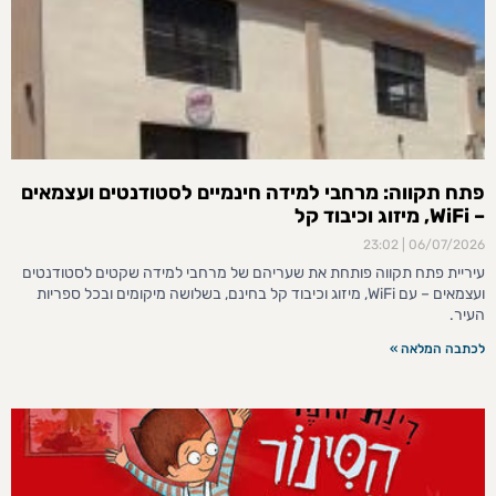
פתח תקווה: מרחבי למידה חינמיים לסטודנטים ועצמאים
– WiFi, מיזוג וכיבוד קל
23:02
06/07/2026
עיריית פתח תקווה פותחת את שעריהם של מרחבי למידה שקטים לסטודנטים
ועצמאים – עם WiFi, מיזוג וכיבוד קל בחינם, בשלושה מיקומים ובכל ספריות
העיר.
לכתבה המלאה »