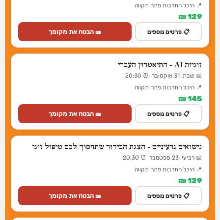
📍 היכל התרבות פתח תקווה
129 ₪
🎫 הבטח את מקומך
📋 פרטים נוספים
זוגיות AI - התיאטרון העברי
📅 שבת, 31 אוקטובר ⏰ 20:30
📍 היכל התרבות פתח תקווה
145 ₪
🎫 הבטח את מקומך
📋 פרטים נוספים
נישואים גרעיניים - הצגת הבידור שתחסוך לכם טיפול זוגי
📅 רביעי, 23 ספטמבר ⏰ 20:30
📍 היכל התרבות פתח תקווה
129 ₪
🎫 הבטח את מקומך
📋 פרטים נוספים