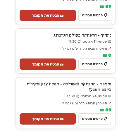
89 ₪
🎫 הבטח את מקומך
📋 פרטים נוספים
נופיקי - הרפתקה בעולם הגיימינג
📅 שלישי, 11 אוגוסט ⏰ 17:30
📍 תיאטרון הבית גולדה ע"ש גברי לוי
0 ₪
🎫 הבטח את מקומך
📋 פרטים נוספים
סימבה - הרפתקה באפריקה - הפקת ענק מקורית
בקצב הטבע!
📅 שלישי, 24 נובמבר ⏰ 17:30
📍 תיאטרון הבית גולדה ע"ש גברי לוי
89 ₪
🎫 הבטח את מקומך
📋 פרטים נוספים