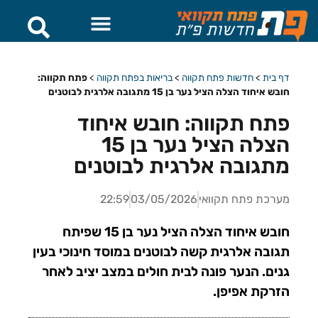
דף בית
>
חדשות פתח תקווה
>
בריאות בפתח תקווה
>
פתח תקווה:
חובש איחוד הצלה הציל נער בן 15 מתגובה אלרגית לבוטנים
פתח תקווה: חובש איחוד
הצלה הציל נער בן 15
מתגובה אלרגית לבוטנים
מערכת פתח תקוואי
03/05/2026
22:59
חובש איחוד הצלה הציל נער בן 15 שפיתח
תגובה אלרגית קשה לבוטנים במוסד חינוכי בעין
גנים. הנער פונה לבית חולים במצב יציב לאחר
הזרקת אפיפן.