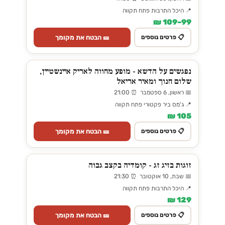
📍 היכל התרבות פתח תקווה
99–109 ₪
🎫 הבטח את מקומך
📋 פרטים נוספים
נפגשים על הדשא - מופע מחווה לאריק איינשטיין,
שלום חנוך ומאיר אריאל
📅 ראשון, 6 ספטמבר ⏰ 21:00
📍 ג'מס ביר פקטורי פתח תקווה
105 ₪
🎫 הבטח את מקומך
📋 פרטים נוספים
זוגות בזיג זג - קומדיה בקצב גבוה
📅 שבת, 10 אוקטובר ⏰ 21:30
📍 היכל התרבות פתח תקווה
129 ₪
🎫 הבטח את מקומך
📋 פרטים נוספים