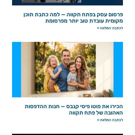
פרסום עסק בפתח תקווה — למה כתבת תוכן
מקומית עובדת טוב יותר מפרסומת
לכתבה המלאה »
הכירו את פוטו פיסי קנבס — חנות ההדפסות
האהובה של פתח תקווה
לכתבה המלאה »