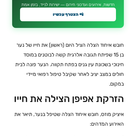
חדשות, אירועים ועדכוני חירום — ישירות לנייד, בזמן אמת
📲 הצטרף עכשיו
חובש איחוד הצלה הציל היום (ראשון) את חייו של נער
בן 15 שפיתח תגובה אלרגית קשה לבוטנים במוסד
חינוכי בשכונת עין גנים בפתח תקווה. הנער פונה לבית
חולים במצב יציב לאחר שקיבל טיפול רפואי מיידי
במקום.
הזרקת אפיפן הצילה את חייו
איציק מוזס, חובש איחוד הצלה שטיפל בנער, תיאר את
האירוע המדהים: