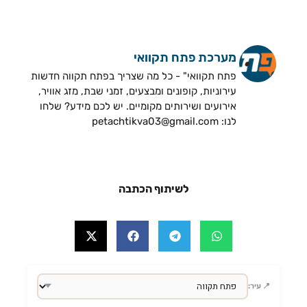
מערכת פתח תקוואי
פתח תקוואי" - כל מה שצריך בפתח תקווה חדשות
עירוניות, קופונים ומבצעים, זמני שבת, מזג אוויר,
אירועים ושירותים מקומיים. יש לכם מידע? שלחו
לנו: petachtikva03@gmail.com
לשיתוף הכתבה
📍 עיר: