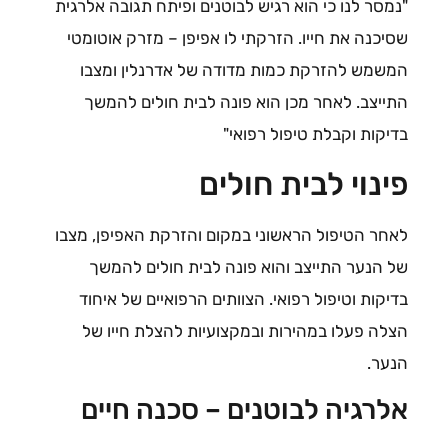
"נמסר לנו כי הוא רגיש לבוטנים ופיתח תגובה אלרגית
שסיכנה את חייו. הזרקתי לו אפיפן – מזרק אוטומטי
המשמש להזרקת כמות מדודה של אדרנלין ומצבו
התייצב. לאחר מכן הוא פונה לבית חולים להמשך
בדיקות וקבלת טיפול רפואי"
פינוי לבית חולים
לאחר הטיפול הראשוני במקום והזרקת האפיפן, מצבו
של הנער התייצב והוא פונה לבית חולים להמשך
בדיקות וטיפול רפואי. הצוותים הרפואיים של איחוד
הצלה פעלו במהירות ובמקצועיות להצלת חייו של
הנער.
אלרגיה לבוטנים – סכנה חיים