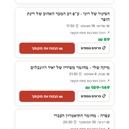
הסינור של רוני - ע"פ רב המכר האהוב של רינת
הופר
📅 שלישי, 18 אוגוסט ⏰ 17:30
📍 היכל התרבות פתח תקווה
89 ₪
🎫 הבטח את מקומך
📋 פרטים נוספים
מיקה שלי - מחזמר משיריו של יאיר רוזנבלום
📅 שבת, 8 אוגוסט ⏰ 21:30
📍 היכל התרבות פתח תקווה
149–189 ₪
🎫 הבטח את מקומך
📋 פרטים נוספים
עפרה - מחזמר התיאטרון העברי
📅 רביעי, 30 ספטמבר ⏰ 20:30
📍 היכל התרבות פתח תקווה