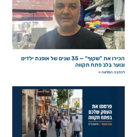
הכירו את "שקוף" — 35 שנים של אופנת ילדים
ונוער בלב פתח תקווה
לכתבה המלאה »