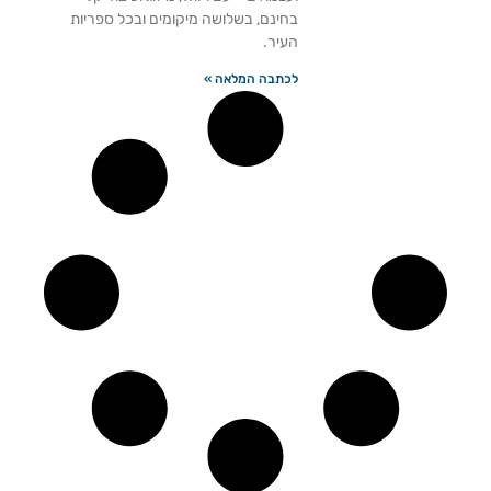
בחינם, בשלושה מיקומים ובכל ספריות
העיר.
לכתבה המלאה »