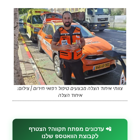
צוותי איחוד הצלה מבצעים טיפול רפואי חירום | צילום:
איחוד הצלה
📲 עדכונים מפתח תקווה? הצטרף
לקבוצת הוואטספ שלנו