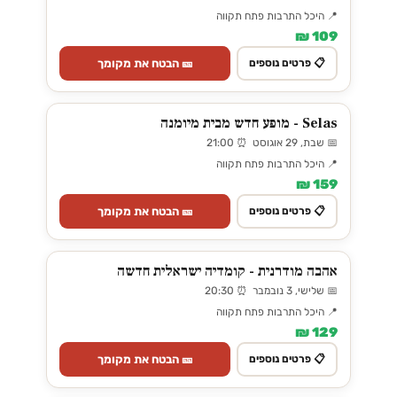
📍 היכל התרבות פתח תקווה
109 ₪
🎫 הבטח את מקומך
📋 פרטים נוספים
Selas - מופע חדש מבית מיומנה
📅 שבת, 29 אוגוסט ⏰ 21:00
📍 היכל התרבות פתח תקווה
159 ₪
🎫 הבטח את מקומך
📋 פרטים נוספים
אהבה מודרנית - קומדיה ישראלית חדשה
📅 שלישי, 3 נובמבר ⏰ 20:30
📍 היכל התרבות פתח תקווה
129 ₪
🎫 הבטח את מקומך
📋 פרטים נוספים