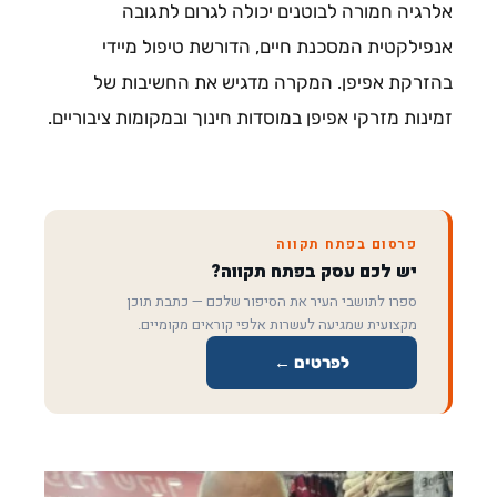
אלרגיה חמורה לבוטנים יכולה לגרום לתגובה
אנפילקטית המסכנת חיים, הדורשת טיפול מיידי
בהזרקת אפיפן. המקרה מדגיש את החשיבות של
זמינות מזרקי אפיפן במוסדות חינוך ובמקומות ציבוריים.
פרסום בפתח תקווה
יש לכם עסק בפתח תקווה?
ספרו לתושבי העיר את הסיפור שלכם — כתבת תוכן
מקצועית שמגיעה לעשרות אלפי קוראים מקומיים.
לפרטים ←