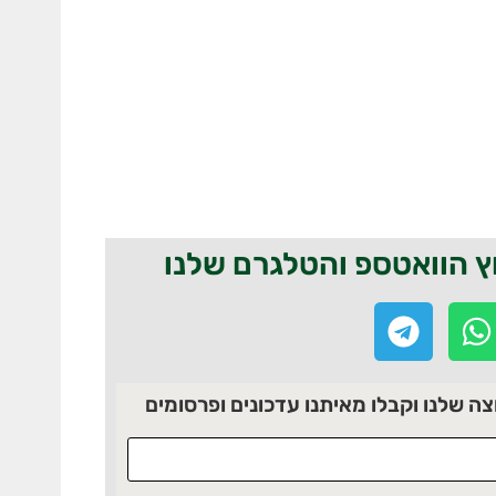
ץ הוואטספ והטלגרם שלנו
 שלנו וקבלו מאיתנו עדכונים ופרסומים