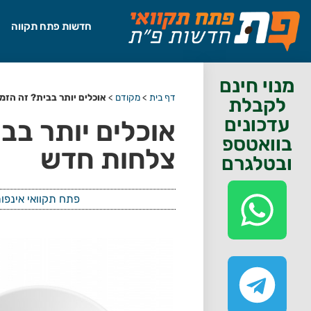
חדשות פתח תקווה
מנוי חינם
דף בית
>
מקודם
>
אוכלים יותר בבית? זה הזמ
לקבלת
עדכונים
אוכלים יותר בב
בוואטספ
צלחות חדש
ובטלגרם
פתח תקוואי אינפו