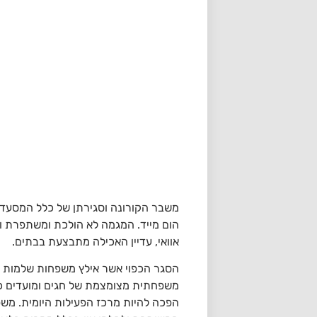
משבר הקורונה וסגירתן של כלל המסעדו
הום מייד. המגמה לא הולכת ומשתפרת וג
אוואי, עדיין האכילה מתבצעת בבתים.
הסגר הכפוי אשר אילץ משפחות שלמות ל
משפחתית מצומצמת של חגים ומועדים כמ
הפכה להיות מרכז הפעילות היומית. משפ