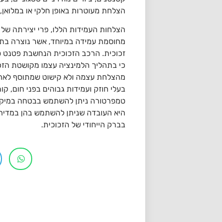
הצלחת מעוטרות באופן חלקי או במלואן,
הצלחות העמידות הללו, פרי יצירתה של
מחוסמת עמידה במיוחד, אשר נוצרה בת
זכוכית. הרכב הזכוכית הנחשבת פטנט ס
כי בתהליך הלמינציה עצמו מקושטת הזכו
מהצלחת עצמה ולא קישוט שמתוסף לאחר ה
בעלי חוזק ועמידות גבוהים בפני חום, ק
טמפרטורה ניתן להשתמש בבטחה במיקרוג
היא העובדה שניתן להשתמש בהן במדיח כ
בברק הייחודי של הזכוכית.