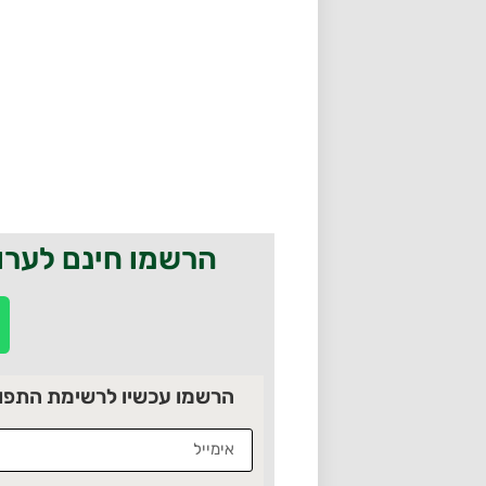
הרשמו חינם לערו
הרשמו עכשיו לרשימת התפוצה