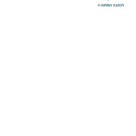
לכתבה המלאה »