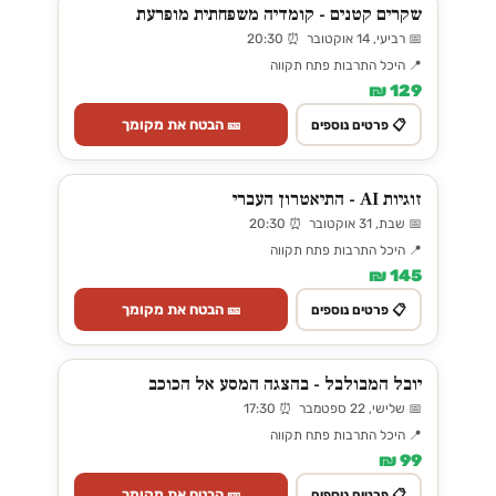
שקרים קטנים - קומדיה משפחתית מופרעת
📅 רביעי, 14 אוקטובר ⏰ 20:30
📍 היכל התרבות פתח תקווה
129 ₪
🎫 הבטח את מקומך
📋 פרטים נוספים
זוגיות AI - התיאטרון העברי
📅 שבת, 31 אוקטובר ⏰ 20:30
📍 היכל התרבות פתח תקווה
145 ₪
🎫 הבטח את מקומך
📋 פרטים נוספים
יובל המבולבל - בהצגה המסע אל הכוכב
📅 שלישי, 22 ספטמבר ⏰ 17:30
📍 היכל התרבות פתח תקווה
99 ₪
🎫 הבטח את מקומך
📋 פרטים נוספים