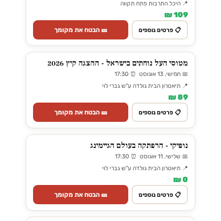
📍 היכל התרבות פתח תקווה
109 ₪
🎫 הבטח את מקומך
📋 פרטים נוספים
מטוסי העל נוחתים בישראל - ההצגה קיץ 2026
📅 חמישי, 13 אוגוסט ⏰ 17:30
📍 תיאטרון הבית גולדה ע"ש גברי לוי
89 ₪
🎫 הבטח את מקומך
📋 פרטים נוספים
נופיקי - הרפתקה בעולם הגיימינג
📅 שלישי, 11 אוגוסט ⏰ 17:30
📍 תיאטרון הבית גולדה ע"ש גברי לוי
0 ₪
🎫 הבטח את מקומך
📋 פרטים נוספים