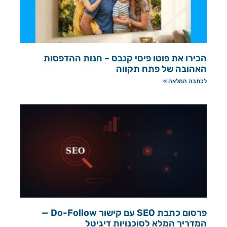
הכירו את פוטו פיסי קנבס – חנות ההדפסות
האהובה של פתח תקווה
לכתבה המלאה »
פרסום כתבת SEO עם קישור Do-Follow —
המדריך המלא לסוכנויות דיגיטל