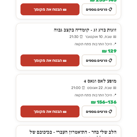
145–255 ₪
🎫 הבטח את מקומך
📋 פרטים נוספים
זוגות בזיג זג - קומדיה בקצב גבוה
📅 שבת, 10 אוקטובר ⏰ 21:30
📍 היכל התרבות פתח תקווה
129 ₪
🎫 הבטח את מקומך
📋 פרטים נוספים
מופע לאס וגאס 4
📅 שבת, 22 אוגוסט ⏰ 21:00
📍 היכל התרבות פתח תקווה
136–156 ₪
🎫 הבטח את מקומך
📋 פרטים נוספים
הלב שלי בחר - התיאטרון העברי - בכיכובם של