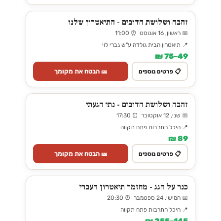
זהבה ושלושת הדובים - התיאטרון שלנו
📅 ראשון, 16 אוגוסט ⏰ 11:00
📍 תיאטרון הבית גולדה ע"ש גברי לוי
49–75 ₪
🎫 הבטח את מקומך
📋 פרטים נוספים
זהבה ושלושת הדובים - נתי הגעתי
📅 שני, 12 אוקטובר ⏰ 17:30
📍 היכל התרבות פתח תקווה
89 ₪
🎫 הבטח את מקומך
📋 פרטים נוספים
כנר על הגג - מחזמר תיאטרון העברי
📅 חמישי, 24 ספטמבר ⏰ 20:30
📍 היכל התרבות פתח תקווה