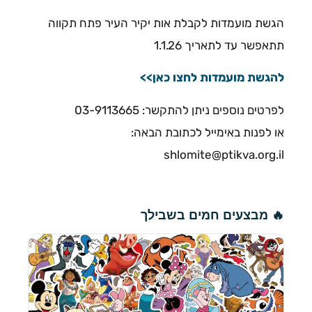
הגשת מועמדות לקבלת אות יקיר העיר פתח תקווה
תתאפשר עד לתאריך 1.1.26
להגשת מועמדות לחצו כאן>>
לפרטים נוספים ניתן להתקשר: 03-9113665
או לפנות באימייל לכתובת הבאה:
shlomite@ptikva.org.il
🔥 מבצעים חמים בשבילך