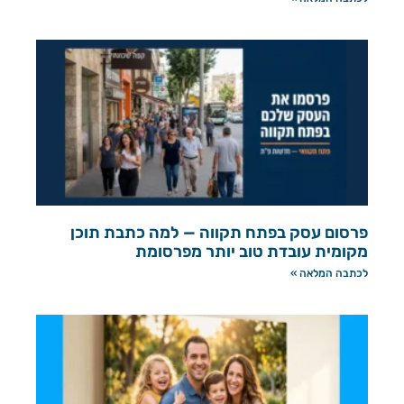
פרסום עסק בפתח תקווה — למה כתבת תוכן
מקומית עובדת טוב יותר מפרסומת
לכתבה המלאה »