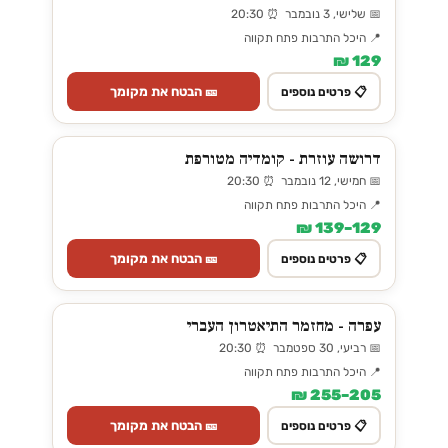
📅 שלישי, 3 נובמבר ⏰ 20:30
📍 היכל התרבות פתח תקווה
129 ₪
🎫 הבטח את מקומך
📋 פרטים נוספים
דרושה עוזרת - קומדיה מטורפת
📅 חמישי, 12 נובמבר ⏰ 20:30
📍 היכל התרבות פתח תקווה
129–139 ₪
🎫 הבטח את מקומך
📋 פרטים נוספים
עפרה - מחזמר התיאטרון העברי
📅 רביעי, 30 ספטמבר ⏰ 20:30
📍 היכל התרבות פתח תקווה
205–255 ₪
🎫 הבטח את מקומך
📋 פרטים נוספים