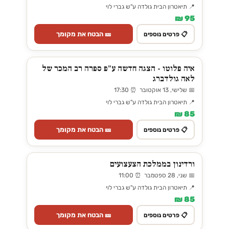
📍 תיאטרון הבית גולדה ע"ש גברי לוי
95 ₪
🎫 הבטח את מקומך
📋 פרטים נוספים
איה פלוטו - הצגה חדשה ע"פ ספרה רב המכר של
לאה גולדברג
📅 שלישי, 13 אוקטובר ⏰ 17:30
📍 תיאטרון הבית גולדה ע"ש גברי לוי
85 ₪
🎫 הבטח את מקומך
📋 פרטים נוספים
ורדינון בממלכת הצעצועים
📅 שני, 28 ספטמבר ⏰ 11:00
📍 תיאטרון הבית גולדה ע"ש גברי לוי
85 ₪
🎫 הבטח את מקומך
📋 פרטים נוספים