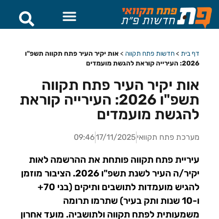
דף בית
>
חדשות פתח תקווה
>
אות יקיר העיר פתח תקווה תשפ"ו
2026: העירייה קוראת להגשת מועמדים
אות יקיר העיר פתח תקווה
תשפ"ו 2026: העירייה קוראת
להגשת מועמדים
מערכת פתח תקוואי
17/11/2025
09:46
עיריית פתח תקווה פותחת את ההרשמה לאות
יקיר/ה העיר לשנת תשפ"ו 2026. הציבור מוזמן
להגיש מועמדות לתושבים ותיקים (בני 70+
ו-10 שנות ותק בעיר) שתרמו תרומה
משמעותית לפתח תקווה ולתושביה. מועד אחרון