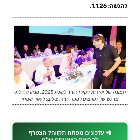
להגשה: 1.1.26.
תמונה של יקירות ויקירי העיר לשנת 2025, מגוון קהילתי
מרגש של תורמים למען העיר. צילום: ליאור שמחי
📲 עדכונים מפתח תקווה? הצטרף