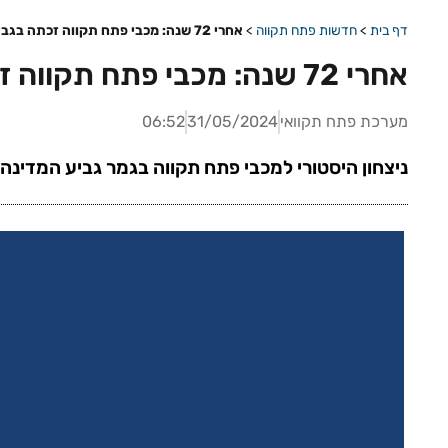
דף בית
>
חדשות פתח תקווה
>
אחרי 72 שנה: מכבי פתח תקווה זכתה בגביע המדינה 🏆
אחרי 72 שנה: מכבי פתח תקווה זכתה בגביע המדינה 🏆
מערכת פתח תקוואי
31/05/2024
06:52
ניצחון היסטורי למכבי פתח תקווה בגמר גביע המדינה