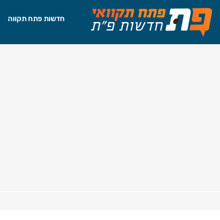
חדשות פתח תקווה