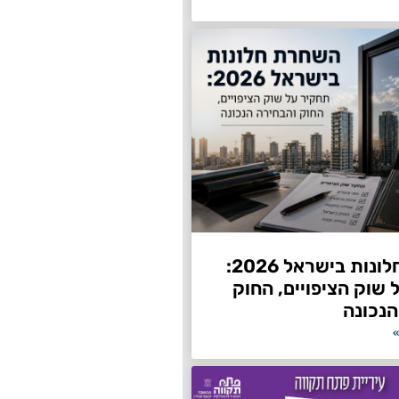
השחרת חלונות בישראל 2026:
שוק הציפויים, החוק
הנכונה
»