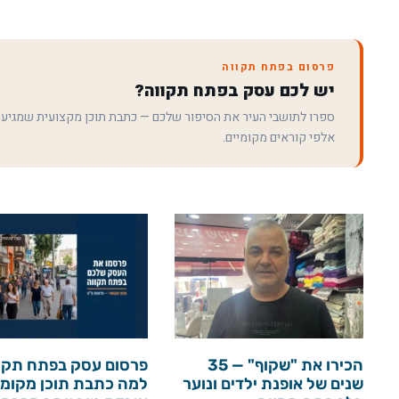
פרסום בפתח תקווה
יש לכם עסק בפתח תקווה?
ספרו לתושבי העיר את הסיפור שלכם — כתבת תוכן מקצועית שמגיע
אלפי קוראים מקומיים.
הכירו את "שקוף" — 35
פרסום עסק בפתח תקו
שנים של אופנת ילדים ונוער
למה כתבת תוכן מקומי