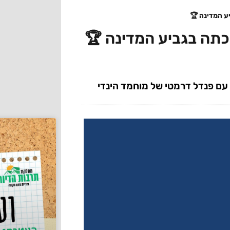
 עם פנדל דרמטי של מוחמד הינדי