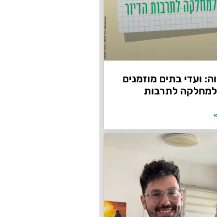
: ועדי בתים מוזמנים
למחלקה לתרבות
»