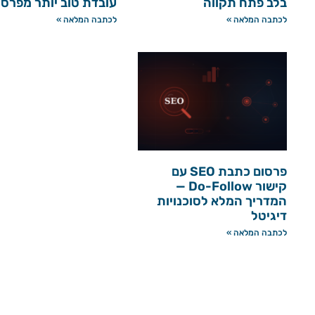
בלב פתח תקווה
עובדת טוב יותר מפרס
לכתבה המלאה »
לכתבה המלאה »
פרסום כתבת SEO עם
קישור Do-Follow —
המדריך המלא לסוכנויות
דיגיטל
לכתבה המלאה »