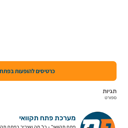
כרטיסים להופעות בפתח 
תגיות
ספורט
מערכת פתח תקוואי
פתח תקוואי" - כל מה שצריך בפתח תקווה