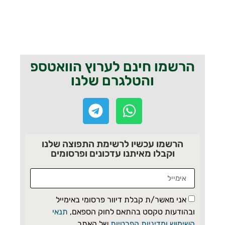
הרשמו חינם לערוץ הוואטספ
והטלגרם שלנו
הרשמו עכשיו לרשימת התפוצה שלנו
וקבלו מאיתנו עדכונים ופרסומים
אני מאשר/ת קבלת דיוור פרסומי באימייל
ובהודעות טקסט בהתאם לחוק הספאם,
תנאי
השימוש ומדיניות הפרטיות
של האתר