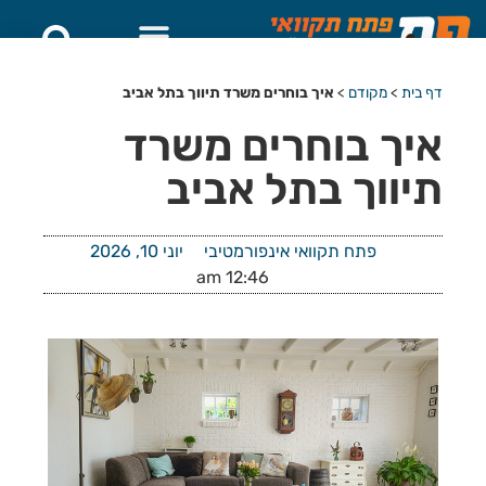
דף בית
>
מקודם
>
איך בוחרים משרד תיווך בתל אביב
איך בוחרים משרד
תיווך בתל אביב
פתח תקוואי אינפורמטיבי
יוני 10, 2026
12:46 am