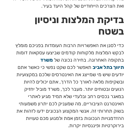
ואת הצרכים הייחודיים של קהל היעד בעיר.
בדיקת המלצות וניסיון
בשטח
כדי לסנן את האפשרויות הרבות העומדות בפניכם מומלץ
לבקש המלצות מלקוחות קודמים שביצעו עסקאות דומות
בתקופה האחרונה. בחירה נכונה של
משרד
תיווך בתל אביב
תאפשר לכם שקט נפשי כי כאשר אתם
יודעים שיש מי שמייצג את האינטרסים שלכם במקצועיות
ובשקיפות מלאה לאורך כל הדרך, אתם יכולים להיות
רגועים ובטוחים יותר. מעבר לכך, משרד מוביל יחזיק
במאגר נכסים רחב ובלעדי שלא תמיד מגיע לאתרי
האינטרנט הציבוריים, מה שמעניק לכם יתרון משמעותי
בשוק תחרותי זה. אנשי המקצוע הנכונים ידעו לזהות את
ההזדמנויות הנכונות בזמן אמת ולמנוע מכם טעויות
בירוקרטיות ופיננסיות יקרות.