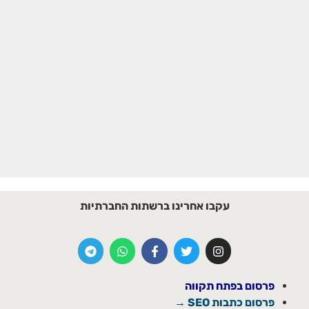
עקבו אחרינו ברשתות החברתיות
פרסום בפתח תקווה
פרסום כתבות SEO →