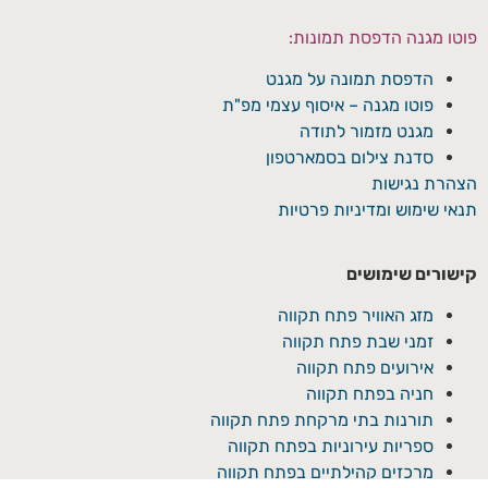
פוטו מגנה הדפסת תמונות:
הדפסת תמונה על מגנט
פוטו מגנה – איסוף עצמי מפ"ת
מגנט מזמור לתודה
סדנת צילום בסמארטפון
הצהרת נגישות
תנאי שימוש ומדיניות פרטיות
קישורים שימושים
מזג האוויר פתח תקווה
זמני שבת פתח תקווה
אירועים פתח תקווה
חניה בפתח תקווה
תורנות בתי מרקחת פתח תקווה
ספריות עירוניות בפתח תקווה
מרכזים קהילתיים בפתח תקווה