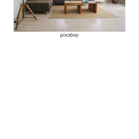
pixabay