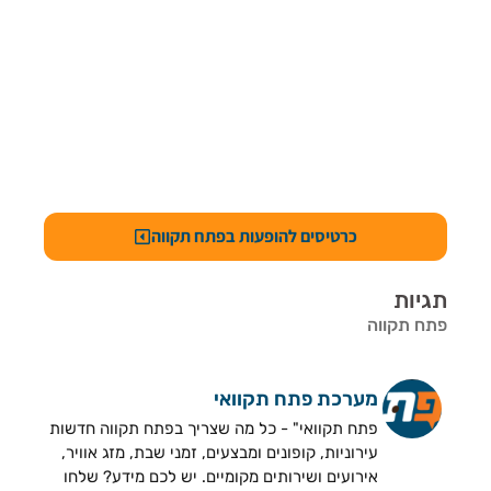
כרטיסים להופעות בפתח תקווה
תגיות
פתח תקווה
מערכת פתח תקוואי
פתח תקוואי" - כל מה שצריך בפתח תקווה חדשות
עירוניות, קופונים ומבצעים, זמני שבת, מזג אוויר,
אירועים ושירותים מקומיים. יש לכם מידע? שלחו