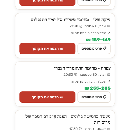
🎫 הבטח את מקומך
📋 פרטים נוספים
מיקה שלי - מחזמר משיריו של יאיר רוזנבלום
📅 שבת, 8 אוגוסט ⏰ 21:30
📍 היכל התרבות פתח תקווה
149–189 ₪
🎫 הבטח את מקומך
📋 פרטים נוספים
עפרה - מחזמר התיאטרון העברי
📅 רביעי, 30 ספטמבר ⏰ 20:30
📍 היכל התרבות פתח תקווה
205–255 ₪
🎫 הבטח את מקומך
📋 פרטים נוספים
מעשה בחמישה בלונים - הצגה ע"פ רב המכר של
מרים רות
📅 ראשון, 1 נובמבר ⏰ 17:30