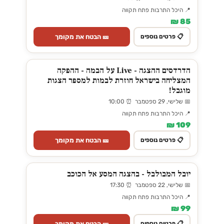
📍 היכל התרבות פתח תקווה
85 ₪
🎫 הבטח את מקומך
📋 פרטים נוספים
הדרדסים ההצגה - Live על הבמה - ההפקה
המצליחה בישראל חוזרת לבמות למספר הצגות
מוגבל!
📅 שלישי, 29 ספטמבר ⏰ 10:00
📍 היכל התרבות פתח תקווה
109 ₪
🎫 הבטח את מקומך
📋 פרטים נוספים
יובל המבולבל - בהצגה המסע אל הכוכב
📅 שלישי, 22 ספטמבר ⏰ 17:30
📍 היכל התרבות פתח תקווה
99 ₪
🎫 הבטח את מקומך
📋 פרטים נוספים