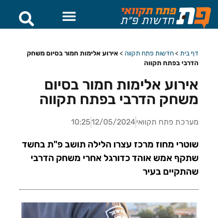
דף בית
>
חדשות פתח תקווה
>
אירוע אלימות חמור בסיום משחק
הדרבי בפתח תקווה
אירוע אלימות חמור בסיום
משחק הדרבי בפתח תקווה
מערכת פתח תקוואי
12/05/2024
10:25
שוטרי מחוז מרכז עצרו הלילה תושב פ"ת בחשד
שתקף אמש אוהד כדורגל אחרי משחק הדרבי
שהתקיים בעיר