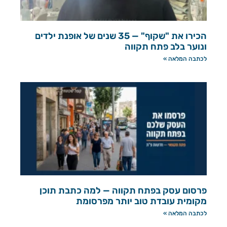
הכירו את "שקוף" — 35 שנים של אופנת ילדים
ונוער בלב פתח תקווה
לכתבה המלאה »
פרסום עסק בפתח תקווה — למה כתבת תוכן
מקומית עובדת טוב יותר מפרסומת
לכתבה המלאה »