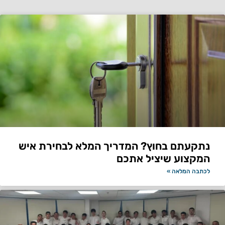
נתקעתם בחוץ? המדריך המלא לבחירת איש
המקצוע שיציל אתכם
לכתבה המלאה »