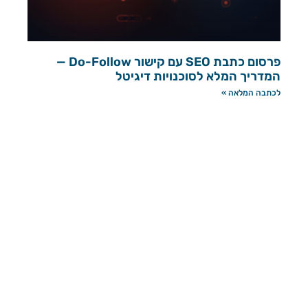
פרסום כתבת SEO עם קישור Do-Follow —
המדריך המלא לסוכנויות דיגיטל
לכתבה המלאה »