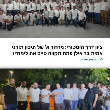
ציון דרך היסטורי: מחזור א' של תיכון תורני
אמית בר אילן פתח תקווה סיים את לימודיו
לכתבה המלאה »