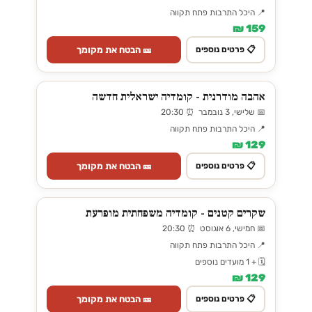
📍 היכל התרבות פתח תקווה
159 ₪
🎫 הבטח את מקומך
📋 פרטים נוספים
אהבה מודרנית - קומדיה ישראלית חדשה
📅 שלישי, 3 נובמבר ⏰ 20:30
📍 היכל התרבות פתח תקווה
129 ₪
🎫 הבטח את מקומך
📋 פרטים נוספים
שקרים קטנים - קומדיה משפחתית מופרעת
📅 חמישי, 6 אוגוסט ⏰ 20:30
📍 היכל התרבות פתח תקווה
🗓️ + 1 מועדים נוספים
129 ₪
🎫 הבטח את מקומך
📋 פרטים נוספים