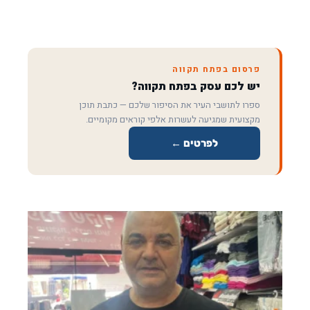
פרסום בפתח תקווה
יש לכם עסק בפתח תקווה?
ספרו לתושבי העיר את הסיפור שלכם — כתבת תוכן
מקצועית שמגיעה לעשרות אלפי קוראים מקומיים.
לפרטים ←