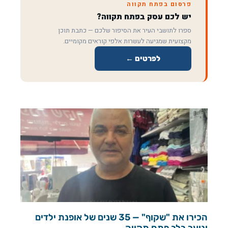
פרסום בפתח תקווה
יש לכם עסק בפתח תקווה?
ספרו לתושבי העיר את הסיפור שלכם — כתבת תוכן
מקצועית שמגיעה לעשרות אלפי קוראים מקומיים.
לפרטים ←
הכירו את "שקוף" — 35 שנים של אופנת ילדים