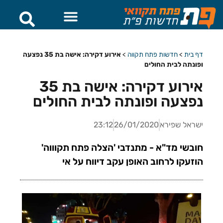
דף בית
>
חדשות פתח תקווה
>
אירוע דקירה: אישה בת 35 נפצעה
ופונתה לבית החולים
אירוע דקירה: אישה בת 35
נפצעה ופונתה לבית החולים
ישראל שפירא
26/01/2020
23:12
חובשי מד"א - מתנדבי 'הצלה פתח תקוווה'
הוזעקו לרחוב האופן עקב דיווח על אי