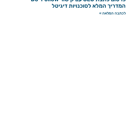
המדריך המלא לסוכנויות דיגיטל
לכתבה המלאה »