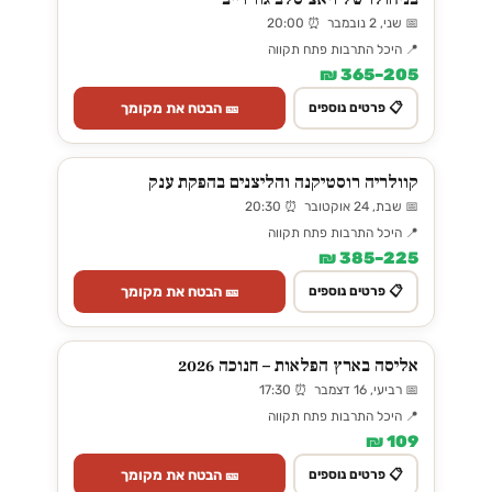
📅 שני, 2 נובמבר ⏰ 20:00
📍 היכל התרבות פתח תקווה
205–365 ₪
🎫 הבטח את מקומך
📋 פרטים נוספים
קוולריה רוסטיקנה והליצנים בהפקת ענק
📅 שבת, 24 אוקטובר ⏰ 20:30
📍 היכל התרבות פתח תקווה
225–385 ₪
🎫 הבטח את מקומך
📋 פרטים נוספים
אליסה בארץ הפלאות – חנוכה 2026
📅 רביעי, 16 דצמבר ⏰ 17:30
📍 היכל התרבות פתח תקווה
109 ₪
🎫 הבטח את מקומך
📋 פרטים נוספים