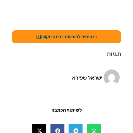
כרטיסים להופעות בפתח תקווה
תגיות
ישראל שפירא
לשיתוף הכתבה