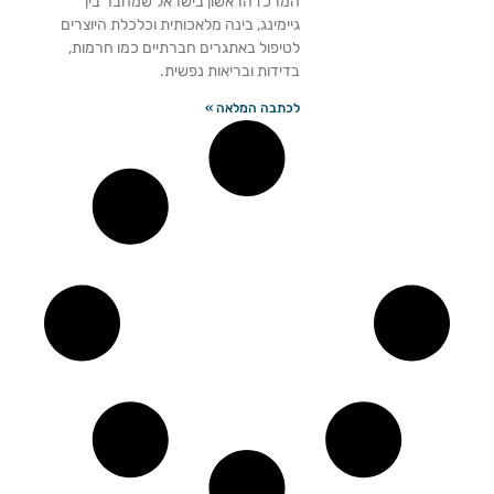
המרכז הראשון בישראל שמחבר בין
גיימינג, בינה מלאכותית וכלכלת היוצרים
לטיפול באתגרים חברתיים כמו חרמות,
בדידות ובריאות נפשית.
לכתבה המלאה »