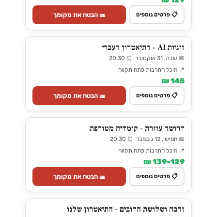
🎫 הבטח את מקומך
📋 פרטים נוספים
זוגיות AI - התיאטרון העברי
📅 שבת, 31 אוקטובר ⏰ 20:30
📍 היכל התרבות פתח תקווה
145 ₪
🎫 הבטח את מקומך
📋 פרטים נוספים
דרושה עוזרת - קומדיה מטורפת
📅 חמישי, 12 נובמבר ⏰ 20:30
📍 היכל התרבות פתח תקווה
129–139 ₪
🎫 הבטח את מקומך
📋 פרטים נוספים
זהבה ושלושת הדובים - התיאטרון שלנו