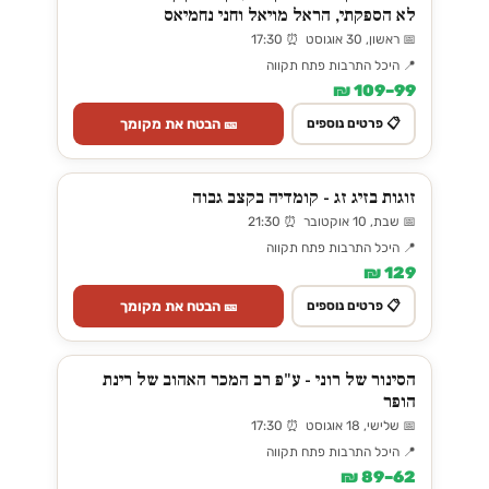
לא הספקתי, הראל מויאל וחני נחמיאס
📅 ראשון, 30 אוגוסט ⏰ 17:30
📍 היכל התרבות פתח תקווה
99–109 ₪
🎫 הבטח את מקומך
📋 פרטים נוספים
זוגות בזיג זג - קומדיה בקצב גבוה
📅 שבת, 10 אוקטובר ⏰ 21:30
📍 היכל התרבות פתח תקווה
129 ₪
🎫 הבטח את מקומך
📋 פרטים נוספים
הסינור של רוני - ע"פ רב המכר האהוב של רינת
הופר
📅 שלישי, 18 אוגוסט ⏰ 17:30
📍 היכל התרבות פתח תקווה
62–89 ₪