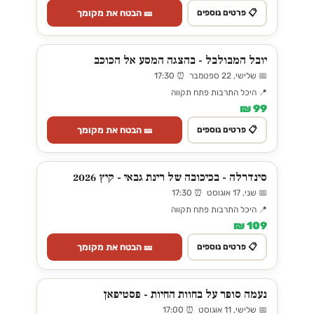
🎫 הבטח את מקומך
📋 פרטים נוספים
יובל המבולבל - בהצגה המסע אל הכוכב
📅 שלישי, 22 ספטמבר ⏰ 17:30
📍 היכל התרבות פתח תקווה
99 ₪
🎫 הבטח את מקומך
📋 פרטים נוספים
סינדרלה - בכיכובה של רינת גבאי - קיץ 2026
📅 שני, 17 אוגוסט ⏰ 17:30
📍 היכל התרבות פתח תקווה
109 ₪
🎫 הבטח את מקומך
📋 פרטים נוספים
נעמה סופר על בחוות החיות - פסטיפאן
📅 שלישי, 11 אוגוסט ⏰ 17:00