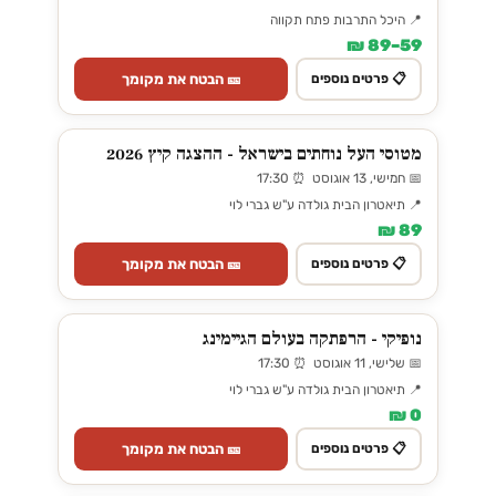
📍 היכל התרבות פתח תקווה
59–89 ₪
🎫 הבטח את מקומך
📋 פרטים נוספים
מטוסי העל נוחתים בישראל - ההצגה קיץ 2026
📅 חמישי, 13 אוגוסט ⏰ 17:30
📍 תיאטרון הבית גולדה ע"ש גברי לוי
89 ₪
🎫 הבטח את מקומך
📋 פרטים נוספים
נופיקי - הרפתקה בעולם הגיימינג
📅 שלישי, 11 אוגוסט ⏰ 17:30
📍 תיאטרון הבית גולדה ע"ש גברי לוי
0 ₪
🎫 הבטח את מקומך
📋 פרטים נוספים