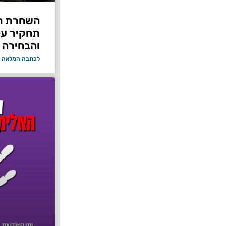
תחקיר על 
והבחירה 
לכתבה המלאה 