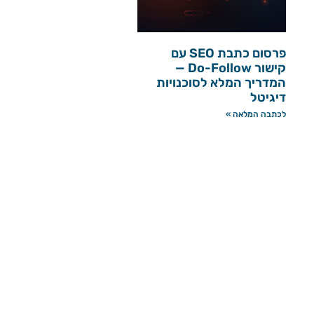
פרסום כתבת SEO עם
קישור Do-Follow —
המדריך המלא לסוכנויות
דיגיטל
לכתבה המלאה »