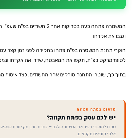
המשטרה פתחה כעת בסריקות אחר 2 
וגנבו את אקדחו
לסופרמרקט בפ"ת, תקפו את המאבטח, שדדו את אקדחו ונמל
בתוך כך, שוטרי התחנה סורקים אחר החשודים, לצד איסוף ממ
פרסום בפתח תקווה
יש לכם עסק בפתח תקווה?
ספרו לתושבי העיר את הסיפור שלכם — כתבת תוכן מקצועית שמגיע
אלפי קוראים מקומיים.