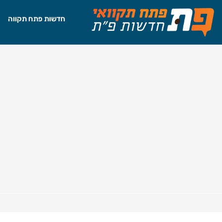
חדשות פתח תקווה