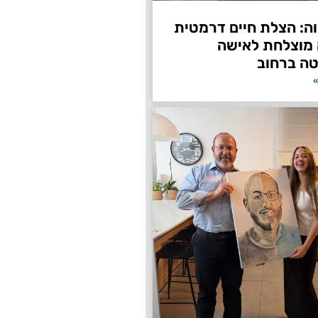
ה: הצלת חיים דרמטית
 מוצלחת לאישה
ה ברחוב
»