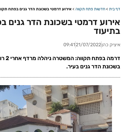
דף בית
>
חדשות פתח תקווה
>
אירוע דרמטי בשכונת הדר גנים בפתח תקווה
אירוע דרמטי בשכונת הדר גנים בפ
בתיעוד
איציק כהן
21/07/2022
09:41
דרמה 
בשכונת הדר גנים בעיר.