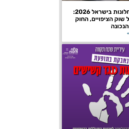
השחרת חלונות בישראל 2026:
שוק הציפויים, החוק
הנכונה
»