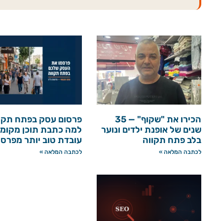
הכירו את "שקוף" — 35
פרסום עסק בפתח תקו
שנים של אופנת ילדים ונוער
למה כתבת תוכן מקומי
בלב פתח תקווה
עובדת טוב יותר מפרס
לכתבה המלאה »
לכתבה המלאה »