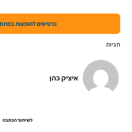
כרטיסים להופעות בפתח 
תגיות
איציק כהן
לשיתוף הכתבה