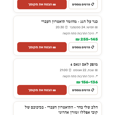
🎫 הבטח את מקומך
📋 פרטים נוספים
כנר על הגג - מחזמר תיאטרון העברי
📅 חמישי, 24 ספטמבר ⏰ 20:30
📍 היכל התרבות פתח תקווה
145–255 ₪
🎫 הבטח את מקומך
📋 פרטים נוספים
מופע לאס וגאס 4
📅 שבת, 22 אוגוסט ⏰ 21:00
📍 היכל התרבות פתח תקווה
136–156 ₪
🎫 הבטח את מקומך
📋 פרטים נוספים
הלב שלי בחר - התיאטרון העברי - בכיכובם של
קובי אפללו ומורן אהרוני