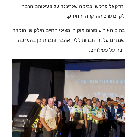
יחזקאל פרקש וצביקה שלזינגר על פעילותם הרבה
לקיום ערב ההוקרה והחיזוק.
בתום האירוע פורום מוקירי מצילי החיים חילק שי הוקרה
שנתרם על ידי חברות ללין, אהבה וחברת מן בהערכה
רבה על פעילותם.