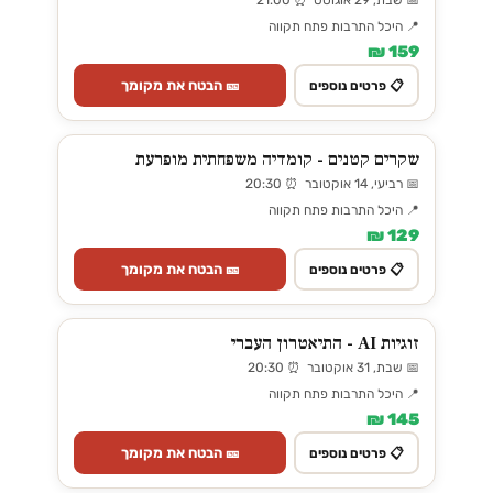
📅 שבת, 29 אוגוסט ⏰ 21:00
📍 היכל התרבות פתח תקווה
159 ₪
🎫 הבטח את מקומך
📋 פרטים נוספים
שקרים קטנים - קומדיה משפחתית מופרעת
📅 רביעי, 14 אוקטובר ⏰ 20:30
📍 היכל התרבות פתח תקווה
129 ₪
🎫 הבטח את מקומך
📋 פרטים נוספים
זוגיות AI - התיאטרון העברי
📅 שבת, 31 אוקטובר ⏰ 20:30
📍 היכל התרבות פתח תקווה
145 ₪
🎫 הבטח את מקומך
📋 פרטים נוספים