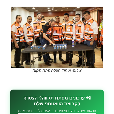
צילום: איחוד הצלה פתח תקוה
📲 עדכונים מפתח תקווה? הצטרף
לקבוצת הוואטספ שלנו
חדשות, אירועים ועדכוני חירום — ישירות לנייד, בזמן אמת