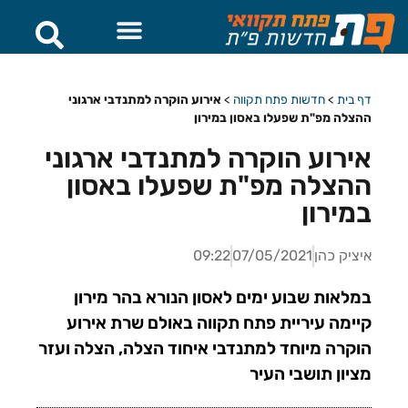
דף בית
>
חדשות פתח תקווה
>
אירוע הוקרה למתנדבי ארגוני
ההצלה מפ"ת שפעלו באסון במירון
אירוע הוקרה למתנדבי ארגוני
ההצלה מפ"ת שפעלו באסון
במירון
איציק כהן
07/05/2021
09:22
במלאות שבוע ימים לאסון הנורא בהר מירון
קיימה עיריית פתח תקווה באולם שרת אירוע
הוקרה מיוחד למתנדבי איחוד הצלה, הצלה ועזר
מציון תושבי העיר