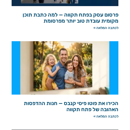
פרסום עסק בפתח תקווה — למה כתבת תוכן
מקומית עובדת טוב יותר מפרסומת
לכתבה המלאה »
הכירו את פוטו פיסי קנבס — חנות ההדפסות
האהובה של פתח תקווה
לכתבה המלאה »