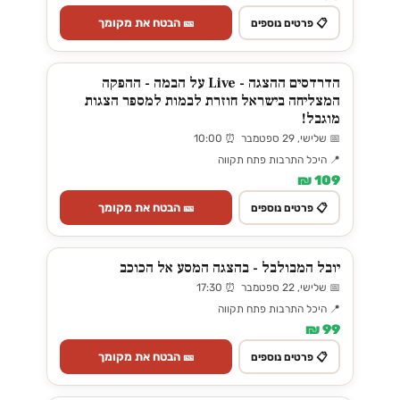
🎫 הבטח את מקומך
📋 פרטים נוספים
הדרדסים ההצגה - Live על הבמה - ההפקה
המצליחה בישראל חוזרת לבמות למספר הצגות
מוגבל!
📅 שלישי, 29 ספטמבר ⏰ 10:00
📍 היכל התרבות פתח תקווה
109 ₪
🎫 הבטח את מקומך
📋 פרטים נוספים
יובל המבולבל - בהצגה המסע אל הכוכב
📅 שלישי, 22 ספטמבר ⏰ 17:30
📍 היכל התרבות פתח תקווה
99 ₪
🎫 הבטח את מקומך
📋 פרטים נוספים