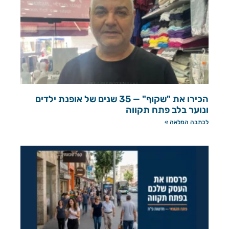
הכירו את "שקוף" — 35 שנים של אופנת ילדים
ונוער בלב פתח תקווה
לכתבה המלאה »