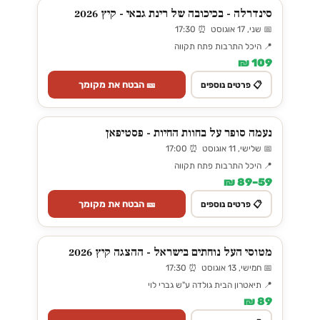
סינדרלה - בכיכובה של רינת גבאי - קיץ 2026
📅 שני, 17 אוגוסט ⏰ 17:30
📍 היכל התרבות פתח תקווה
109 ₪
🎫 הבטח את מקומך
📋 פרטים נוספים
נעמה סופר על בחוות החיות - פסטיפאן
📅 שלישי, 11 אוגוסט ⏰ 17:00
📍 היכל התרבות פתח תקווה
59–89 ₪
🎫 הבטח את מקומך
📋 פרטים נוספים
מטוסי העל נוחתים בישראל - ההצגה קיץ 2026
📅 חמישי, 13 אוגוסט ⏰ 17:30
📍 תיאטרון הבית גולדה ע"ש גברי לוי
89 ₪