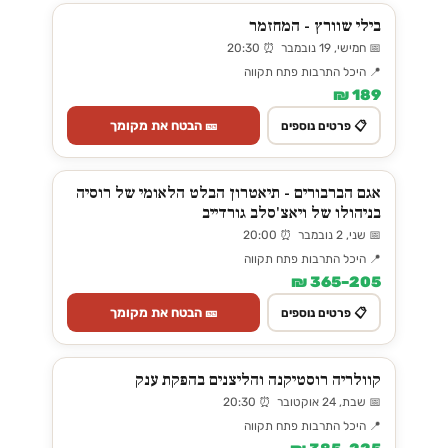
בילי שוורץ - המחזמר
📅 חמישי, 19 נובמבר ⏰ 20:30
📍 היכל התרבות פתח תקווה
189 ₪
🎫 הבטח את מקומך
📋 פרטים נוספים
אגם הברבורים - תיאטרון הבלט הלאומי של רוסיה
בניהולו של ויאצ'סלב גורדייב
📅 שני, 2 נובמבר ⏰ 20:00
📍 היכל התרבות פתח תקווה
205–365 ₪
🎫 הבטח את מקומך
📋 פרטים נוספים
קוולריה רוסטיקנה והליצנים בהפקת ענק
📅 שבת, 24 אוקטובר ⏰ 20:30
📍 היכל התרבות פתח תקווה