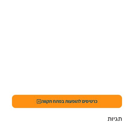
כרטיסים להופעות בפתח תקווה
תגיות