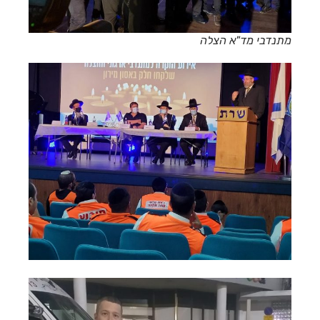
מתנדבי מד"א הצלה