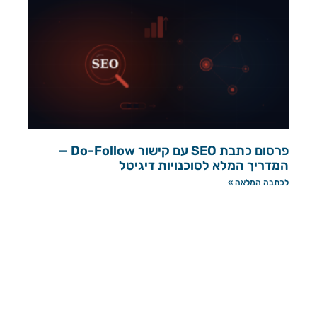
פרסום כתבת SEO עם קישור Do-Follow —
המדריך המלא לסוכנויות דיגיטל
לכתבה המלאה »