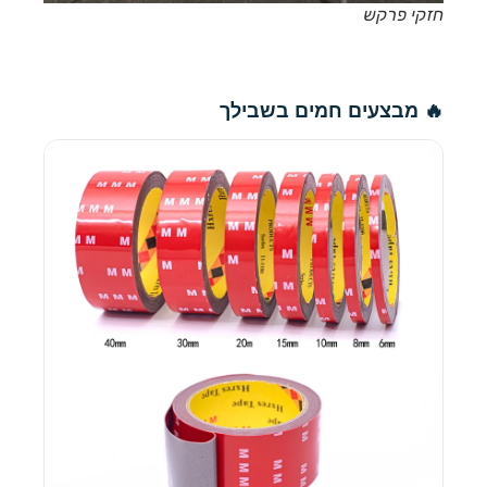
חזקי פרקש
🔥 מבצעים חמים בשבילך