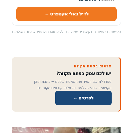
לדיל באלי אקספרס ←
הקישורים בעמוד הם קישורים שיווקיים · ללא תוספת למחיר שאתם משלמים
פרסום בפתח תקווה
יש לכם עסק בפתח תקווה?
ספרו לתושבי העיר את הסיפור שלכם — כתבת תוכן
מקצועית שמגיעה לעשרות אלפי קוראים מקומיים.
לפרטים ←