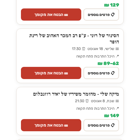
129 ₪
🎫 הבטח את מקומך
📋 פרטים נוספים
הסינור של רוני - ע"פ רב המכר האהוב של רינת
הופר
📅 שלישי, 18 אוגוסט ⏰ 17:30
📍 היכל התרבות פתח תקווה
62–89 ₪
🎫 הבטח את מקומך
📋 פרטים נוספים
מיקה שלי - מחזמר משיריו של יאיר רוזנבלום
📅 שבת, 8 אוגוסט ⏰ 21:30
📍 היכל התרבות פתח תקווה
149 ₪
🎫 הבטח את מקומך
📋 פרטים נוספים