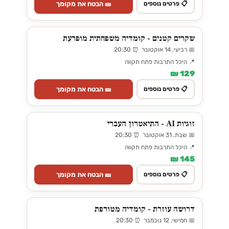
🎫 הבטח את מקומך
📋 פרטים נוספים
שקרים קטנים - קומדיה משפחתית מופרעת
📅 רביעי, 14 אוקטובר ⏰ 20:30
📍 היכל התרבות פתח תקווה
129 ₪
🎫 הבטח את מקומך
📋 פרטים נוספים
זוגיות AI - התיאטרון העברי
📅 שבת, 31 אוקטובר ⏰ 20:30
📍 היכל התרבות פתח תקווה
145 ₪
🎫 הבטח את מקומך
📋 פרטים נוספים
דרושה עוזרת - קומדיה מטורפת
📅 חמישי, 12 נובמבר ⏰ 20:30