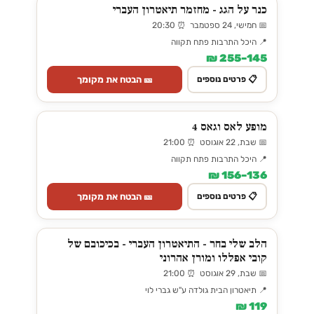
כנר על הגג - מחזמר תיאטרון העברי
📅 חמישי, 24 ספטמבר ⏰ 20:30
📍 היכל התרבות פתח תקווה
145–255 ₪
🎫 הבטח את מקומך
📋 פרטים נוספים
מופע לאס וגאס 4
📅 שבת, 22 אוגוסט ⏰ 21:00
📍 היכל התרבות פתח תקווה
136–156 ₪
🎫 הבטח את מקומך
📋 פרטים נוספים
הלב שלי בחר - התיאטרון העברי - בכיכובם של
קובי אפללו ומורן אהרוני
📅 שבת, 29 אוגוסט ⏰ 21:00
📍 תיאטרון הבית גולדה ע"ש גברי לוי
119 ₪