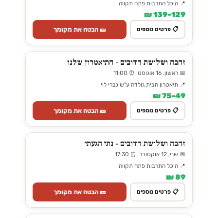
📍 היכל התרבות פתח תקווה
129–139 ₪
🎫 הבטח את מקומך
📋 פרטים נוספים
זהבה ושלושת הדובים - התיאטרון שלנו
📅 ראשון, 16 אוגוסט ⏰ 11:00
📍 תיאטרון הבית גולדה ע"ש גברי לוי
49–75 ₪
🎫 הבטח את מקומך
📋 פרטים נוספים
זהבה ושלושת הדובים - נתי הגעתי
📅 שני, 12 אוקטובר ⏰ 17:30
📍 היכל התרבות פתח תקווה
89 ₪
🎫 הבטח את מקומך
📋 פרטים נוספים