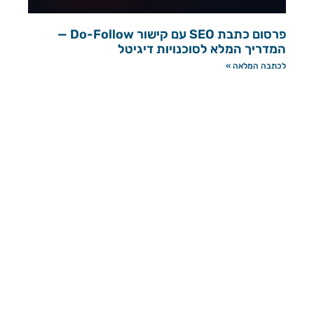
פרסום כתבת SEO עם קישור Do-Follow —
המדריך המלא לסוכנויות דיגיטל
לכתבה המלאה »