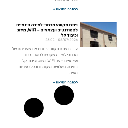
לכתבה המלאה »
פתח תקווה: מרחבי למידה חינמיים
לסטודנטים ועצמאים – WiFi, מיזוג
וכיבוד קל
23:02
06/07/2026
עיריית פתח תקווה פותחת את שעריהם של
מרחבי למידה שקטים לסטודנטים
ועצמאים – עם WiFi, מיזוג וכיבוד קל
בחינם, בשלושה מיקומים ובכל ספריות
העיר.
לכתבה המלאה »