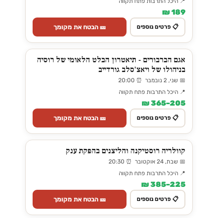
📍 היכל התרבות פתח תקווה
189 ₪
🎫 הבטח את מקומך
📋 פרטים נוספים
אגם הברבורים - תיאטרון הבלט הלאומי של רוסיה
בניהולו של ויאצ'סלב גורדייב
📅 שני, 2 נובמבר ⏰ 20:00
📍 היכל התרבות פתח תקווה
205–365 ₪
🎫 הבטח את מקומך
📋 פרטים נוספים
קוולריה רוסטיקנה והליצנים בהפקת ענק
📅 שבת, 24 אוקטובר ⏰ 20:30
📍 היכל התרבות פתח תקווה
225–385 ₪
🎫 הבטח את מקומך
📋 פרטים נוספים