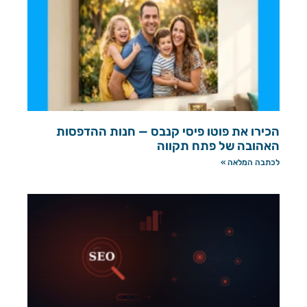
הכירו את פוטו פיסי קנבס — חנות ההדפסות
האהובה של פתח תקווה
לכתבה המלאה »