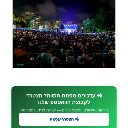
📲 עדכונים מפתח תקווה? הצטרף
לקבוצת הוואטספ שלנו
חדשות, אירועים ועדכוני חירום — ישירות לנייד, בזמן אמת
📲 הצטרף עכשיו