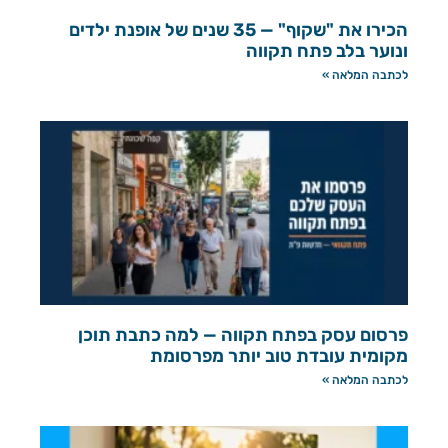
הכירו את "שקוף" — 35 שנים של אופנת ילדים
ונוער בלב פתח תקווה
לכתבה המלאה »
פרסום עסק בפתח תקווה — למה כתבת תוכן
מקומית עובדת טוב יותר מפרסומת
לכתבה המלאה »