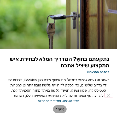
נתקעתם בחוץ? המדריך המלא לבחירת איש
המקצוע שיציל אתכם
לכתבה המלאה »
באתר זה נעשה שימוש בטכנולוגיות איסוף מידע כגון Cookies, לרבות על
ידי צדדים שלישיים, כדי לספק לך חוויית גלישה טובה יותר וכן למטרות
סטטיסטיקה, איפיון ושיווק. המשך גלישה באתר מהווה הסכמתך לכך.
למידע נוסף ואפשרות לנהל את השימוש באמצעים הללו, ראו את
תנאי השימוש ומדיניות הפרטיות
אישור