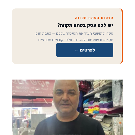
פרסום בפתח תקווה
יש לכם עסק בפתח תקווה?
ספרו לתושבי העיר את הסיפור שלכם — כתבת תוכן
מקצועית שמגיעה לעשרות אלפי קוראים מקומיים.
לפרטים ←