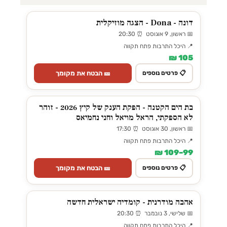
דונה - Dona - הצגה מוזיקלית
📅 ראשון, 9 אוגוסט ⏰ 20:30
📍 היכל התרבות פתח תקווה
105 ₪
🎫 הבטח את מקומך
📋 פרטים נוספים
בת הים הקטנה - הפקת הענק של קיץ 2026 - זוהר
לא הספקתי, הראל מויאל וחני נחמיאס
📅 ראשון, 30 אוגוסט ⏰ 17:30
📍 היכל התרבות פתח תקווה
99–109 ₪
🎫 הבטח את מקומך
📋 פרטים נוספים
אהבה מודרנית - קומדיה ישראלית חדשה
📅 שלישי, 3 נובמבר ⏰ 20:30
📍 היכל התרבות פתח תקווה