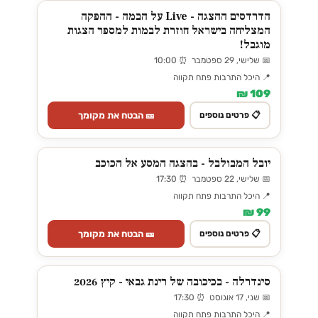
הדרדסים ההצגה - Live על הבמה - ההפקה
המצליחה בישראל חוזרת לבמות למספר הצגות
מוגבל!
📅 שלישי, 29 ספטמבר ⏰ 10:00
📍 היכל התרבות פתח תקווה
109 ₪
🎫 הבטח את מקומך
📋 פרטים נוספים
יובל המבולבל - בהצגה המסע אל הכוכב
📅 שלישי, 22 ספטמבר ⏰ 17:30
📍 היכל התרבות פתח תקווה
99 ₪
🎫 הבטח את מקומך
📋 פרטים נוספים
סינדרלה - בכיכובה של רינת גבאי - קיץ 2026
📅 שני, 17 אוגוסט ⏰ 17:30
📍 היכל התרבות פתח תקווה