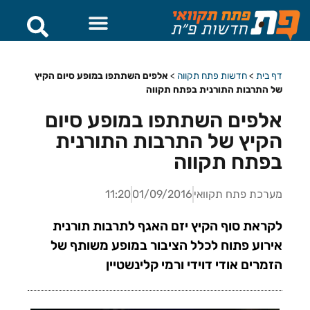
דף בית
>
חדשות פתח תקווה
>
אלפים השתתפו במופע סיום הקיץ
של התרבות התורנית בפתח תקווה
אלפים השתתפו במופע סיום
הקיץ של התרבות התורנית
בפתח תקווה
מערכת פתח תקוואי
01/09/2016
11:20
לקראת סוף הקיץ יזם האגף לתרבות תורנית
אירוע פתוח לכלל הציבור במופע משותף של
הזמרים אודי דוידי ורמי קלינשטיין