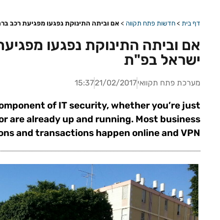
דף בית
>
חדשות פתח תקווה
>
אם וביתה התינוקת נפגעו מפגיעת רכב ברח
אם וביתה התינוקת נפגעו מפגיעת
ישראל בפ"ת
מערכת פתח תקוואי
21/02/2017
15:37
component of IT security, whether you’re just
 or are already up and running. Most business
ions and transactions happen online and VPN