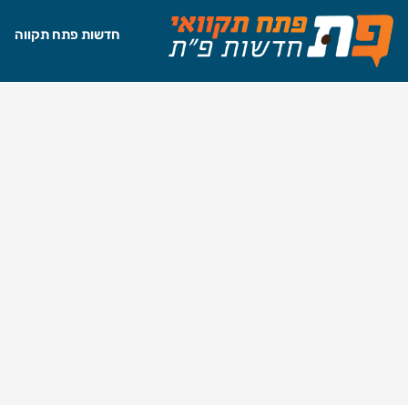
חדשות פתח תקווה