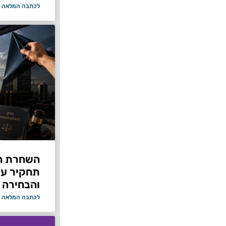
לכתבה המלאה 
תחקיר על 
והבחירה 
לכתבה המלאה 