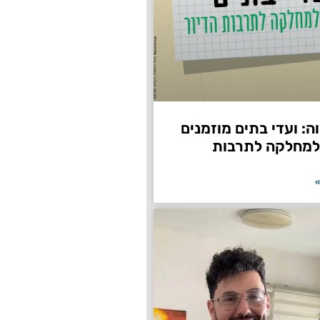
: ועדי בתים מוזמנים
למחלקה לתרבות
»