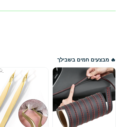
🔥 מבצעים חמים בשבילך