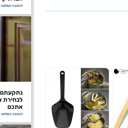
לכתבה המלאה 
נתקעתם ב
לבחירת א
אתכם
לכתבה המלאה 