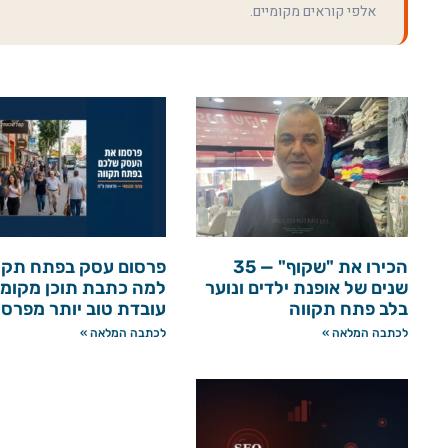
אלפי קוראים מקומיים.
הכירו את "שקוף" — 35
פרסום עסק בפתח תקו
שנים של אופנת ילדים ונוער
למה כתבת תוכן מקומי
בלב פתח תקווה
עובדת טוב יותר מפרס
לכתבה המלאה »
לכתבה המלאה »