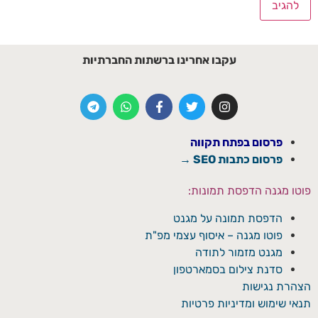
עקבו אחרינו ברשתות החברתיות
פרסום בפתח תקווה
פרסום כתבות SEO →
פוטו מגנה הדפסת תמונות:
הדפסת תמונה על מגנט
פוטו מגנה – איסוף עצמי מפ"ת
מגנט מזמור לתודה
סדנת צילום בסמארטפון
הצהרת נגישות
תנאי שימוש ומדיניות פרטיות