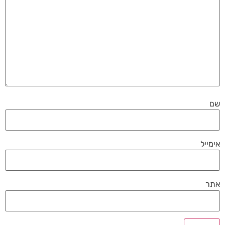
שם
אימייל
אתר