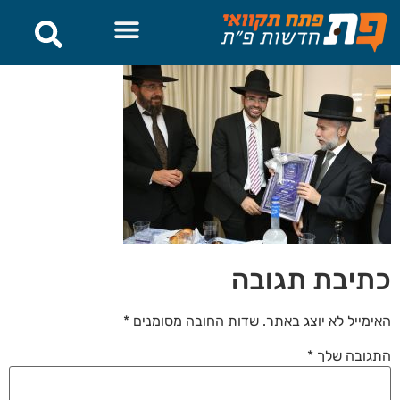
לתוכן
כתיבת תגובה
האימייל לא יוצג באתר.
שדות החובה מסומנים
*
התגובה שלך
*