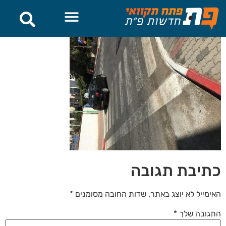
לתוכן
כתיבת תגובה
האימייל לא יוצג באתר.
שדות החובה מסומנים
*
התגובה שלך
*