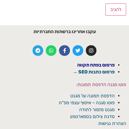
עקבו אחרינו ברשתות החברתיות
פרסום בפתח תקווה
פרסום כתבות SEO →
פוטו מגנה הדפסת תמונות:
הדפסת תמונה על מגנט
פוטו מגנה – איסוף עצמי מפ"ת
מגנט מזמור לתודה
סדנת צילום בסמארטפון
הצהרת נגישות