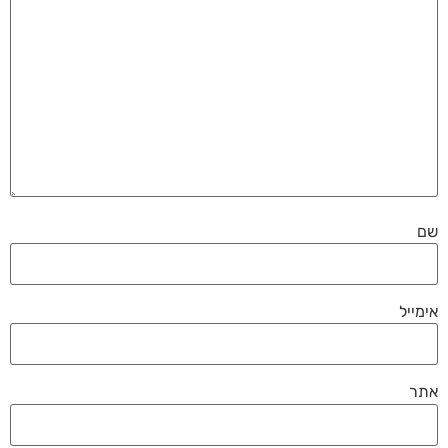
שם
אימייל
אתר