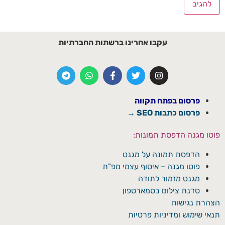
עקבו אחרינו ברשתות החברתיות
פרסום בפתח תקווה
פרסום כתבות SEO →
פוטו מגנה הדפסת תמונות:
הדפסת תמונה על מגנט
פוטו מגנה – איסוף עצמי מפ"ת
מגנט מזמור לתודה
סדנת צילום בסמארטפון
הצהרת נגישות
תנאי שימוש ומדיניות פרטיות