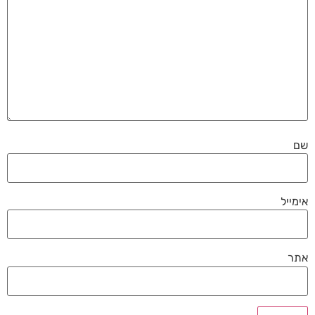
שם
אימייל
אתר