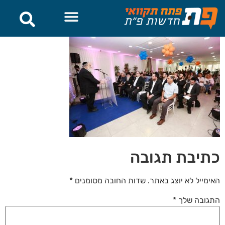
לתוכן
כתיבת תגובה
האימייל לא יוצג באתר.
שדות החובה מסומנים
*
התגובה שלך
*