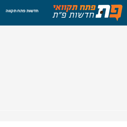
חדשות פתח תקווה