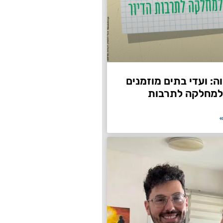
: ועדי בתים מוזמנים
למחלקה לתרבות
»