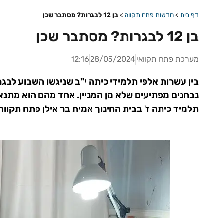
דף בית
>
חדשות פתח תקווה
>
בן 12 לבגרות? מסתבר שכן
בן 12 לבגרות? מסתבר שכן
מערכת פתח תקוואי
28/05/2024
12:16
תלמיד כיתה ז' בבית החינוך אמית בר אילן פתח תקווה