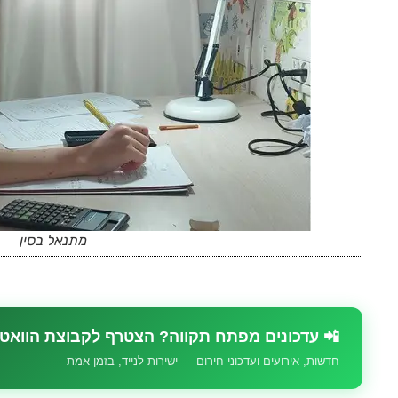
מתנאל בסין
📲 עדכונים מפתח תקווה? הצטרף לקבוצת הוואט
חדשות, אירועים ועדכוני חירום — ישירות לנייד, בזמן אמת