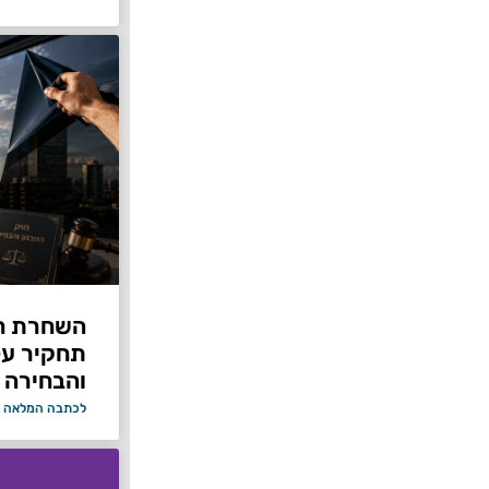
תחקיר על 
והבחירה 
לכתבה המלאה 