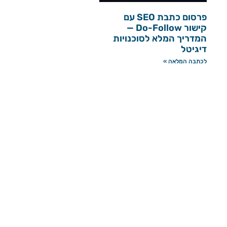
פרסום כתבת SEO עם
קישור Do-Follow —
המדריך המלא לסוכנויות
דיגיטל
לכתבה המלאה »