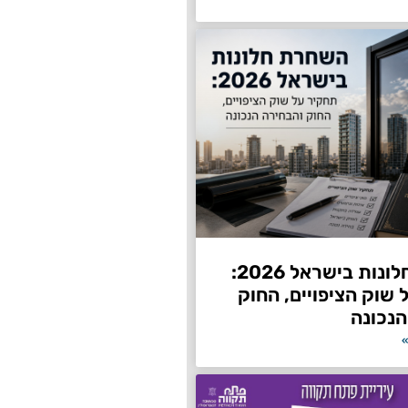
השחרת חלונות בישראל 2026:
שוק הציפויים, החוק
הנכונה
»