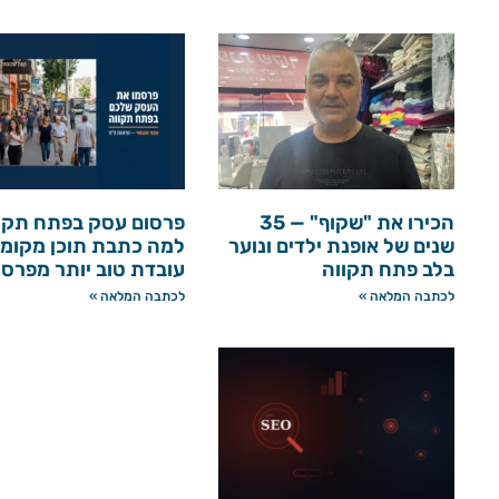
הכירו את "שקוף" — 35
פרסום עסק בפתח תקו
שנים של אופנת ילדים ונוער
למה כתבת תוכן מקומי
בלב פתח תקווה
עובדת טוב יותר מפרס
לכתבה המלאה »
לכתבה המלאה »