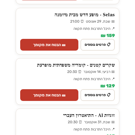
Selas - מופע חדש מבית מיומנה
📅 שבת, 29 אוגוסט ⏰ 21:00
📍 היכל התרבות פתח תקווה
159 ₪
🎫 הבטח את מקומך
📋 פרטים נוספים
שקרים קטנים - קומדיה משפחתית מופרעת
📅 רביעי, 14 אוקטובר ⏰ 20:30
📍 היכל התרבות פתח תקווה
129 ₪
🎫 הבטח את מקומך
📋 פרטים נוספים
זוגיות AI - התיאטרון העברי
📅 שבת, 31 אוקטובר ⏰ 20:30
📍 היכל התרבות פתח תקווה