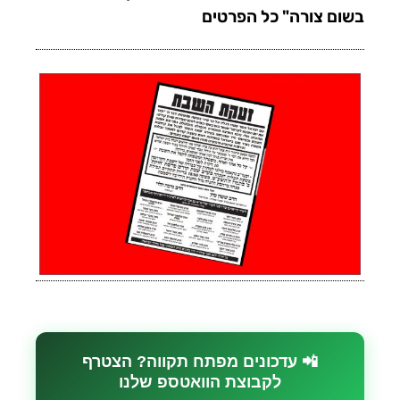
בשום צורה" כל הפרטים
📲 עדכונים מפתח תקווה? הצטרף
לקבוצת הוואטספ שלנו