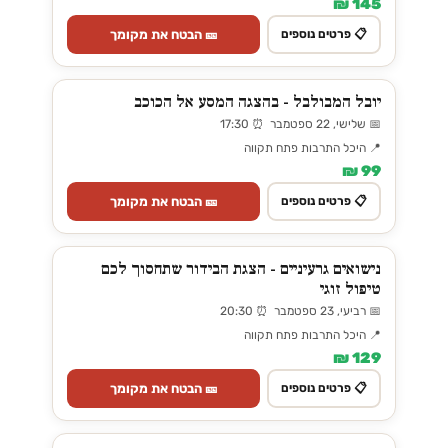
145 ₪
🎫 הבטח את מקומך
📋 פרטים נוספים
יובל המבולבל - בהצגה המסע אל הכוכב
📅 שלישי, 22 ספטמבר ⏰ 17:30
📍 היכל התרבות פתח תקווה
99 ₪
🎫 הבטח את מקומך
📋 פרטים נוספים
נישואים גרעיניים - הצגת הבידור שתחסוך לכם
טיפול זוגי
📅 רביעי, 23 ספטמבר ⏰ 20:30
📍 היכל התרבות פתח תקווה
129 ₪
🎫 הבטח את מקומך
📋 פרטים נוספים