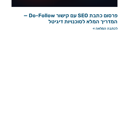
פרסום כתבת SEO עם קישור Do-Follow —
המדריך המלא לסוכנויות דיגיטל
לכתבה המלאה »