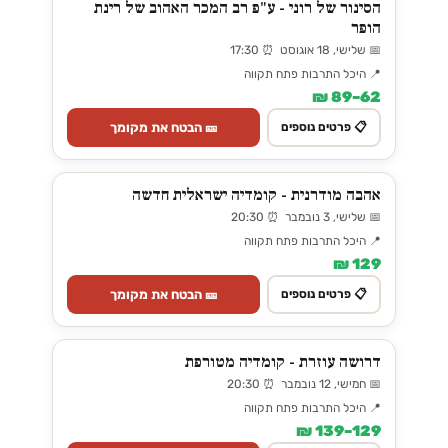
הסינור של רוני - ע"פ רב המכר האהוב של רינת
הופר
📅 שלישי, 18 אוגוסט ⏰ 17:30
📍 היכל התרבות פתח תקווה
62–89 ₪
🎫 הבטח את מקומך
📋 פרטים נוספים
אהבה מודרנית - קומדיה ישראלית חדשה
📅 שלישי, 3 נובמבר ⏰ 20:30
📍 היכל התרבות פתח תקווה
129 ₪
🎫 הבטח את מקומך
📋 פרטים נוספים
דרושה עוזרת - קומדיה מטורפת
📅 חמישי, 12 נובמבר ⏰ 20:30
📍 היכל התרבות פתח תקווה
129–139 ₪