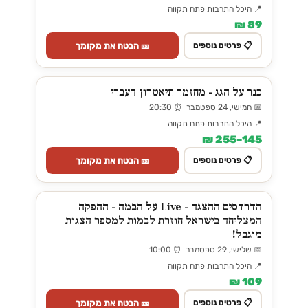
📍 היכל התרבות פתח תקווה
89 ₪
🎫 הבטח את מקומך
📋 פרטים נוספים
כנר על הגג - מחזמר תיאטרון העברי
📅 חמישי, 24 ספטמבר ⏰ 20:30
📍 היכל התרבות פתח תקווה
145–255 ₪
🎫 הבטח את מקומך
📋 פרטים נוספים
הדרדסים ההצגה - Live על הבמה - ההפקה
המצליחה בישראל חוזרת לבמות למספר הצגות
מוגבל!
📅 שלישי, 29 ספטמבר ⏰ 10:00
📍 היכל התרבות פתח תקווה
109 ₪
🎫 הבטח את מקומך
📋 פרטים נוספים