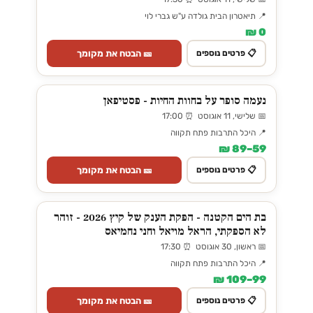
📍 תיאטרון הבית גולדה ע"ש גברי לוי
0 ₪
🎫 הבטח את מקומך
📋 פרטים נוספים
נעמה סופר על בחוות החיות - פסטיפאן
📅 שלישי, 11 אוגוסט ⏰ 17:00
📍 היכל התרבות פתח תקווה
59–89 ₪
🎫 הבטח את מקומך
📋 פרטים נוספים
בת הים הקטנה - הפקת הענק של קיץ 2026 - זוהר
לא הספקתי, הראל מויאל וחני נחמיאס
📅 ראשון, 30 אוגוסט ⏰ 17:30
📍 היכל התרבות פתח תקווה
99–109 ₪
🎫 הבטח את מקומך
📋 פרטים נוספים