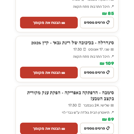
📍 היכל התרבות פתח תקווה
85 ₪
🎫 הבטח את מקומך
📋 פרטים נוספים
סינדרלה - בכיכובה של רינת גבאי - קיץ 2026
📅 שני, 17 אוגוסט ⏰ 17:30
📍 היכל התרבות פתח תקווה
109 ₪
🎫 הבטח את מקומך
📋 פרטים נוספים
סימבה - הרפתקה באפריקה - הפקת ענק מקורית
בקצב הטבע!
📅 שלישי, 24 נובמבר ⏰ 17:30
📍 תיאטרון הבית גולדה ע"ש גברי לוי
89 ₪
🎫 הבטח את מקומך
📋 פרטים נוספים