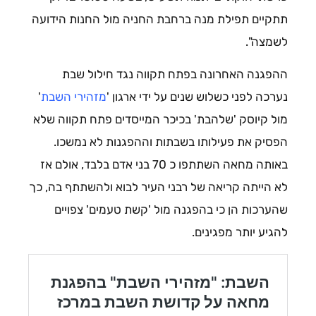
תתקיים תפילת מנה ברחבת החניה מול החנות הידועה
לשמצה".
ההפגנה האחרונה בפתח תקווה נגד חילול שבת
נערכה לפני כשלוש שנים על ידי ארגון '
מזהירי השבת
'
מול קיוסק 'שלהבת' בכיכר המייסדים פתח תקווה שלא
הפסיק את פעילותו בשבתות וההפגנות לא נמשכו.
באותה מחאה השתתפו כ 70 בני אדם בלבד, אולם אז
לא הייתה קריאה של רבני העיר לבוא ולהשתתף בה, כך
שהערכות הן כי בהפגנה מול 'קשת טעמים' צפויים
להגיע יותר מפגינים.