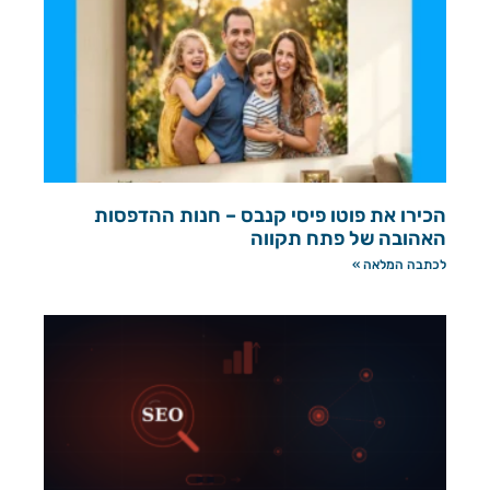
הכירו את פוטו פיסי קנבס – חנות ההדפסות
האהובה של פתח תקווה
לכתבה המלאה »