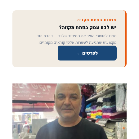
פרסום בפתח תקווה
יש לכם עסק בפתח תקווה?
ספרו לתושבי העיר את הסיפור שלכם — כתבת תוכן
מקצועית שמגיעה לעשרות אלפי קוראים מקומיים.
לפרטים ←