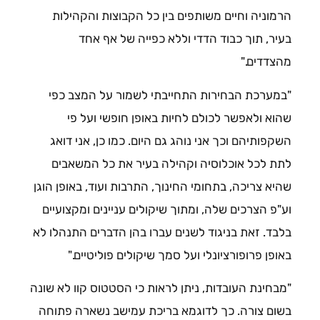
הרמוניה וחיים משותפים בין כל הקבוצות והקהילות
בעיר, תוך כבוד הדדי וללא כפייה של אף אחד
מהצדדים."
"במערכת הבחירות התחייבתי לשמור על המצב כפי
שהוא ולאפשר לכולם לחיות באופן חופשי ועל פי
השקפותיהם וכך אני נוהג גם היום. כמו כן, אני דואג
לתת לכל אוכלוסיה וקהילה בעיר את כל המשאבים
שהיא צריכה, בתחומי החינוך, התרבות ועוד, באופן הוגן
וע"פ הצרכים שלה, ומתוך שיקולים עניינים ומקצועיים
בלבד. זאת בניגוד לשנים עברו בהן הדברים התנהלו לא
באופן פרופורציונלי ועל סמך שיקולים פוליטיים."
"מבחינת העובדות, ניתן לראות כי הסטטוס קוו לא שונה
בשום צורה. כך לדוגמא בריכת עמישב נשארה פתוחה