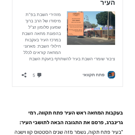
בעקבות המחאה ראש העיר פתח תקווה, רמי
גרינברג, פרסם את התגובה הבאה לתושבי העיר:
"בעיר פתח תקוה, נשמר מזה שנים הסטטוס קוו וישנה