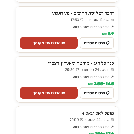
זהבה ושלושת הדובים - נתי הגעתי
📅 שני, 12 אוקטובר ⏰ 17:30
📍 היכל התרבות פתח תקווה
89 ₪
🎫 הבטח את מקומך
📋 פרטים נוספים
כנר על הגג - מחזמר תיאטרון העברי
📅 חמישי, 24 ספטמבר ⏰ 20:30
📍 היכל התרבות פתח תקווה
145–255 ₪
🎫 הבטח את מקומך
📋 פרטים נוספים
מופע לאס וגאס 4
📅 שבת, 22 אוגוסט ⏰ 21:00
📍 היכל התרבות פתח תקווה
136–156 ₪