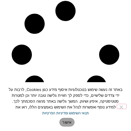
באתר זה נעשה שימוש בטכנולוגיות איסוף מידע כגון Cookies, לרבות על
ידי צדדים שלישיים, כדי לספק לך חוויית גלישה טובה יותר וכן למטרות
סטטיסטיקה, איפיון ושיווק. המשך גלישה באתר מהווה הסכמתך לכך.
למידע נוסף ואפשרות לנהל את השימוש באמצעים הללו, ראו את
תנאי השימוש ומדיניות הפרטיות
אישור
תחזית מזג האוויר בפתח תקווה>>