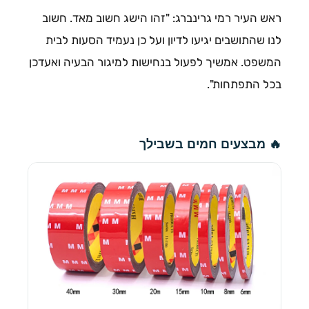
ראש העיר רמי גרינברג: "זהו הישג חשוב מאד. חשוב
לנו שהתושבים יגיעו לדיון ועל כן נעמיד הסעות לבית
המשפט. אמשיך לפעול בנחישות למיגור הבעיה ואעדכן
בכל התפתחות".
🔥 מבצעים חמים בשבילך