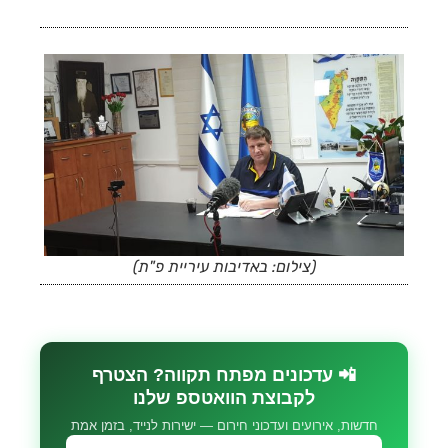
(צילום: באדיבות עיריית פ"ת)
📲 עדכונים מפתח תקווה? הצטרף
לקבוצת הוואטספ שלנו
חדשות, אירועים ועדכוני חירום — ישירות לנייד, בזמן אמת