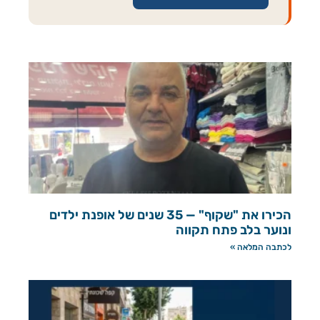
הכירו את "שקוף" — 35 שנים של אופנת ילדים
ונוער בלב פתח תקווה
לכתבה המלאה »