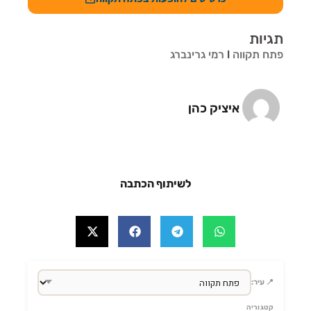
תגיות
פתח תקווה
l
רמי גרינברג
איציק כהן
לשיתוף הכתבה
📍 עיר:
קטגוריה