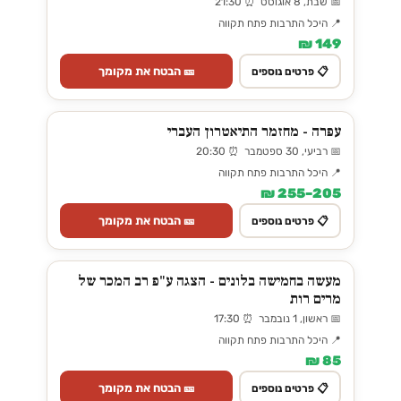
📅 שבת, 8 אוגוסט ⏰ 21:30
📍 היכל התרבות פתח תקווה
149 ₪
🎫 הבטח את מקומך
📋 פרטים נוספים
עפרה - מחזמר התיאטרון העברי
📅 רביעי, 30 ספטמבר ⏰ 20:30
📍 היכל התרבות פתח תקווה
205–255 ₪
🎫 הבטח את מקומך
📋 פרטים נוספים
מעשה בחמישה בלונים - הצגה ע"פ רב המכר של
מרים רות
📅 ראשון, 1 נובמבר ⏰ 17:30
📍 היכל התרבות פתח תקווה
85 ₪
🎫 הבטח את מקומך
📋 פרטים נוספים