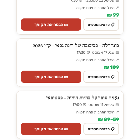
📅 שלישי, 22 ספטמבר ⏰ 17:30
📍 היכל התרבות פתח תקווה
99 ₪
🎫 הבטח את מקומך
📋 פרטים נוספים
סינדרלה - בכיכובה של רינת גבאי - קיץ 2026
📅 שני, 17 אוגוסט ⏰ 17:30
📍 היכל התרבות פתח תקווה
109 ₪
🎫 הבטח את מקומך
📋 פרטים נוספים
נעמה סופר על בחוות החיות - פסטיפאן
📅 שלישי, 11 אוגוסט ⏰ 17:00
📍 היכל התרבות פתח תקווה
59–89 ₪
🎫 הבטח את מקומך
📋 פרטים נוספים