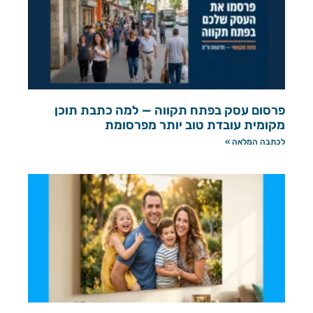
פרסום עסק בפתח תקווה — למה כתבת תוכן
מקומית עובדת טוב יותר מפרסומת
לכתבה המלאה »