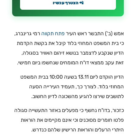
📲 הצטרף עכשיו
אמש (ב') התבשר ראש העיר
פתח תקווה
רמי גרינברג,
כי בית המשפט המחוזי בלוד קיבל את בקשת הקדמת
הדיון שנקבע לדצמבר בנושא זיהום האוויר בסגולה,
זאת עקב ממצאי דו"ח המומחים שנחשפו ביום חמישי.
הדיון הוקדם ליום 13.11 בשעה 10:00 בבית המשפט
המחוזי בלוד. לצורך כך, תעמיד העירייה הסעה
לתושבים שירצו להגיע מהשכונה לדיון החשוב.
כזכור, בדו"ח נחשף כי מפעלים באזור התעשייה סגולה
פלטו חומרים מסוכנים וכי אינם מקיימים את הוראות
היתרי הרעלים והוראות הרישיון שלהם כנדרש.