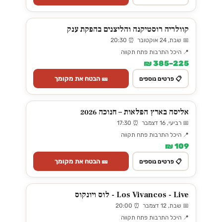
קוולריה רוסטיקנה והליצנים בהפקת ענק
📅 שבת, 24 אוקטובר ⏰ 20:30
📍 היכל התרבות פתח תקווה
225–385 ₪
🎫 הבטח את מקומך
📋 פרטים נוספים
אליסה בארץ הפלאות – חנוכה 2026
📅 רביעי, 16 דצמבר ⏰ 17:30
📍 היכל התרבות פתח תקווה
109 ₪
🎫 הבטח את מקומך
📋 פרטים נוספים
Los Vivancos - Live - לוס ויונקוס
📅 שבת, 12 דצמבר ⏰ 20:00
📍 היכל התרבות פתח תקווה