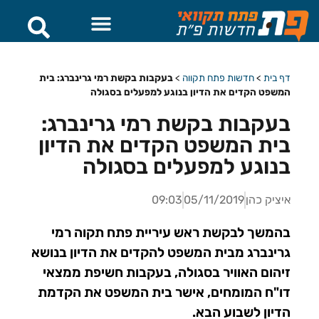
דף בית
>
חדשות פתח תקווה
>
בעקבות בקשת רמי גרינברג: בית
המשפט הקדים את הדיון בנוגע למפעלים בסגולה
בעקבות בקשת רמי גרינברג:
בית המשפט הקדים את הדיון
בנוגע למפעלים בסגולה
איציק כהן
05/11/2019
09:03
בהמשך לבקשת ראש עיריית פתח תקוה רמי
גרינברג מבית המשפט להקדים את הדיון בנושא
זיהום האוויר בסגולה, בעקבות חשיפת ממצאי
דו"ח המומחים, אישר בית המשפט את הקדמת
הדיון לשבוע הבא.