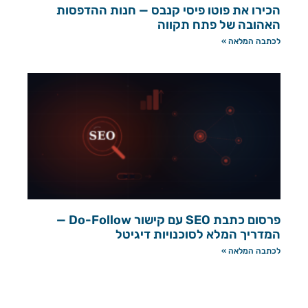
הכירו את פוטו פיסי קנבס — חנות ההדפסות
האהובה של פתח תקווה
לכתבה המלאה »
פרסום כתבת SEO עם קישור Do-Follow —
המדריך המלא לסוכנויות דיגיטל
לכתבה המלאה »