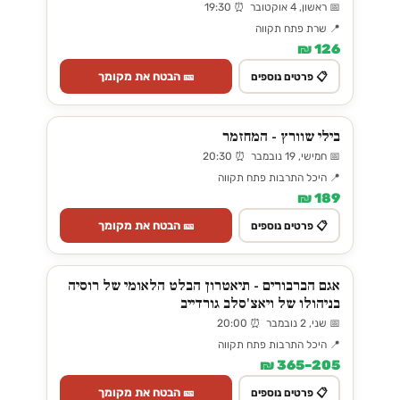
📅 ראשון, 4 אוקטובר ⏰ 19:30
📍 שרת פתח תקווה
126 ₪
🎫 הבטח את מקומך
📋 פרטים נוספים
בילי שוורץ - המחזמר
📅 חמישי, 19 נובמבר ⏰ 20:30
📍 היכל התרבות פתח תקווה
189 ₪
🎫 הבטח את מקומך
📋 פרטים נוספים
אגם הברבורים - תיאטרון הבלט הלאומי של רוסיה
בניהולו של ויאצ'סלב גורדייב
📅 שני, 2 נובמבר ⏰ 20:00
📍 היכל התרבות פתח תקווה
205–365 ₪
🎫 הבטח את מקומך
📋 פרטים נוספים