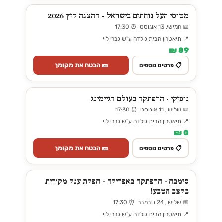
מטוסי העל נוחתים בישראל - ההצגה קיץ 2026
📅 חמישי, 13 אוגוסט ⏰ 17:30
📍 תיאטרון הבית גולדה ע"ש גברי לוי
89 ₪
🎫 הבטח את מקומך
📋 פרטים נוספים
נופיקי - הרפתקה בעולם הגיימינג
📅 שלישי, 11 אוגוסט ⏰ 17:30
📍 תיאטרון הבית גולדה ע"ש גברי לוי
0 ₪
🎫 הבטח את מקומך
📋 פרטים נוספים
סימבה - הרפתקה באפריקה - הפקת ענק מקורית
בקצב הטבע!
📅 שלישי, 24 נובמבר ⏰ 17:30
📍 תיאטרון הבית גולדה ע"ש גברי לוי