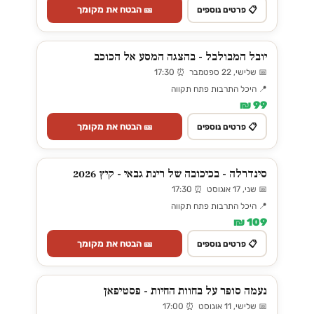
🎫 הבטח את מקומך
📋 פרטים נוספים
יובל המבולבל - בהצגה המסע אל הכוכב
📅 שלישי, 22 ספטמבר ⏰ 17:30
📍 היכל התרבות פתח תקווה
99 ₪
🎫 הבטח את מקומך
📋 פרטים נוספים
סינדרלה - בכיכובה של רינת גבאי - קיץ 2026
📅 שני, 17 אוגוסט ⏰ 17:30
📍 היכל התרבות פתח תקווה
109 ₪
🎫 הבטח את מקומך
📋 פרטים נוספים
נעמה סופר על בחוות החיות - פסטיפאן
📅 שלישי, 11 אוגוסט ⏰ 17:00