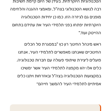
הטכנולוגיות היוקרתיות. בעידן של היום קיימת חשיבות
רבה לנושא הטכנולוגי בצה"ל, ומאמצי ההגנה והלחימה
מופנים גם לגיזרה הזו. כמו כן יחידות הטכנולוגיה
היוקרתיות יפתחו בפני תלמידי העיר את עתידם בתחום
ההייטק ועוד."
ראש מינהל החינוך רון כץ "במסגרת סל הכלים
החינוכיים שאנחנו מאפשרים לתלמידי העיר, אנחנו
פועלים ליצירת שיתופי פעולה עם חברות טכנולוגיה.
כלים אלו יהוו מקפצה לתלמידי העיר אשר ימשיכו
במקצועות הטכנולוגיה בצה"ל ובאזרחות ויתנו כלים
אמיתיים לתלמידי העיר להמשך חייהם״