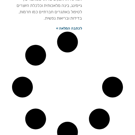
גיימינג, בינה מלאכותית וכלכלת היוצרים
לטיפול באתגרים חברתיים כמו חרמות,
בדידות ובריאות נפשית.
לכתבה המלאה »