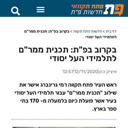
דף בית
>
חדשות פתח תקווה
>
בקרוב בפ"ת: תכנית ממר"ם
לתלמידי העל יסודי
בקרוב בפ"ת: תכנית ממר"ם
לתלמידי העל יסודי
איציק כהן
12/11/2020
12:57
ראש העיר פתח תקווה רמי גרינברג אישר את
שילוב "תכנית ממר"ם" עבור תלמידי העל יסודי
בעיר אשר פועלת כיום בלמעלה מ- 170 בתי
ספר בארץ.