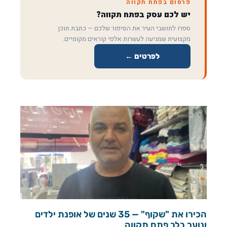
פרסום בפתח תקווה
יש לכם עסק בפתח תקווה?
ספרו לתושבי העיר את הסיפור שלכם — כתבת תוכן
מקצועית שמגיעה לעשרות אלפי קוראים מקומיים.
לפרטים ←
הכירו את "שקוף" — 35 שנים של אופנת ילדים
ונוער בלב פתח תקווה