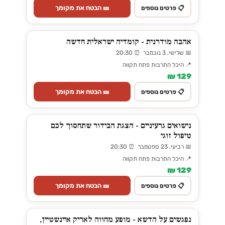
🎫 הבטח את מקומך
📋 פרטים נוספים
אהבה מודרנית - קומדיה ישראלית חדשה
📅 שלישי, 3 נובמבר ⏰ 20:30
📍 היכל התרבות פתח תקווה
129 ₪
🎫 הבטח את מקומך
📋 פרטים נוספים
נישואים גרעיניים - הצגת הבידור שתחסוך לכם
טיפול זוגי
📅 רביעי, 23 ספטמבר ⏰ 20:30
📍 היכל התרבות פתח תקווה
129 ₪
🎫 הבטח את מקומך
📋 פרטים נוספים
נפגשים על הדשא - מופע מחווה לאריק איינשטיין,