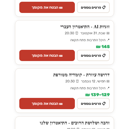
🎫 הבטח את מקומך
📋 פרטים נוספים
זוגיות AI - התיאטרון העברי
📅 שבת, 31 אוקטובר ⏰ 20:30
📍 היכל התרבות פתח תקווה
145 ₪
🎫 הבטח את מקומך
📋 פרטים נוספים
דרושה עוזרת - קומדיה מטורפת
📅 חמישי, 12 נובמבר ⏰ 20:30
📍 היכל התרבות פתח תקווה
129–139 ₪
🎫 הבטח את מקומך
📋 פרטים נוספים
זהבה ושלושת הדובים - התיאטרון שלנו