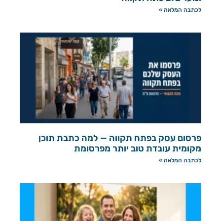
לכתבה המלאה »
פרסום עסק בפתח תקווה — למה כתבת תוכן
מקומית עובדת טוב יותר מפרסומת
לכתבה המלאה »