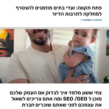
פתח תקווה: ועדי בתים מוזמנים להצטרף
למחלקה לתרבות הדיור
לכתבה המלאה »
צחי ששון מלמד איך לבדוק אם העסק שלכם
מוכן ל SEO /GEO ומה אתם צריכים לשאול
את עצמכם לפני שאתם שוכרים חברת