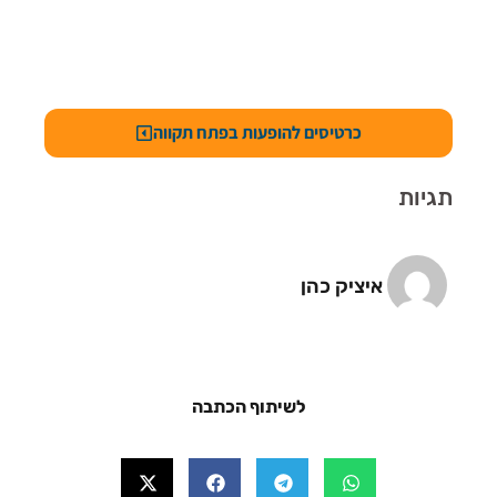
כרטיסים להופעות בפתח תקווה
תגיות
איציק כהן
לשיתוף הכתבה