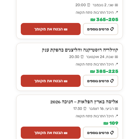
📅 שני, 2 נובמבר ⏰ 20:00
📍 היכל התרבות פתח תקווה
205–365 ₪
🎫 הבטח את מקומך
📋 פרטים נוספים
קוולריה רוסטיקנה והליצנים בהפקת ענק
📅 שבת, 24 אוקטובר ⏰ 20:30
📍 היכל התרבות פתח תקווה
225–385 ₪
🎫 הבטח את מקומך
📋 פרטים נוספים
אליסה בארץ הפלאות – חנוכה 2026
📅 רביעי, 16 דצמבר ⏰ 17:30
📍 היכל התרבות פתח תקווה
109 ₪
🎫 הבטח את מקומך
📋 פרטים נוספים