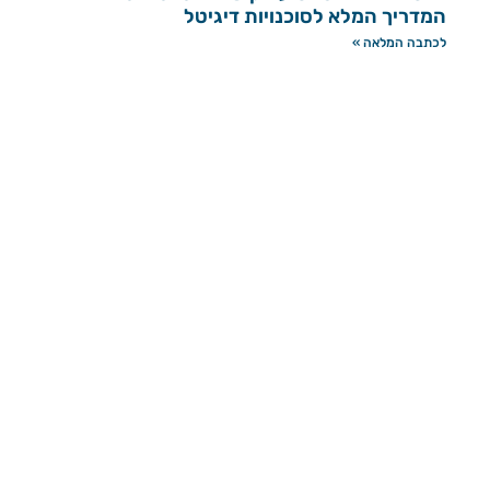
המדריך המלא לסוכנויות דיגיטל
לכתבה המלאה »