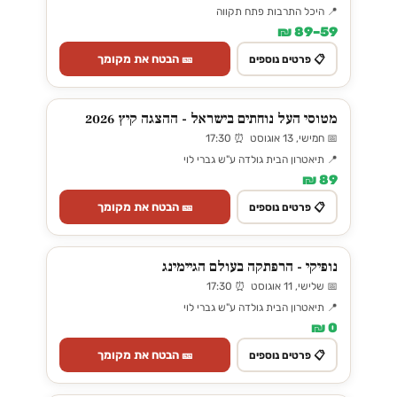
📍 היכל התרבות פתח תקווה
59–89 ₪
🎫 הבטח את מקומך
📋 פרטים נוספים
מטוסי העל נוחתים בישראל - ההצגה קיץ 2026
📅 חמישי, 13 אוגוסט ⏰ 17:30
📍 תיאטרון הבית גולדה ע"ש גברי לוי
89 ₪
🎫 הבטח את מקומך
📋 פרטים נוספים
נופיקי - הרפתקה בעולם הגיימינג
📅 שלישי, 11 אוגוסט ⏰ 17:30
📍 תיאטרון הבית גולדה ע"ש גברי לוי
0 ₪
🎫 הבטח את מקומך
📋 פרטים נוספים