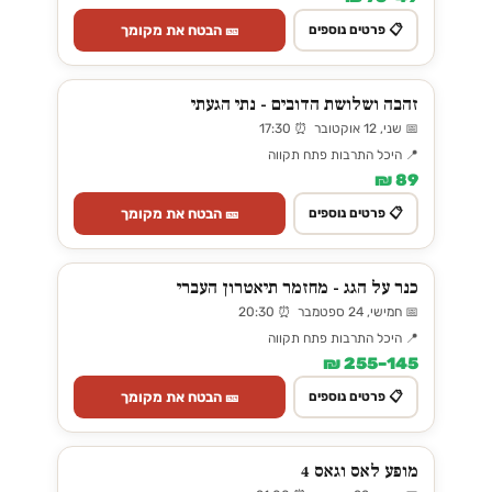
🎫 הבטח את מקומך
📋 פרטים נוספים
זהבה ושלושת הדובים - נתי הגעתי
📅 שני, 12 אוקטובר ⏰ 17:30
📍 היכל התרבות פתח תקווה
89 ₪
🎫 הבטח את מקומך
📋 פרטים נוספים
כנר על הגג - מחזמר תיאטרון העברי
📅 חמישי, 24 ספטמבר ⏰ 20:30
📍 היכל התרבות פתח תקווה
145–255 ₪
🎫 הבטח את מקומך
📋 פרטים נוספים
מופע לאס וגאס 4