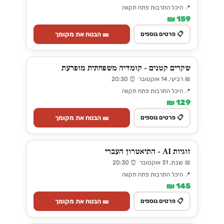
📍 היכל התרבות פתח תקווה
159 ₪
🎫 הבטח את מקומך
📋 פרטים נוספים
שקרים קטנים - קומדיה משפחתית מופרעת
📅 רביעי, 14 אוקטובר ⏰ 20:30
📍 היכל התרבות פתח תקווה
129 ₪
🎫 הבטח את מקומך
📋 פרטים נוספים
זוגיות AI - התיאטרון העברי
📅 שבת, 31 אוקטובר ⏰ 20:30
📍 היכל התרבות פתח תקווה
145 ₪
🎫 הבטח את מקומך
📋 פרטים נוספים