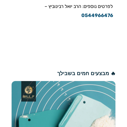
לפרטים נוספים: הרב יואל רבינוביץ –
0544966476
🔥 מבצעים חמים בשבילך