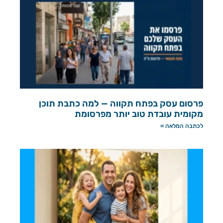
פרסום עסק בפתח תקווה — למה כתבת תוכן
מקומית עובדת טוב יותר מפרסומת
לכתבה המלאה »