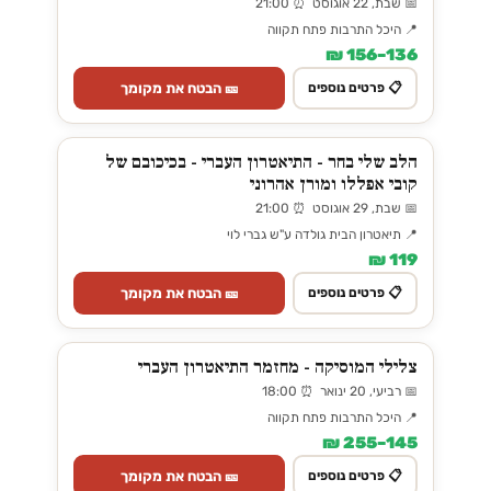
📅 שבת, 22 אוגוסט ⏰ 21:00
📍 היכל התרבות פתח תקווה
136–156 ₪
🎫 הבטח את מקומך
📋 פרטים נוספים
הלב שלי בחר - התיאטרון העברי - בכיכובם של
קובי אפללו ומורן אהרוני
📅 שבת, 29 אוגוסט ⏰ 21:00
📍 תיאטרון הבית גולדה ע"ש גברי לוי
119 ₪
🎫 הבטח את מקומך
📋 פרטים נוספים
צלילי המוסיקה - מחזמר התיאטרון העברי
📅 רביעי, 20 ינואר ⏰ 18:00
📍 היכל התרבות פתח תקווה
145–255 ₪
🎫 הבטח את מקומך
📋 פרטים נוספים