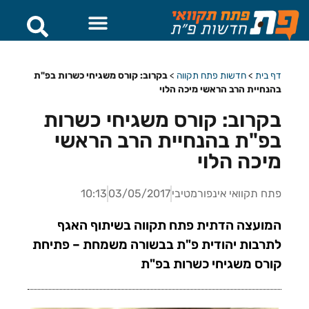
דף בית
>
חדשות פתח תקווה
>
בקרוב: קורס משגיחי כשרות בפ"ת
בהנחיית הרב הראשי מיכה הלוי
בקרוב: קורס משגיחי כשרות
בפ"ת בהנחיית הרב הראשי
מיכה הלוי
פתח תקוואי אינפורמטיבי
03/05/2017
10:13
המועצה הדתית פתח תקווה בשיתוף האגף
לתרבות יהודית פ"ת בבשורה משמחת – פתיחת
קורס משגיחי כשרות בפ"ת