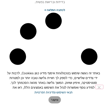
בדידות ובריאות נפשית.
לכתבה המלאה »
באתר זה נעשה שימוש בטכנולוגיות איסוף מידע כגון Cookies, לרבות על
ידי צדדים שלישיים, כדי לספק לך חוויית גלישה טובה יותר וכן למטרות
סטטיסטיקה, איפיון ושיווק. המשך גלישה באתר מהווה הסכמתך לכך.
למידע נוסף ואפשרות לנהל את השימוש באמצעים הללו, ראו את
תנאי השימוש ומדיניות הפרטיות
אישור