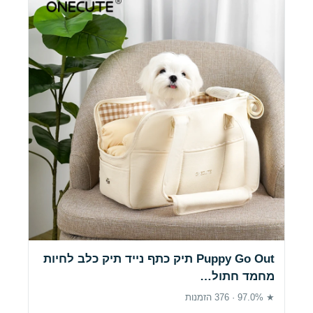
Puppy Go Out תיק כתף נייד תיק כלב לחיות
מחמד חתול…
★ 97.0% · 376 הזמנות