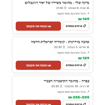
מיקה שלי - מחזמר משיריו של יאיר רוזנבלום
📅 שבת, 8 אוגוסט ⏰ 21:30
📍 היכל התרבות פתח תקווה
149 ₪
🎫 הבטח את מקומך
📋 פרטים נוספים
אהבה מודרנית - קומדיה ישראלית חדשה
📅 שלישי, 3 נובמבר ⏰ 20:30
📍 היכל התרבות פתח תקווה
129 ₪
🎫 הבטח את מקומך
📋 פרטים נוספים
עפרה - מחזמר התיאטרון העברי
📅 רביעי, 30 ספטמבר ⏰ 20:30
📍 היכל התרבות פתח תקווה
205–255 ₪
🎫 הבטח את מקומך
📋 פרטים נוספים