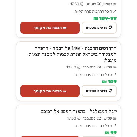
📅 ראשון, 30 אוגוסט ⏰ 17:30
📍 היכל התרבות פתח תקווה
99–109 ₪
🎫 הבטח את מקומך
📋 פרטים נוספים
הדרדסים ההצגה - Live על הבמה - ההפקה
המצליחה בישראל חוזרת לבמות למספר הצגות
מוגבל!
📅 שלישי, 29 ספטמבר ⏰ 10:00
📍 היכל התרבות פתח תקווה
109 ₪
🎫 הבטח את מקומך
📋 פרטים נוספים
יובל המבולבל - בהצגה המסע אל הכוכב
📅 שלישי, 22 ספטמבר ⏰ 17:30
📍 היכל התרבות פתח תקווה
99 ₪