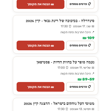
🎫 הבטח את מקומך
📋 פרטים נוספים
סינדרלה - בכיכובה של רינת גבאי - קיץ 2026
📅 שני, 17 אוגוסט ⏰ 17:30
📍 היכל התרבות פתח תקווה
109 ₪
🎫 הבטח את מקומך
📋 פרטים נוספים
נעמה סופר על בחוות החיות - פסטיפאן
📅 שלישי, 11 אוגוסט ⏰ 17:00
📍 היכל התרבות פתח תקווה
59–89 ₪
🎫 הבטח את מקומך
📋 פרטים נוספים
מטוסי העל נוחתים בישראל - ההצגה קיץ 2026
📅 חמישי, 13 אוגוסט ⏰ 17:30