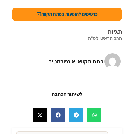
כרטיסים להופעות בפתח תקווה
תגיות
הרב הראשי לפ"ת
פתח תקוואי אינפורמטיבי
לשיתוף הכתבה