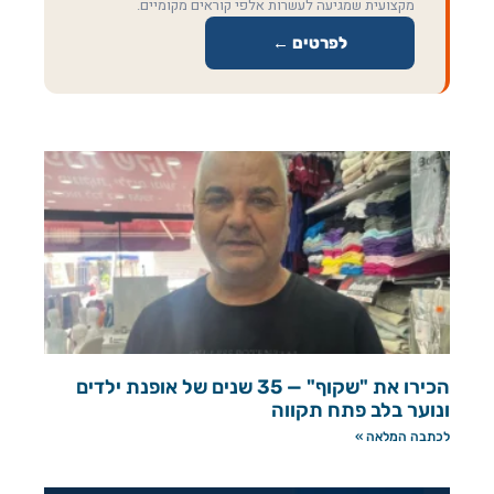
מקצועית שמגיעה לעשרות אלפי קוראים מקומיים.
לפרטים ←
הכירו את "שקוף" — 35 שנים של אופנת ילדים
ונוער בלב פתח תקווה
לכתבה המלאה »