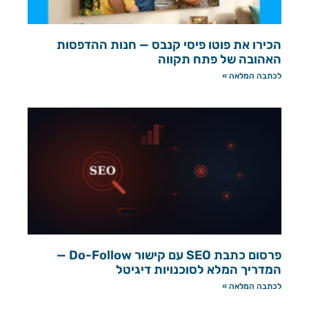
הכירו את פוטו פיסי קנבס — חנות ההדפסות
האהובה של פתח תקווה
לכתבה המלאה »
פרסום כתבת SEO עם קישור Do-Follow —
המדריך המלא לסוכנויות דיגיטל
לכתבה המלאה »