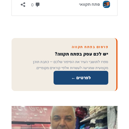
פרסום בפתח תקווה
יש לכם עסק בפתח תקווה?
ספרו לתושבי העיר את הסיפור שלכם — כתבת תוכן
מקצועית שמגיעה לעשרות אלפי קוראים מקומיים.
לפרטים ←