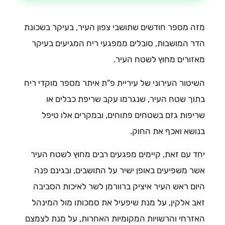
מזה מספר חודשים שתושבי צפון העיר, בעיקר בשכונת
הדר המושבות, סובלים ממפגעי ריח המגיעים בעיקר
מאזורים מחוץ לשטח העיר.
השיטור העירוני של עיריית פ"ת איתר מספר מוקדי ריח
בתוך שטח העיר, שנגרמו עקב שריפת כבלים או
שריפות גזם בשטחים פתוחים, ובמקרים אלו טיפל
בנושא ואכף את החוק.
יחד עם זאת, קיימים מפגעים רבים מחוץ לשטח העיר
אשר משפיעים באופן ישיר על התושבים, ובגינם פנה
היום ראש העיר איציק ברוורמן לשר לאיכות הסביבה
זאב אלקין, על מנת שיפעיל את סמכותו מול המינהל
האזרחי והרשויות המקומיות האחרות, על מנת לצמצם