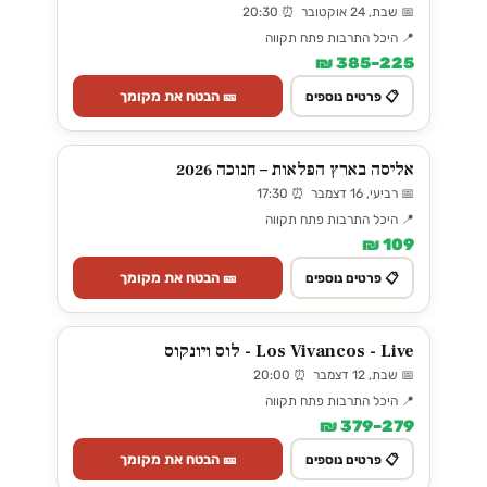
📅 שבת, 24 אוקטובר ⏰ 20:30
📍 היכל התרבות פתח תקווה
225–385 ₪
🎫 הבטח את מקומך
📋 פרטים נוספים
אליסה בארץ הפלאות – חנוכה 2026
📅 רביעי, 16 דצמבר ⏰ 17:30
📍 היכל התרבות פתח תקווה
109 ₪
🎫 הבטח את מקומך
📋 פרטים נוספים
Los Vivancos - Live - לוס ויונקוס
📅 שבת, 12 דצמבר ⏰ 20:00
📍 היכל התרבות פתח תקווה
279–379 ₪
🎫 הבטח את מקומך
📋 פרטים נוספים