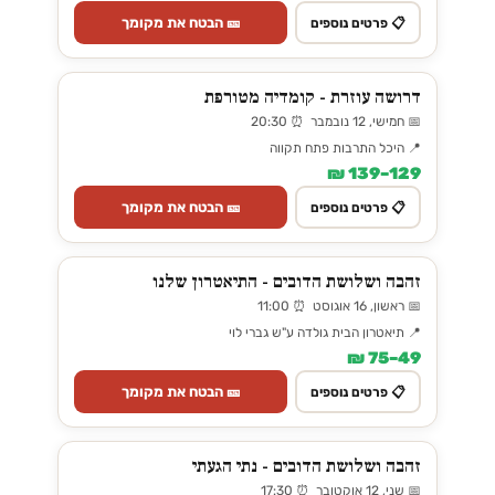
🎫 הבטח את מקומך
📋 פרטים נוספים
דרושה עוזרת - קומדיה מטורפת
📅 חמישי, 12 נובמבר ⏰ 20:30
📍 היכל התרבות פתח תקווה
129–139 ₪
🎫 הבטח את מקומך
📋 פרטים נוספים
זהבה ושלושת הדובים - התיאטרון שלנו
📅 ראשון, 16 אוגוסט ⏰ 11:00
📍 תיאטרון הבית גולדה ע"ש גברי לוי
49–75 ₪
🎫 הבטח את מקומך
📋 פרטים נוספים
זהבה ושלושת הדובים - נתי הגעתי
📅 שני, 12 אוקטובר ⏰ 17:30