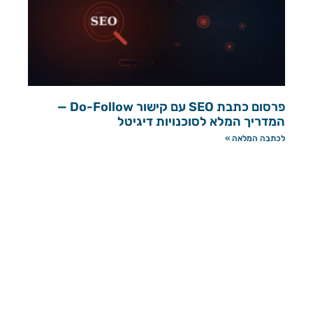
פרסום כתבת SEO עם קישור Do-Follow —
המדריך המלא לסוכנויות דיגיטל
לכתבה המלאה »