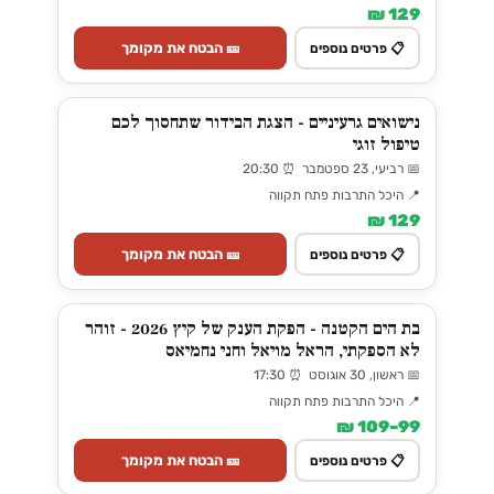
129 ₪
🎫 הבטח את מקומך
📋 פרטים נוספים
נישואים גרעיניים - הצגת הבידור שתחסוך לכם
טיפול זוגי
📅 רביעי, 23 ספטמבר ⏰ 20:30
📍 היכל התרבות פתח תקווה
129 ₪
🎫 הבטח את מקומך
📋 פרטים נוספים
בת הים הקטנה - הפקת הענק של קיץ 2026 - זוהר
לא הספקתי, הראל מויאל וחני נחמיאס
📅 ראשון, 30 אוגוסט ⏰ 17:30
📍 היכל התרבות פתח תקווה
99–109 ₪
🎫 הבטח את מקומך
📋 פרטים נוספים