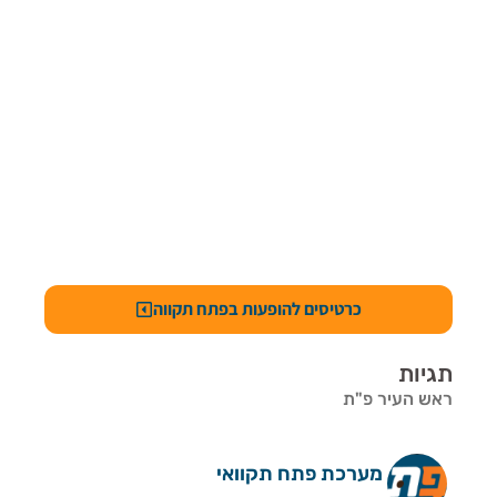
כרטיסים להופעות בפתח תקווה
תגיות
ראש העיר פ"ת
מערכת פתח תקוואי