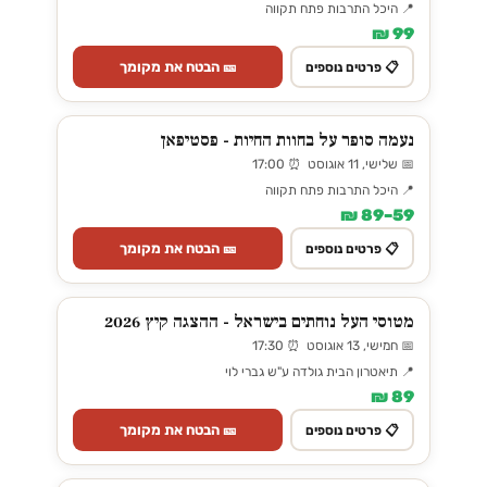
📍 היכל התרבות פתח תקווה
99 ₪
🎫 הבטח את מקומך
📋 פרטים נוספים
נעמה סופר על בחוות החיות - פסטיפאן
📅 שלישי, 11 אוגוסט ⏰ 17:00
📍 היכל התרבות פתח תקווה
59–89 ₪
🎫 הבטח את מקומך
📋 פרטים נוספים
מטוסי העל נוחתים בישראל - ההצגה קיץ 2026
📅 חמישי, 13 אוגוסט ⏰ 17:30
📍 תיאטרון הבית גולדה ע"ש גברי לוי
89 ₪
🎫 הבטח את מקומך
📋 פרטים נוספים