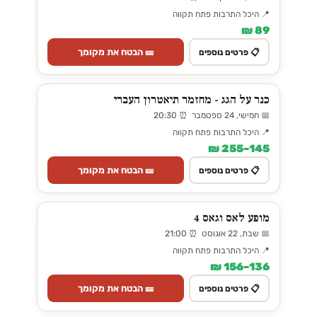
📍 היכל התרבות פתח תקווה
89 ₪
🎫 הבטח את מקומך
📋 פרטים נוספים
כנר על הגג - מחזמר תיאטרון העברי
📅 חמישי, 24 ספטמבר ⏰ 20:30
📍 היכל התרבות פתח תקווה
145–255 ₪
🎫 הבטח את מקומך
📋 פרטים נוספים
מופע לאס וגאס 4
📅 שבת, 22 אוגוסט ⏰ 21:00
📍 היכל התרבות פתח תקווה
136–156 ₪
🎫 הבטח את מקומך
📋 פרטים נוספים