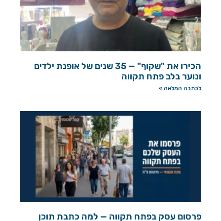
הכירו את "שקוף" — 35 שנים של אופנת ילדים
ונוער בלב פתח תקווה
לכתבה המלאה »
פרסום עסק בפתח תקווה — למה כתבת תוכן