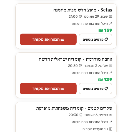
Selas - מופע חדש מבית מיומנה
📅 שבת, 29 אוגוסט ⏰ 21:00
📍 היכל התרבות פתח תקווה
159 ₪
🎫 הבטח את מקומך
📋 פרטים נוספים
אהבה מודרנית - קומדיה ישראלית חדשה
📅 שלישי, 3 נובמבר ⏰ 20:30
📍 היכל התרבות פתח תקווה
129 ₪
🎫 הבטח את מקומך
📋 פרטים נוספים
שקרים קטנים - קומדיה משפחתית מופרעת
📅 חמישי, 6 אוגוסט ⏰ 20:30
📍 היכל התרבות פתח תקווה
🗓️ + 1 מועדים נוספים