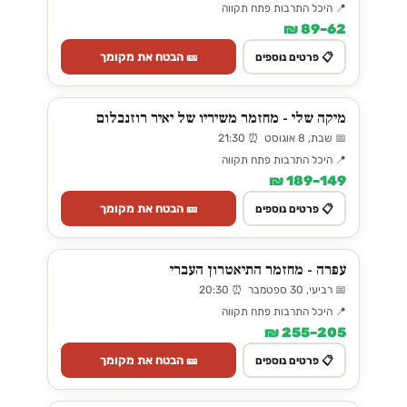
📍 היכל התרבות פתח תקווה
62–89 ₪
🎫 הבטח את מקומך
📋 פרטים נוספים
מיקה שלי - מחזמר משיריו של יאיר רוזנבלום
📅 שבת, 8 אוגוסט ⏰ 21:30
📍 היכל התרבות פתח תקווה
149–189 ₪
🎫 הבטח את מקומך
📋 פרטים נוספים
עפרה - מחזמר התיאטרון העברי
📅 רביעי, 30 ספטמבר ⏰ 20:30
📍 היכל התרבות פתח תקווה
205–255 ₪
🎫 הבטח את מקומך
📋 פרטים נוספים