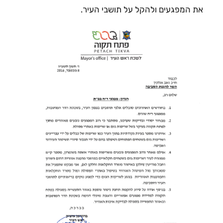
את המפגעים ולהקל על תושבי העיר.