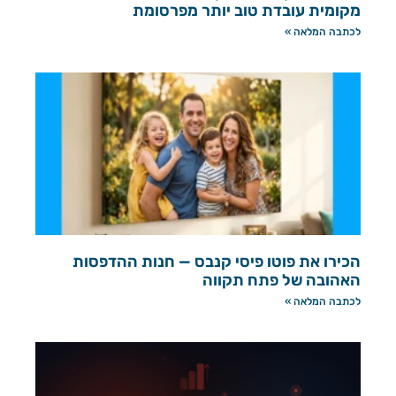
מקומית עובדת טוב יותר מפרסומת
לכתבה המלאה »
הכירו את פוטו פיסי קנבס — חנות ההדפסות
האהובה של פתח תקווה
לכתבה המלאה »