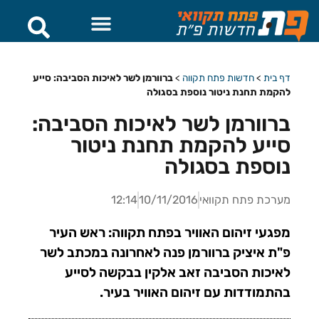
דף בית
>
חדשות פתח תקווה
>
ברוורמן לשר לאיכות הסביבה: סייע
להקמת תחנת ניטור נוספת בסגולה
ברוורמן לשר לאיכות הסביבה:
סייע להקמת תחנת ניטור
נוספת בסגולה
מערכת פתח תקוואי
10/11/2016
12:14
מפגעי זיהום האוויר בפתח תקווה: ראש העיר
פ"ת איציק ברוורמן פנה לאחרונה במכתב לשר
לאיכות הסביבה זאב אלקין בבקשה לסייע
בהתמודדות עם זיהום האוויר בעיר.