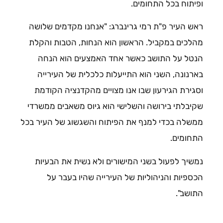
ופיתוח בכל התחומים.
ראש העיר פ"ת רמי גרינברג: "אנחנו מקדמים שלושה
מהלכים במקביל. הראשון הוא הנחות, הטבות והקלת
הנטל על התושב כאשר אחד האמצעים הוא הנחה
בארנונה, השני הוא התייעלות כלכלית של העירייה
וסגירת הגירעון שבו אנו מצויים מהקדנציה הקודמת
שקיבלתי בירושה והשלישי הוא גיוס משאבים ממשרדי
ממשלה בכדי למנף את הפיתוח והשגשוג של העיר בכל
התחומים.
נמשיך לפעול בשני המישורים ולא נשית את הבעיות
הכספיות והניהוליות של העירייה שהיו בעבר על
התושב".