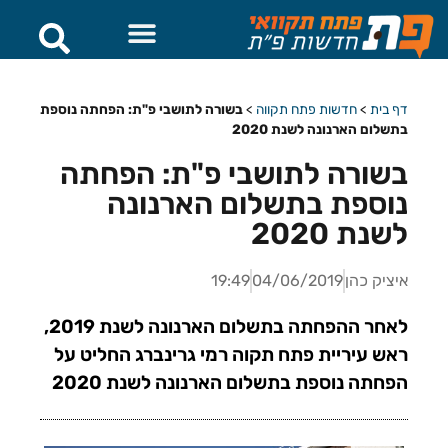
דף בית
>
חדשות פתח תקווה
>
בשורה לתושבי פ"ת: הפחתה נוספת
בתשלום הארנונה לשנת 2020
בשורה לתושבי פ"ת: הפחתה
נוספת בתשלום הארנונה
לשנת 2020
איציק כהן
04/06/2019
19:49
לאחר ההפחתה בתשלום הארנונה לשנת 2019,
ראש עיריית פתח תקוה רמי גרינברג החליט על
הפחתה נוספת בתשלום הארנונה לשנת 2020