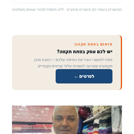
הקישורים בעמוד הם קישורים שיווקיים · ללא תוספת למחיר שאתם משלמים
פרסום בפתח תקווה
יש לכם עסק בפתח תקווה?
ספרו לתושבי העיר את הסיפור שלכם — כתבת תוכן
מקצועית שמגיעה לעשרות אלפי קוראים מקומיים.
לפרטים ←