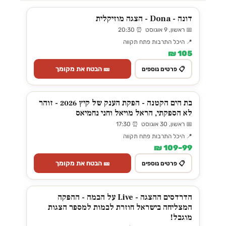
דונה - Dona - הצגה מוזיקלית
📅 ראשון, 9 אוגוסט ⏰ 20:30
📍 היכל התרבות פתח תקווה
105 ₪
🎫 הבטח את מקומך
📋 פרטים נוספים
בת הים הקטנה - הפקת הענק של קיץ 2026 - זוהר
לא הספקתי, הראל מויאל וחני נחמיאס
📅 ראשון, 30 אוגוסט ⏰ 17:30
📍 היכל התרבות פתח תקווה
99–109 ₪
🎫 הבטח את מקומך
📋 פרטים נוספים
הדרדסים ההצגה - Live על הבמה - ההפקה
המצליחה בישראל חוזרת לבמות למספר הצגות
מוגבל!