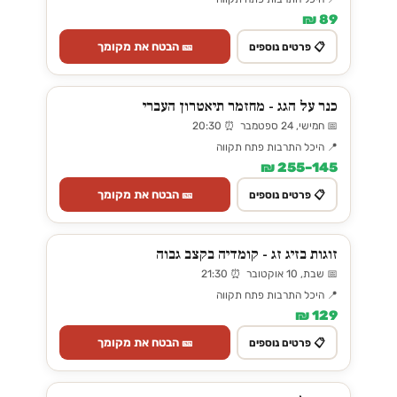
89 ₪
🎫 הבטח את מקומך
📋 פרטים נוספים
כנר על הגג - מחזמר תיאטרון העברי
📅 חמישי, 24 ספטמבר ⏰ 20:30
📍 היכל התרבות פתח תקווה
145–255 ₪
🎫 הבטח את מקומך
📋 פרטים נוספים
זוגות בזיג זג - קומדיה בקצב גבוה
📅 שבת, 10 אוקטובר ⏰ 21:30
📍 היכל התרבות פתח תקווה
129 ₪
🎫 הבטח את מקומך
📋 פרטים נוספים