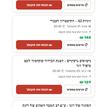
🎫 הבטח את מקומך
📋 פרטים נוספים
זוגיות AI - התיאטרון העברי
📅 שבת, 31 אוקטובר ⏰ 20:30
📍 היכל התרבות פתח תקווה
145 ₪
🎫 הבטח את מקומך
📋 פרטים נוספים
נישואים גרעיניים - הצגת הבידור שתחסוך לכם
טיפול זוגי
📅 רביעי, 23 ספטמבר ⏰ 20:30
📍 היכל התרבות פתח תקווה
129 ₪
🎫 הבטח את מקומך
📋 פרטים נוספים
הסינור של רוני - ע"פ רב המכר האהוב של רינת