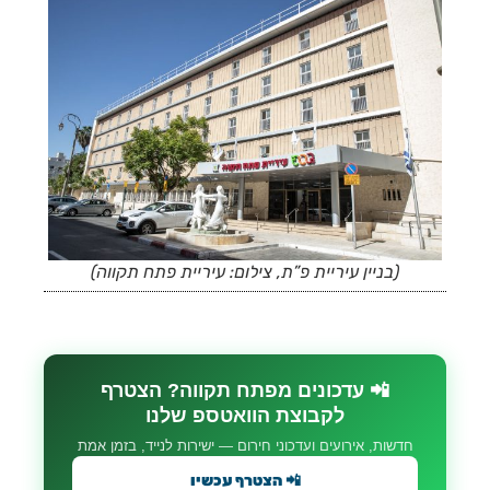
(בניין עיריית פ”ת, צילום: עיריית פתח תקווה)
📲 עדכונים מפתח תקווה? הצטרף
לקבוצת הוואטספ שלנו
חדשות, אירועים ועדכוני חירום — ישירות לנייד, בזמן אמת
📲 הצטרף עכשיו