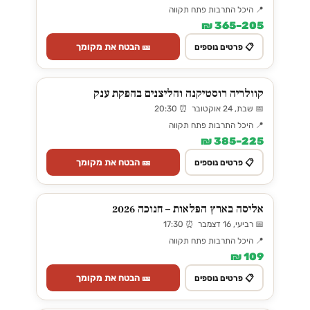
📍 היכל התרבות פתח תקווה
205–365 ₪
🎫 הבטח את מקומך
📋 פרטים נוספים
קוולריה רוסטיקנה והליצנים בהפקת ענק
📅 שבת, 24 אוקטובר ⏰ 20:30
📍 היכל התרבות פתח תקווה
225–385 ₪
🎫 הבטח את מקומך
📋 פרטים נוספים
אליסה בארץ הפלאות – חנוכה 2026
📅 רביעי, 16 דצמבר ⏰ 17:30
📍 היכל התרבות פתח תקווה
109 ₪
🎫 הבטח את מקומך
📋 פרטים נוספים