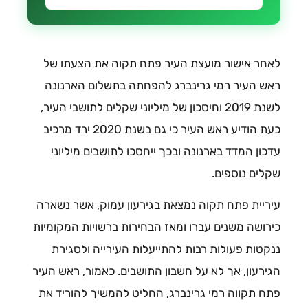
לאחר אישור מועצת העיר פתח תקוה את הצעתו של
ראש העיר רמי גרינברג להפחתה בתשלום הארנונה
לשנת 2019 וחיסכון של מיליוני שקלים לתושבי העיר,
כעת הודיע ראש העיר כי גם בשנת 2020 ירד מרכיב
עדכון המדד בארנונה ובכך ייחסכו לתושבים מיליוני
שקלים נוספים.
עיריית פתח תקוה נמצאת בגירעון עמוק, אשר נשארה
כירושה משנים עברו ומאז הבחירות ברשויות המקומיות
ננקטות פעולות רבות להתייעלות העירייה ולסגירת
הגירעון, אך לא על חשבון התושבים. כאמור, ראש העיר
פתח תקווה רמי גרינברג, החליט להמשיך להוריד את