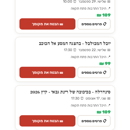
📅 שלישי, 29 ספטמבר ⏰ 10:00
📍 היכל התרבות פתח תקווה
109 ₪
🎫 הבטח את מקומך
📋 פרטים נוספים
יובל המבולבל - בהצגה המסע אל הכוכב
📅 שלישי, 22 ספטמבר ⏰ 17:30
📍 היכל התרבות פתח תקווה
99 ₪
🎫 הבטח את מקומך
📋 פרטים נוספים
סינדרלה - בכיכובה של רינת גבאי - קיץ 2026
📅 שני, 17 אוגוסט ⏰ 17:30
📍 היכל התרבות פתח תקווה
109 ₪
🎫 הבטח את מקומך
📋 פרטים נוספים