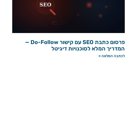
פרסום כתבת SEO עם קישור Do-Follow —
המדריך המלא לסוכנויות דיגיטל
לכתבה המלאה »