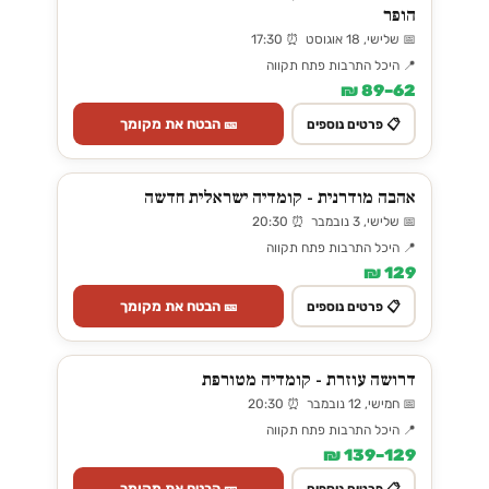
הופר
📅 שלישי, 18 אוגוסט ⏰ 17:30
📍 היכל התרבות פתח תקווה
62–89 ₪
🎫 הבטח את מקומך
📋 פרטים נוספים
אהבה מודרנית - קומדיה ישראלית חדשה
📅 שלישי, 3 נובמבר ⏰ 20:30
📍 היכל התרבות פתח תקווה
129 ₪
🎫 הבטח את מקומך
📋 פרטים נוספים
דרושה עוזרת - קומדיה מטורפת
📅 חמישי, 12 נובמבר ⏰ 20:30
📍 היכל התרבות פתח תקווה
129–139 ₪
🎫 הבטח את מקומך
📋 פרטים נוספים