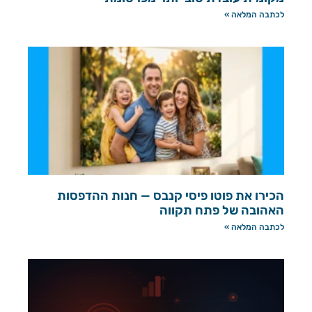
לכתבה המלאה »
הכירו את פוטו פיסי קנבס — חנות ההדפסות
האהובה של פתח תקווה
לכתבה המלאה »