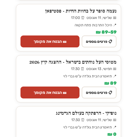
נעמה סופר על בחוות החיות - פסטיפאן
📅 שלישי, 11 אוגוסט ⏰ 17:00
📍 היכל התרבות פתח תקווה
59–89 ₪
🎫 הבטח את מקומך
📋 פרטים נוספים
מטוסי העל נוחתים בישראל - ההצגה קיץ 2026
📅 חמישי, 13 אוגוסט ⏰ 17:30
📍 תיאטרון הבית גולדה ע"ש גברי לוי
89 ₪
🎫 הבטח את מקומך
📋 פרטים נוספים
נופיקי - הרפתקה בעולם הגיימינג
📅 שלישי, 11 אוגוסט ⏰ 17:30
📍 תיאטרון הבית גולדה ע"ש גברי לוי
0 ₪