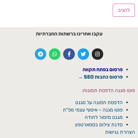
עקבו אחרינו ברשתות החברתיות
פרסום בפתח תקווה
פרסום כתבות SEO →
פוטו מגנה הדפסת תמונות:
הדפסת תמונה על מגנט
פוטו מגנה – איסוף עצמי מפ"ת
מגנט מזמור לתודה
סדנת צילום בסמארטפון
הצהרת נגישות