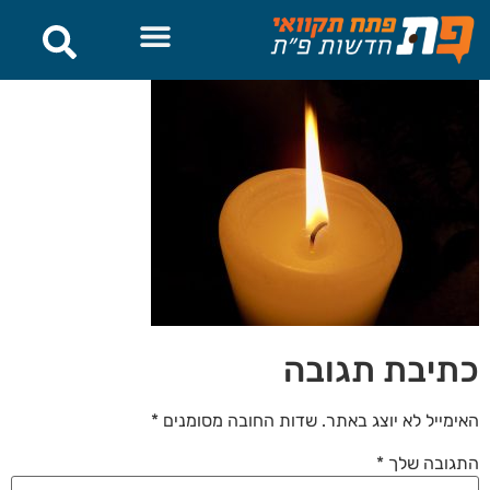
לתוכן
כתיבת תגובה
האימייל לא יוצג באתר.
שדות החובה מסומנים
*
התגובה שלך
*