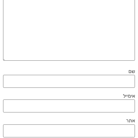
שם
אימייל
אתר