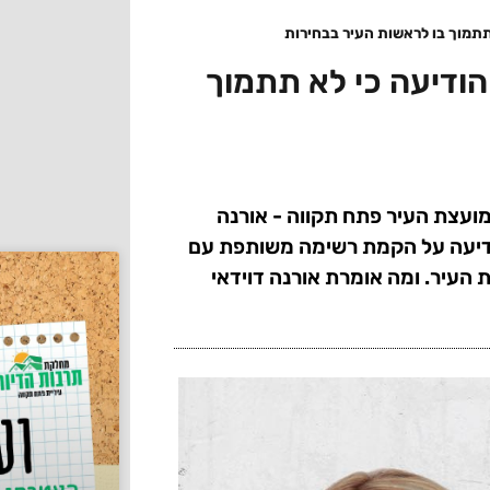
 תתמוך בו לראשות העיר בבחירות
 הודיעה כי לא תתמוך
מועצת העיר פתח תקווה - אורנה
הודיעה על הקמת רשימה משותפת עם
 העיר. ומה אומרת אורנה דוידאי