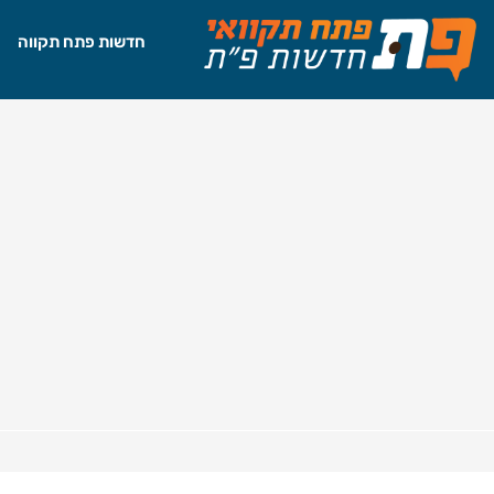
חדשות פתח תקווה