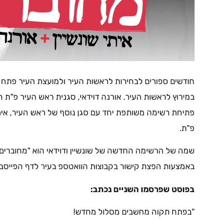
חודשים ספורים לבחירות לראשות העיר ולמועצת העיר פתח 
במירוץ לראשות העיר. אורנה דוידאי, סגנית ראש העיר פ"ת ה
פתיחת רשימה משותפת יחד עם סגן נוסף של ראש העיר, אית
פ"ת.
שמה של הרשימה החדשה של שונשיין ודוידאי הוא "מחוברים
באמצעות הפצת קישור בקבוצות הוואטספ בעיר לדף הפיי
בפוסט שפרסמו השניים נכתב:
"בפתח תקוה מחשבים מסלול מחדש!