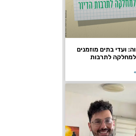
: ועדי בתים מוזמנים
למחלקה לתרבות
»