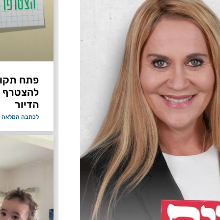
פתח תקווה
להצטרף 
הדיור
לכתבה המלאה 