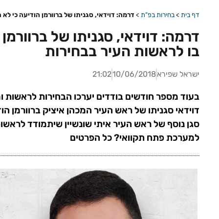
דף בית
>
בחירות בפ"ת
>
דרמה: דוידאי, סגניתו של ברוורמן הודיעה כי לא
דרמה: דוידאי, סגניתו של ברוורמן
בו לראשות העיר בבחירות
ישראל שפירא
10/06/2018
21:02
בעוד מספר חודשים בודדים יערכו הבחירות לראשות ו
דוידאי סגניתו של ראש העיר המכהן איציק ברוורמן 
סגן נוסף של ראש העיר איתי שונשיין שיתמודד לראשות
למערכת פתח תקוואי? כל הפרטים