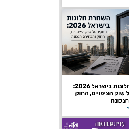
השחרת חלונות בישראל 2026:
שוק הציפויים, החוק
הנכונה
»