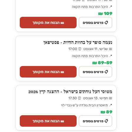
📍 היכל התרבות פתח תקווה
109 ₪
🎫 הבטח את מקומך
📋 פרטים נוספים
נעמה סופר על בחוות החיות - פסטיפאן
📅 שלישי, 11 אוגוסט ⏰ 17:00
📍 היכל התרבות פתח תקווה
59–89 ₪
🎫 הבטח את מקומך
📋 פרטים נוספים
מטוסי העל נוחתים בישראל - ההצגה קיץ 2026
📅 חמישי, 13 אוגוסט ⏰ 17:30
📍 תיאטרון הבית גולדה ע"ש גברי לוי
89 ₪
🎫 הבטח את מקומך
📋 פרטים נוספים