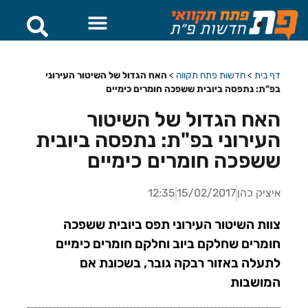
דף בית
>
חדשות פתח תקווה
>
האח הגדול של השיטור העירוני
בפ"ת: נתפסה ביובית ששפכה חומרים כימיים
האח הגדול של השיטור
העירוני בפ"ת: נתפסה ביובית
ששפכה חומרים כימיים
איציק כהן
15/02/2017
12:35
צוות השיטור העירוני תפס ביובית ששפכה
חומרים שחלקם ביוב וחלקם חומרים כימיים
לתעלה באזור רבקה גובר, בשכונת אם
המושבות