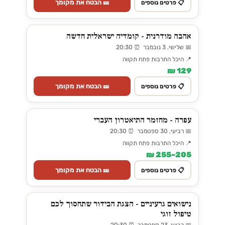
🎫 הבטח את מקומך
📋 פרטים נוספים
אהבה מודרנית - קומדיה ישראלית חדשה
📅 שלישי, 3 נובמבר ⏰ 20:30
📍 היכל התרבות פתח תקווה
129 ₪
🎫 הבטח את מקומך
📋 פרטים נוספים
עפרה - מחזמר התיאטרון העברי
📅 רביעי, 30 ספטמבר ⏰ 20:30
📍 היכל התרבות פתח תקווה
205–255 ₪
🎫 הבטח את מקומך
📋 פרטים נוספים
נישואים גרעיניים - הצגת הבידור שתחסוך לכם
טיפול זוגי