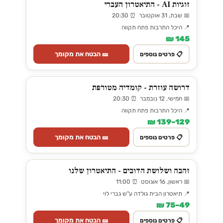
זוגיות AI - התיאטרון העברי
📅 שבת, 31 אוקטובר ⏰ 20:30
📍 היכל התרבות פתח תקווה
145 ₪
🎫 הבטח את מקומך
📋 פרטים נוספים
דרושה עוזרת - קומדיה מטורפת
📅 חמישי, 12 נובמבר ⏰ 20:30
📍 היכל התרבות פתח תקווה
129–139 ₪
🎫 הבטח את מקומך
📋 פרטים נוספים
זהבה ושלושת הדובים - התיאטרון שלנו
📅 ראשון, 16 אוגוסט ⏰ 11:00
📍 תיאטרון הבית גולדה ע"ש גברי לוי
49–75 ₪
🎫 הבטח את מקומך
📋 פרטים נוספים