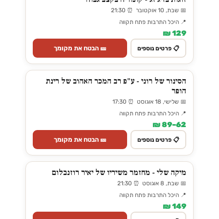
📅 שבת, 10 אוקטובר ⏰ 21:30
📍 היכל התרבות פתח תקווה
129 ₪
🎫 הבטח את מקומך
📋 פרטים נוספים
הסינור של רוני - ע"פ רב המכר האהוב של רינת
הופר
📅 שלישי, 18 אוגוסט ⏰ 17:30
📍 היכל התרבות פתח תקווה
62–89 ₪
🎫 הבטח את מקומך
📋 פרטים נוספים
מיקה שלי - מחזמר משיריו של יאיר רוזנבלום
📅 שבת, 8 אוגוסט ⏰ 21:30
📍 היכל התרבות פתח תקווה
149 ₪