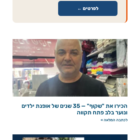
לפרטים ←
הכירו את "שקוף" — 35 שנים של אופנת ילדים
ונוער בלב פתח תקווה
לכתבה המלאה »