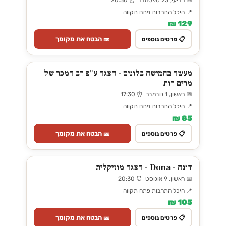
📅 רביעי, 23 ספטמבר ⏰ 20:30
📍 היכל התרבות פתח תקווה
129 ₪
🎫 הבטח את מקומך
📋 פרטים נוספים
מעשה בחמישה בלונים - הצגה ע"פ רב המכר של
מרים רות
📅 ראשון, 1 נובמבר ⏰ 17:30
📍 היכל התרבות פתח תקווה
85 ₪
🎫 הבטח את מקומך
📋 פרטים נוספים
דונה - Dona - הצגה מוזיקלית
📅 ראשון, 9 אוגוסט ⏰ 20:30
📍 היכל התרבות פתח תקווה
105 ₪
🎫 הבטח את מקומך
📋 פרטים נוספים