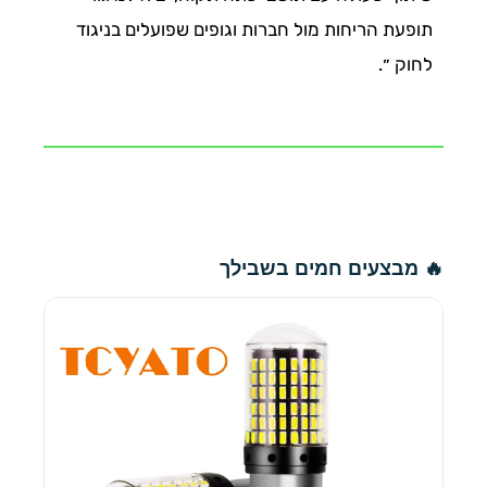
תופעת הריחות מול חברות וגופים שפועלים בניגוד
לחוק ״.
🔥 מבצעים חמים בשבילך