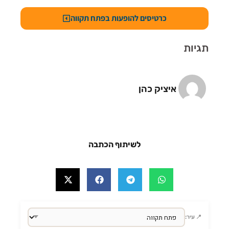
כרטיסים להופעות בפתח תקווה
תגיות
איציק כהן
לשיתוף הכתבה
📍 עיר: