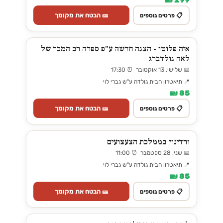
299 ₪
🎫 הבטח את מקומך
📋 פרטים נוספים
איה פלוטו - הצגה חדשה ע"פ ספרה רב המכר של
לאה גולדברג
📅 שלישי, 13 אוקטובר ⏰ 17:30
📍 תיאטרון הבית גולדה ע"ש גברי לוי
85 ₪
🎫 הבטח את מקומך
📋 פרטים נוספים
ורדינון בממלכת הצעצועים
📅 שני, 28 ספטמבר ⏰ 11:00
📍 תיאטרון הבית גולדה ע"ש גברי לוי
85 ₪
🎫 הבטח את מקומך
📋 פרטים נוספים