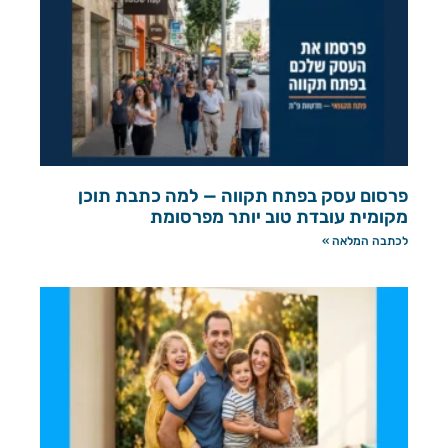
פרסום עסק בפתח תקווה — למה כתבת תוכן
מקומית עובדת טוב יותר מפרסומת
לכתבה המלאה »