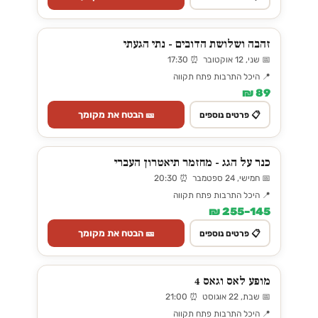
זהבה ושלושת הדובים - נתי הגעתי
📅 שני, 12 אוקטובר ⏰ 17:30
📍 היכל התרבות פתח תקווה
89 ₪
🎫 הבטח את מקומך
📋 פרטים נוספים
כנר על הגג - מחזמר תיאטרון העברי
📅 חמישי, 24 ספטמבר ⏰ 20:30
📍 היכל התרבות פתח תקווה
145–255 ₪
🎫 הבטח את מקומך
📋 פרטים נוספים
מופע לאס וגאס 4
📅 שבת, 22 אוגוסט ⏰ 21:00
📍 היכל התרבות פתח תקווה