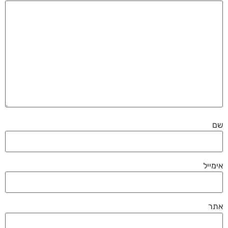
שם
אימייל
אתר