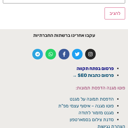
עקבו אחרינו ברשתות החברתיות
פרסום בפתח תקווה
פרסום כתבות SEO →
פוטו מגנה הדפסת תמונות:
הדפסת תמונה על מגנט
פוטו מגנה – איסוף עצמי מפ"ת
מגנט מזמור לתודה
סדנת צילום בסמארטפון
הצהרת נגישות