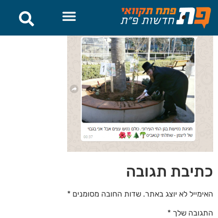
לתוכן
כתיבת תגובה
האימייל לא יוצג באתר.
שדות החובה מסומנים
*
התגובה שלך
*