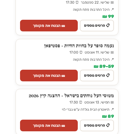
📅 שלישי, 22 ספטמבר ⏰ 17:30
📍 היכל התרבות פתח תקווה
99 ₪
🎫 הבטח את מקומך
📋 פרטים נוספים
נעמה סופר על בחוות החיות - פסטיפאן
📅 שלישי, 11 אוגוסט ⏰ 17:00
📍 היכל התרבות פתח תקווה
59–89 ₪
🎫 הבטח את מקומך
📋 פרטים נוספים
מטוסי העל נוחתים בישראל - ההצגה קיץ 2026
📅 חמישי, 13 אוגוסט ⏰ 17:30
📍 תיאטרון הבית גולדה ע"ש גברי לוי
89 ₪
🎫 הבטח את מקומך
📋 פרטים נוספים