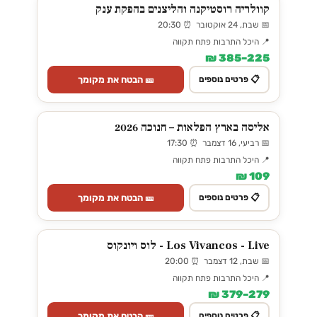
קוולריה רוסטיקנה והליצנים בהפקת ענק
📅 שבת, 24 אוקטובר ⏰ 20:30
📍 היכל התרבות פתח תקווה
225–385 ₪
🎫 הבטח את מקומך
📋 פרטים נוספים
אליסה בארץ הפלאות – חנוכה 2026
📅 רביעי, 16 דצמבר ⏰ 17:30
📍 היכל התרבות פתח תקווה
109 ₪
🎫 הבטח את מקומך
📋 פרטים נוספים
Los Vivancos - Live - לוס ויונקוס
📅 שבת, 12 דצמבר ⏰ 20:00
📍 היכל התרבות פתח תקווה
279–379 ₪
🎫 הבטח את מקומך
📋 פרטים נוספים