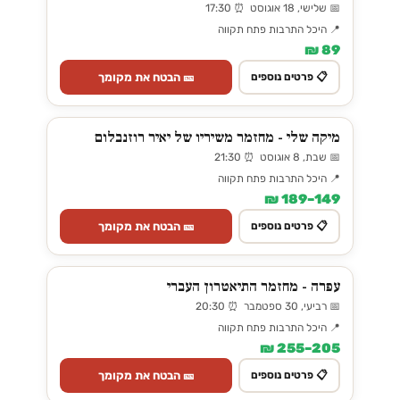
📅 שלישי, 18 אוגוסט ⏰ 17:30
📍 היכל התרבות פתח תקווה
89 ₪
🎫 הבטח את מקומך
📋 פרטים נוספים
מיקה שלי - מחזמר משיריו של יאיר רוזנבלום
📅 שבת, 8 אוגוסט ⏰ 21:30
📍 היכל התרבות פתח תקווה
149–189 ₪
🎫 הבטח את מקומך
📋 פרטים נוספים
עפרה - מחזמר התיאטרון העברי
📅 רביעי, 30 ספטמבר ⏰ 20:30
📍 היכל התרבות פתח תקווה
205–255 ₪
🎫 הבטח את מקומך
📋 פרטים נוספים