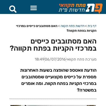
דף בית
>
חדשות פתח תקווה
>
האם מסתובבים כייסים במרכזי
הקניות בפתח תקווה?
האם מסתובבים כייסים
במרכזי הקניות בפתח תקווה?
מערכת פתח תקוואי
06/07/2016
18:49
הודעת וואטספ שהופצה בשעות האחרונות
מספרת על כייסים מקצועיים שמסתובבים
במרכזי הקניות בפתח תקווה. ומה אומרים
במשטרה?