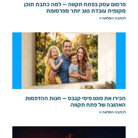
פרסום עסק בפתח תקווה — למה כתבת תוכן
מקומית עובדת טוב יותר מפרסומת
לכתבה המלאה »
הכירו את פוטו פיסי קנבס — חנות ההדפסות
האהובה של פתח תקווה
לכתבה המלאה »