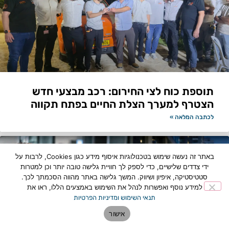
תוספת כוח לצי החירום: רכב מבצעי חדש
הצטרף למערך הצלת החיים בפתח תקווה
לכתבה המלאה »
באתר זה נעשה שימוש בטכנולוגיות איסוף מידע כגון Cookies, לרבות על
ידי צדדים שלישיים, כדי לספק לך חוויית גלישה טובה יותר וכן למטרות
סטטיסטיקה, איפיון ושיווק. המשך גלישה באתר מהווה הסכמתך לכך.
למידע נוסף ואפשרות לנהל את השימוש באמצעים הללו, ראו את
תנאי השימוש ומדיניות הפרטיות
אישור