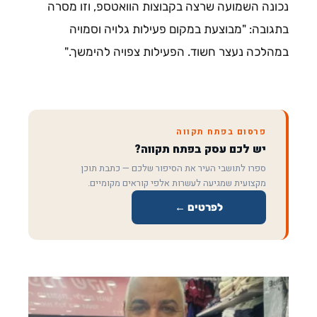
נכונה השמועה שרצה בקבוצות הוואטספ, וזו מסרה
בתגובה: "מבוצעת במקום פעילות גלויה וסמויה
במהלכה נעצר חשוד. הפעילות צפויה להימשך."
פרסום בפתח תקווה
יש לכם עסק בפתח תקווה?
ספרו לתושבי העיר את הסיפור שלכם — כתבת תוכן
מקצועית שמגיעה לעשרות אלפי קוראים מקומיים.
לפרטים ←