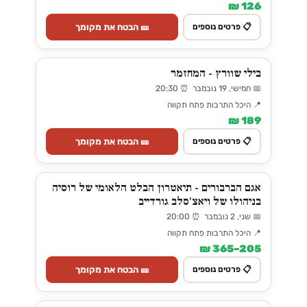
126 ₪
🎫 הבטח את מקומך
📋 פרטים נוספים
בילי שוורץ - המחזמר
📅 חמישי, 19 נובמבר ⏰ 20:30
📍 היכל התרבות פתח תקווה
189 ₪
🎫 הבטח את מקומך
📋 פרטים נוספים
אגם הברבורים - תיאטרון הבלט הלאומי של רוסיה
בניהולו של ויאצ'סלב גורדייב
📅 שני, 2 נובמבר ⏰ 20:00
📍 היכל התרבות פתח תקווה
205–365 ₪
🎫 הבטח את מקומך
📋 פרטים נוספים