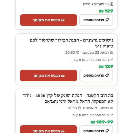
🗓️ + 1 מועדים נוספים
129 ₪
🎫 הבטח את מקומך
📋 פרטים נוספים
נישואים גרעיניים - הצגת הבידור שתחסוך לכם
טיפול זוגי
📅 רביעי, 23 ספטמבר ⏰ 20:30
📍 היכל התרבות פתח תקווה
129 ₪
🎫 הבטח את מקומך
📋 פרטים נוספים
בת הים הקטנה - הפקת הענק של קיץ 2026 - זוהר
לא הספקתי, הראל מויאל וחני נחמיאס
📅 ראשון, 30 אוגוסט ⏰ 17:30
📍 היכל התרבות פתח תקווה
99–109 ₪
🎫 הבטח את מקומך
📋 פרטים נוספים