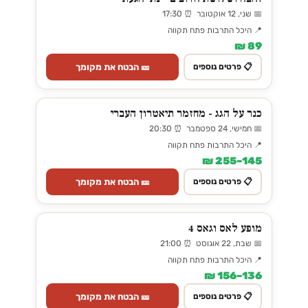
📅 שני, 12 אוקטובר ⏰ 17:30
📍 היכל התרבות פתח תקווה
89 ₪
🎫 הבטח את מקומך
📋 פרטים נוספים
כנר על הגג - מחזמר תיאטרון העברי
📅 חמישי, 24 ספטמבר ⏰ 20:30
📍 היכל התרבות פתח תקווה
145–255 ₪
🎫 הבטח את מקומך
📋 פרטים נוספים
מופע לאס וגאס 4
📅 שבת, 22 אוגוסט ⏰ 21:00
📍 היכל התרבות פתח תקווה
136–156 ₪
🎫 הבטח את מקומך
📋 פרטים נוספים