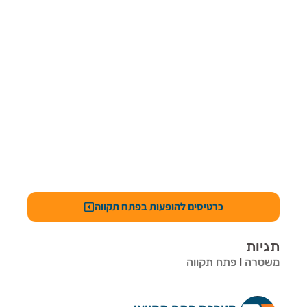
כרטיסים להופעות בפתח תקווה
תגיות
משטרה
l
פתח תקווה