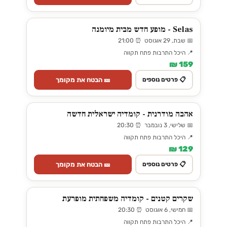
Selas - מופע חדש מבית מיומנה
📅 שבת, 29 אוגוסט ⏰ 21:00
📍 היכל התרבות פתח תקווה
159 ₪
🎫 הבטח את מקומך
📋 פרטים נוספים
אהבה מודרנית - קומדיה ישראלית חדשה
📅 שלישי, 3 נובמבר ⏰ 20:30
📍 היכל התרבות פתח תקווה
129 ₪
🎫 הבטח את מקומך
📋 פרטים נוספים
שקרים קטנים - קומדיה משפחתית מופרעת
📅 חמישי, 6 אוגוסט ⏰ 20:30
📍 היכל התרבות פתח תקווה