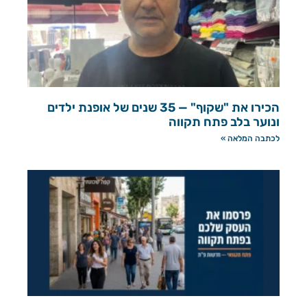
הכירו את "שקוף" — 35 שנים של אופנת ילדים
ונוער בלב פתח תקווה
לכתבה המלאה »