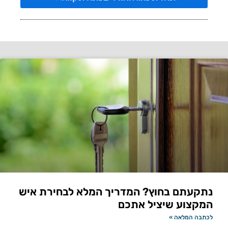
נתקעתם בחוץ? המדריך המלא לבחירת איש
המקצוע שיציל אתכם
לכתבה המלאה »