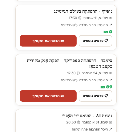
נופיקי - הרפתקה בעולם הגיימינג
📅 שלישי, 11 אוגוסט ⏰ 17:30
📍 תיאטרון הבית גולדה ע"ש גברי לוי
0 ₪
🎫 הבטח את מקומך
📋 פרטים נוספים
סימבה - הרפתקה באפריקה - הפקת ענק מקורית
בקצב הטבע!
📅 שלישי, 24 נובמבר ⏰ 17:30
📍 תיאטרון הבית גולדה ע"ש גברי לוי
89 ₪
🎫 הבטח את מקומך
📋 פרטים נוספים
זוגיות AI - התיאטרון העברי
📅 שבת, 31 אוקטובר ⏰ 20:30
📍 היכל התרבות פתח תקווה