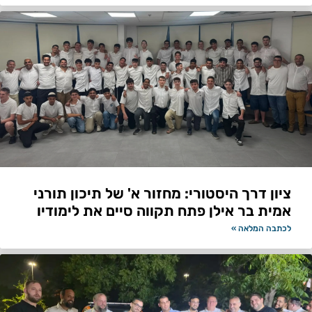
ציון דרך היסטורי: מחזור א' של תיכון תורני
אמית בר אילן פתח תקווה סיים את לימודיו
לכתבה המלאה »