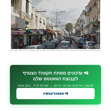
📲 עדכונים מפתח תקווה? הצטרף
לקבוצת הוואטספ שלנו
חדשות, אירועים ועדכוני חירום — ישירות לנייד, בזמן אמת
📲 הצטרף עכשיו