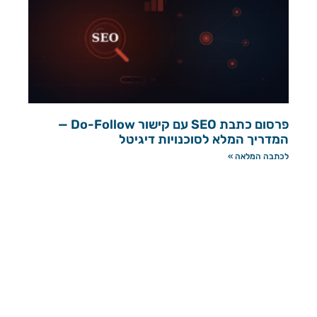
פרסום כתבת SEO עם קישור Do-Follow —
המדריך המלא לסוכנויות דיגיטל
לכתבה המלאה »