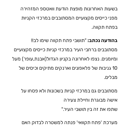
בשעות האחרונות מופצת הודעת וואטספ המזהירה
מפני כייסים מקצועיים המסתובבים במרכזי הקניות
בפתח תקווה.
בהודעה נכתב:
"תושבי פתח תקווה שימו לב!!
מסתובבים ברחבי העיר במרכזי קניות כייסים מקצועיים
ומיומנים. נצפו לאחרונה בקניון הגדול(אבנת,עופר) מעל
10 גניבות של פלאפונים וארנקים מתיקים וכיסים של
מבלים.
מסתובבים גם במרכזי קניות בשכונות ולא פסחו על
אישה מבוגרת וחיילת צעירה
שתפו את זה בין תושבי העיר."
מערכת 'פתח תקוואי' פנתה למשטרה לבדוק האם