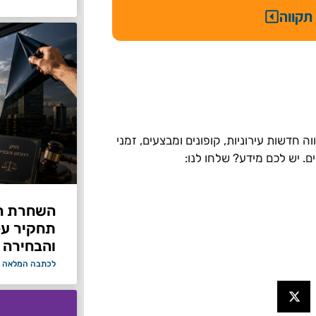
תקווה
 חדשות עירוניות, קופונים ומבצעים, זמני
ים. יש לכם מידע? שלחו לנו:
תחקיר על 
והבחירה 
לכתבה המלאה 