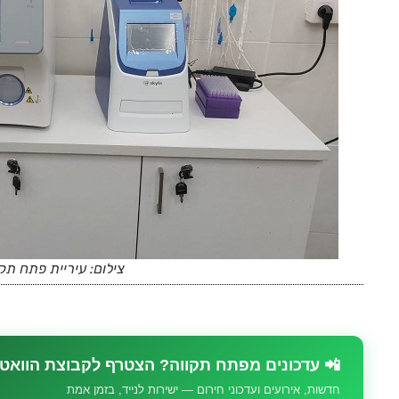
צילום: עיריית פתח תקו
📲 עדכונים מפתח תקווה? הצטרף לקבוצת הוואט
חדשות, אירועים ועדכוני חירום — ישירות לנייד, בזמן אמת