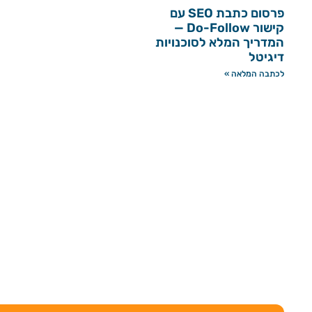
פרסום כתבת SEO עם
קישור Do-Follow —
המדריך המלא לסוכנויות
דיגיטל
לכתבה המלאה »