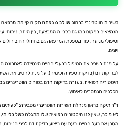
בשירות הווטרינרי ברחוב שוולב 6 בפתח תק
הנמצאים במקום כמו גם כלבייה המבצעת, בין היתר, ניתוחי עיק
וטיפולי מניעה. עוד מטפלת המרפאה גם בחתולי רחוב חולים או 
ויונים.
על מנת לשפר את הטיפול בבעלי החיים הצטיידה לאחרונה ה
לבדיקות דם (בדיקות ספירה וכימיה), על מנת להטיב את השירות
היסטוריה רפואית. בעזרת בדיקות הדם בטוחים הווטרינרים בטיפ
הכלבים הנמסרים לאימוץ.
ד"ר תיקה בראון מנהלת השירות הווטרינרי מסבירה: "לעיתים תו
לא מוכר, שאין לנו היסטוריה רפואית שלו מתגלה כשל כלייתי, 
מסכן את בעל החיים. כעת עם ביצוע בדיקת דם לפני הניתוח, נ