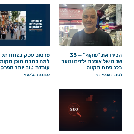
הכירו את "שקוף" — 35
פרסום עסק בפתח תקו
שנים של אופנת ילדים ונוער
למה כתבת תוכן מקומי
בלב פתח תקווה
עובדת טוב יותר מפרס
לכתבה המלאה »
לכתבה המלאה »