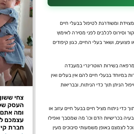
וה קיימת מרפאה מצוידת ומשודרגת לטיפול בבעלי חיים
ור וסירוס לכלבים לפני מסירה לאימוץ
פצועים, ושאר בעלי החיים, כגון קיפודים
מרפאה בשירות הווטרינרי במעבדה
 במיוחד בבעלי חיים להם אין בעלים ואין
ול הניתן תוך כדי הניתוח, ובבריאות
צחי ששון
ך כדי ניתוח מציל חיים בבעל חיים עזוב או
ומה אתם 
בעיה בכרישיות הדם וכו' מה שמסבך ואפילו
עצמכם לפ
חברת קיד
וכל לצמצם באופן משמעותי סיבוכים מעין