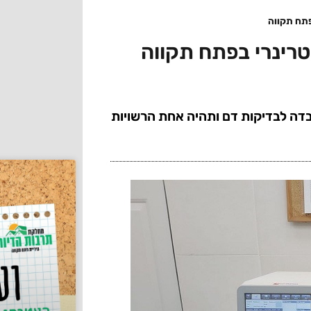
פתח תקווה
רינרי בפתח תקווה
דה לבדיקות דם ותהיה אחת הרשויות