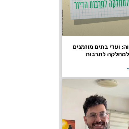
: ועדי בתים מוזמנים
למחלקה לתרבות
»