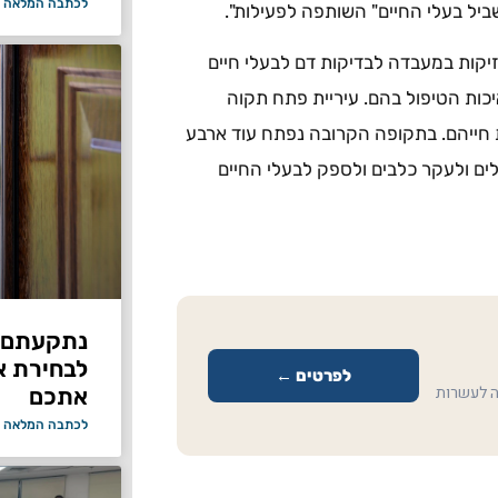
לכתבה המלאה 
ביל בעלי החיים" השותפה לפעילות".
זיקות במעבדה לבדיקות דם לבעלי חיים
יכות הטיפול בהם. עיריית פתח תקוה
 חייהם. בתקופה הקרובה נפתח עוד ארבע
לים ולעקר כלבים ולספק לבעלי החיים
נתקעתם ב
לבחירת א
לפרטים ←
ה לעשרות
אתכם
לכתבה המלאה 