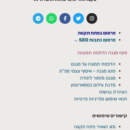
פרסום בפתח תקווה
פרסום כתבות SEO →
פוטו מגנה הדפסת תמונות:
הדפסת תמונה על מגנט
פוטו מגנה – איסוף עצמי מפ"ת
מגנט מזמור לתודה
סדנת צילום בסמארטפון
הצהרת נגישות
תנאי שימוש ומדיניות פרטיות
קישורים שימושים
מזג האוויר פתח תקווה