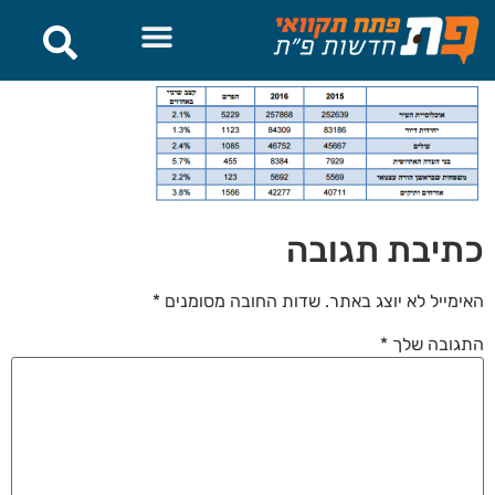
לתוכן
כתיבת תגובה
האימייל לא יוצג באתר.
שדות החובה מסומנים
*
התגובה שלך
*