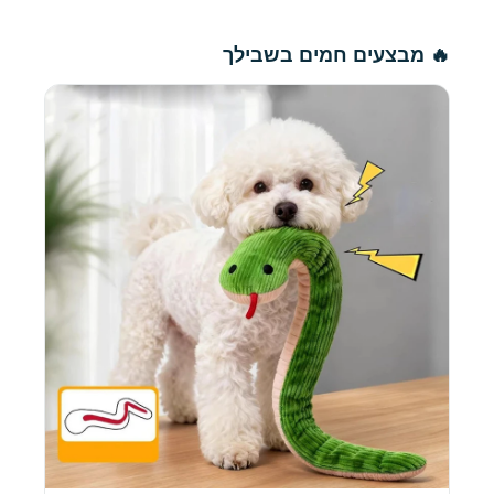
🔥 מבצעים חמים בשבילך