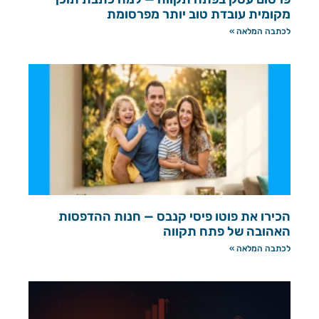
מקומית עובדת טוב יותר מפרסומת
לכתבה המלאה »
הכירו את פוטו פיסי קנבס — חנות ההדפסות
האהובה של פתח תקווה
לכתבה המלאה »