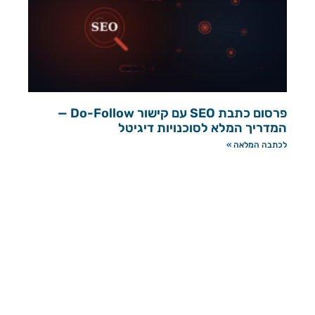
פרסום כתבת SEO עם קישור Do-Follow —
המדריך המלא לסוכנויות דיגיטל
לכתבה המלאה »