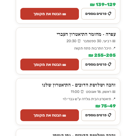
129–139 ₪
🎫 הבטח את מקומך
📋 פרטים נוספים
עפרה - מחזמר התיאטרון העברי
📅 רביעי, 30 ספטמבר ⏰ 20:30
📍 היכל התרבות פתח תקווה
205–255 ₪
🎫 הבטח את מקומך
📋 פרטים נוספים
זהבה ושלושת הדובים - התיאטרון שלנו
📅 ראשון, 16 אוגוסט ⏰ 11:00
📍 תיאטרון הבית גולדה ע"ש גברי לוי
49–75 ₪
🎫 הבטח את מקומך
📋 פרטים נוספים
זהבה ושלושת הדובים - נתי הגעתי