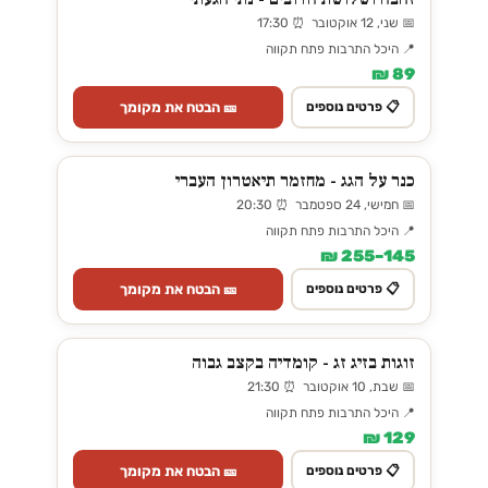
📅 שני, 12 אוקטובר ⏰ 17:30
📍 היכל התרבות פתח תקווה
89 ₪
🎫 הבטח את מקומך
📋 פרטים נוספים
כנר על הגג - מחזמר תיאטרון העברי
📅 חמישי, 24 ספטמבר ⏰ 20:30
📍 היכל התרבות פתח תקווה
145–255 ₪
🎫 הבטח את מקומך
📋 פרטים נוספים
זוגות בזיג זג - קומדיה בקצב גבוה
📅 שבת, 10 אוקטובר ⏰ 21:30
📍 היכל התרבות פתח תקווה
129 ₪
🎫 הבטח את מקומך
📋 פרטים נוספים