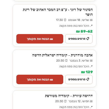
הסינור של רוני - ע"פ רב המכר האהוב של רינת
הופר
📅 שלישי, 18 אוגוסט ⏰ 17:30
📍 היכל התרבות פתח תקווה
62–89 ₪
🎫 הבטח את מקומך
📋 פרטים נוספים
אהבה מודרנית - קומדיה ישראלית חדשה
📅 שלישי, 3 נובמבר ⏰ 20:30
📍 היכל התרבות פתח תקווה
129 ₪
🎫 הבטח את מקומך
📋 פרטים נוספים
דרושה עוזרת - קומדיה מטורפת
📅 חמישי, 12 נובמבר ⏰ 20:30
📍 היכל התרבות פתח תקווה