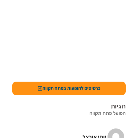
כרטיסים להופעות בפתח תקווה
תגיות
הפועל פתח תקווה
יוסי אורצל