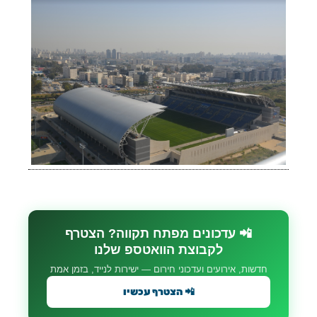
📲 עדכונים מפתח תקווה? הצטרף
לקבוצת הוואטספ שלנו
חדשות, אירועים ועדכוני חירום — ישירות לנייד, בזמן אמת
📲 הצטרף עכשיו