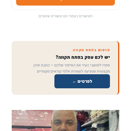
הקישורים בעמוד הם קישורים שיווקיים
פרסום בפתח תקווה
יש לכם עסק בפתח תקווה?
ספרו לתושבי העיר את הסיפור שלכם — כתבת תוכן
מקצועית שמגיעה לעשרות אלפי קוראים מקומיים.
לפרטים ←