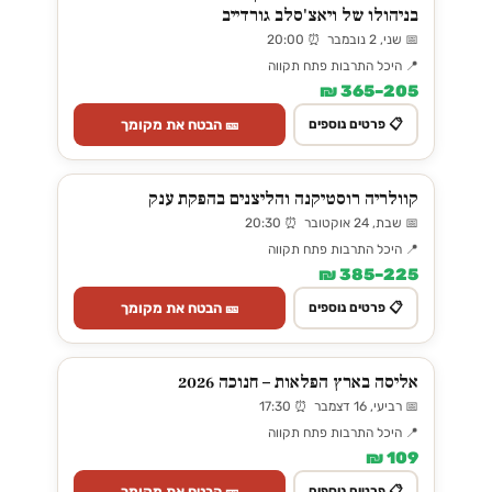
בניהולו של ויאצ'סלב גורדייב
📅 שני, 2 נובמבר ⏰ 20:00
📍 היכל התרבות פתח תקווה
205–365 ₪
🎫 הבטח את מקומך
📋 פרטים נוספים
קוולריה רוסטיקנה והליצנים בהפקת ענק
📅 שבת, 24 אוקטובר ⏰ 20:30
📍 היכל התרבות פתח תקווה
225–385 ₪
🎫 הבטח את מקומך
📋 פרטים נוספים
אליסה בארץ הפלאות – חנוכה 2026
📅 רביעי, 16 דצמבר ⏰ 17:30
📍 היכל התרבות פתח תקווה
109 ₪
🎫 הבטח את מקומך
📋 פרטים נוספים