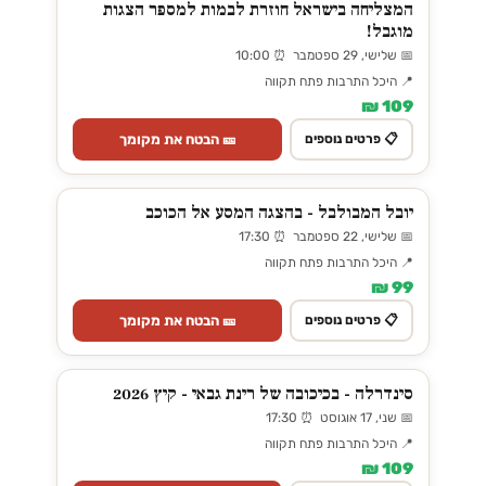
המצליחה בישראל חוזרת לבמות למספר הצגות
מוגבל!
📅 שלישי, 29 ספטמבר ⏰ 10:00
📍 היכל התרבות פתח תקווה
109 ₪
🎫 הבטח את מקומך
📋 פרטים נוספים
יובל המבולבל - בהצגה המסע אל הכוכב
📅 שלישי, 22 ספטמבר ⏰ 17:30
📍 היכל התרבות פתח תקווה
99 ₪
🎫 הבטח את מקומך
📋 פרטים נוספים
סינדרלה - בכיכובה של רינת גבאי - קיץ 2026
📅 שני, 17 אוגוסט ⏰ 17:30
📍 היכל התרבות פתח תקווה
109 ₪