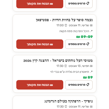
🎫 הבטח את מקומך
📋 פרטים נוספים
נעמה סופר על בחוות החיות - פסטיפאן
📅 שלישי, 11 אוגוסט ⏰ 17:00
📍 היכל התרבות פתח תקווה
59–89 ₪
🎫 הבטח את מקומך
📋 פרטים נוספים
מטוסי העל נוחתים בישראל - ההצגה קיץ 2026
📅 חמישי, 13 אוגוסט ⏰ 17:30
📍 תיאטרון הבית גולדה ע"ש גברי לוי
89 ₪
🎫 הבטח את מקומך
📋 פרטים נוספים
נופיקי - הרפתקה בעולם הגיימינג
📅 שלישי, 11 אוגוסט ⏰ 17:30