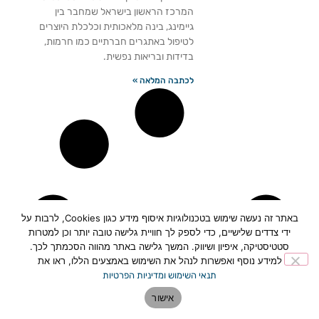
המרכז הראשון בישראל שמחבר בין
גיימינג, בינה מלאכותית וכלכלת היוצרים
לטיפול באתגרים חברתיים כמו חרמות,
בדידות ובריאות נפשית.
לכתבה המלאה »
באתר זה נעשה שימוש בטכנולוגיות איסוף מידע כגון Cookies, לרבות על
ידי צדדים שלישיים, כדי לספק לך חוויית גלישה טובה יותר וכן למטרות
סטטיסטיקה, איפיון ושיווק. המשך גלישה באתר מהווה הסכמתך לכך.
למידע נוסף ואפשרות לנהל את השימוש באמצעים הללו, ראו את
תנאי השימוש ומדיניות הפרטיות
אישור