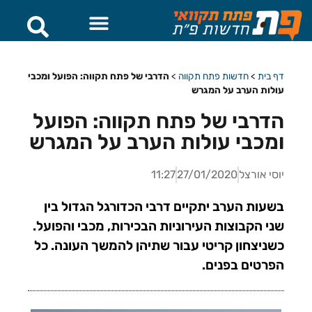
דף בית
>
חדשות פתח תקווה
>
הדרבי של פתח תקווה: הפועל ומכבי
עולות הערב על המגרש
הדרבי של פתח תקווה: הפועל
ומכבי עולות הערב על המגרש
יוסי אורצל
27/01/2020
11:27
בשעות הערב יתקיים דרבי הכדורגל הגדול בין
שני הקבוצות העירוניות הבכירות, מכבי והפועל.
כשניצחון קריטי עבור שתיהן להמשך העונה. כל
הפרטים בפנים.