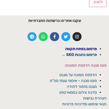
עקבו אחרינו ברשתות החברתיות
פרסום בפתח תקווה
פרסום כתבות SEO →
פוטו מגנה הדפסת תמונות:
הדפסת תמונה על מגנט
פוטו מגנה – איסוף עצמי מפ"ת
מגנט מזמור לתודה
סדנת צילום בסמארטפון
הצהרת נגישות
תנאי שימוש ומדיניות פרטיות