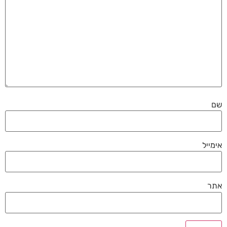
שם
אימייל
אתר