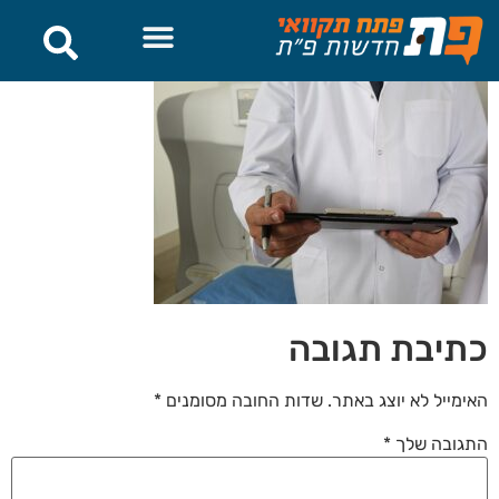
לתוכן
כתיבת תגובה
האימייל לא יוצג באתר.
שדות החובה מסומנים
*
התגובה שלך
*