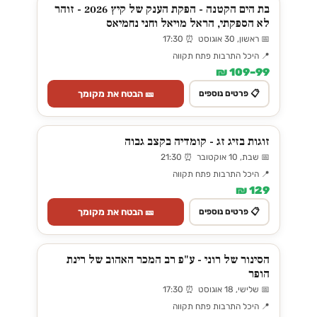
בת הים הקטנה - הפקת הענק של קיץ 2026 - זוהר
לא הספקתי, הראל מויאל וחני נחמיאס
📅 ראשון, 30 אוגוסט ⏰ 17:30
📍 היכל התרבות פתח תקווה
99–109 ₪
🎫 הבטח את מקומך
📋 פרטים נוספים
זוגות בזיג זג - קומדיה בקצב גבוה
📅 שבת, 10 אוקטובר ⏰ 21:30
📍 היכל התרבות פתח תקווה
129 ₪
🎫 הבטח את מקומך
📋 פרטים נוספים
הסינור של רוני - ע"פ רב המכר האהוב של רינת
הופר
📅 שלישי, 18 אוגוסט ⏰ 17:30
📍 היכל התרבות פתח תקווה