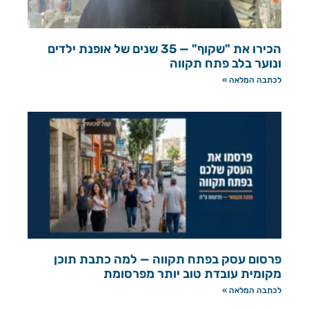
הכירו את "שקוף" — 35 שנים של אופנת ילדים
ונוער בלב פתח תקווה
לכתבה המלאה »
פרסום עסק בפתח תקווה — למה כתבת תוכן
מקומית עובדת טוב יותר מפרסומת
לכתבה המלאה »