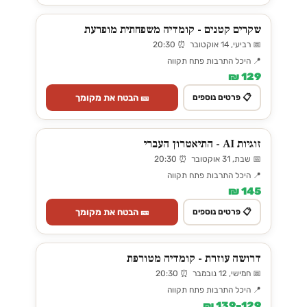
שקרים קטנים - קומדיה משפחתית מופרעת
📅 רביעי, 14 אוקטובר ⏰ 20:30
📍 היכל התרבות פתח תקווה
129 ₪
🎫 הבטח את מקומך
📋 פרטים נוספים
זוגיות AI - התיאטרון העברי
📅 שבת, 31 אוקטובר ⏰ 20:30
📍 היכל התרבות פתח תקווה
145 ₪
🎫 הבטח את מקומך
📋 פרטים נוספים
דרושה עוזרת - קומדיה מטורפת
📅 חמישי, 12 נובמבר ⏰ 20:30
📍 היכל התרבות פתח תקווה
129–139 ₪