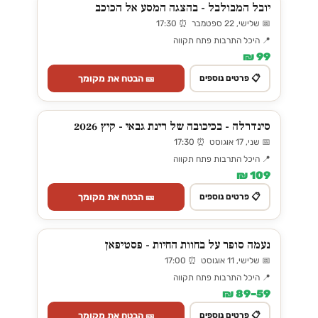
יובל המבולבל - בהצגה המסע אל הכוכב
📅 שלישי, 22 ספטמבר ⏰ 17:30
📍 היכל התרבות פתח תקווה
99 ₪
🎫 הבטח את מקומך
📋 פרטים נוספים
סינדרלה - בכיכובה של רינת גבאי - קיץ 2026
📅 שני, 17 אוגוסט ⏰ 17:30
📍 היכל התרבות פתח תקווה
109 ₪
🎫 הבטח את מקומך
📋 פרטים נוספים
נעמה סופר על בחוות החיות - פסטיפאן
📅 שלישי, 11 אוגוסט ⏰ 17:00
📍 היכל התרבות פתח תקווה
59–89 ₪
🎫 הבטח את מקומך
📋 פרטים נוספים