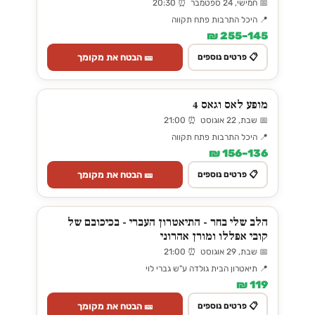
📅 חמישי, 24 ספטמבר ⏰ 20:30
📍 היכל התרבות פתח תקווה
145–255 ₪
🎫 הבטח את מקומך
📋 פרטים נוספים
מופע לאס וגאס 4
📅 שבת, 22 אוגוסט ⏰ 21:00
📍 היכל התרבות פתח תקווה
136–156 ₪
🎫 הבטח את מקומך
📋 פרטים נוספים
הלב שלי בחר - התיאטרון העברי - בכיכובם של
קובי אפללו ומורן אהרוני
📅 שבת, 29 אוגוסט ⏰ 21:00
📍 תיאטרון הבית גולדה ע"ש גברי לוי
119 ₪
🎫 הבטח את מקומך
📋 פרטים נוספים