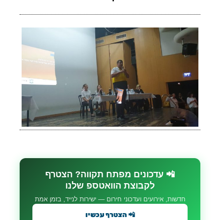
📲 עדכונים מפתח תקווה? הצטרף
לקבוצת הוואטספ שלנו
חדשות, אירועים ועדכוני חירום — ישירות לנייד, בזמן אמת
📲 הצטרף עכשיו