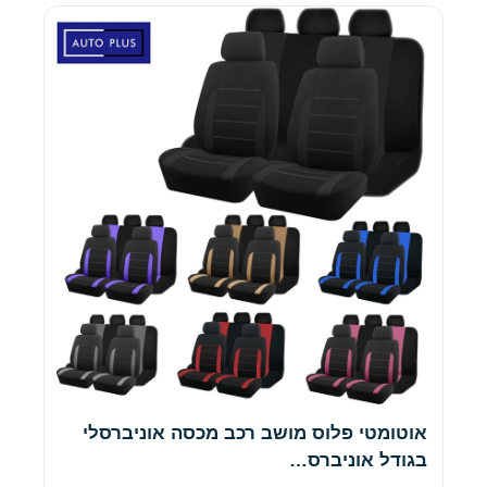
אוטומטי פלוס מושב רכב מכסה אוניברסלי
בגודל אוניברס…