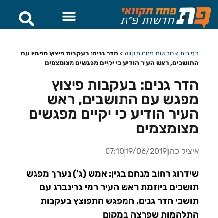
דף בית
>
חדשות פתח תקווה
>
הדר גנים: בעקבות פיצוץ מפגש עם
התושבים, ראש העיר הודיע כי יקיים מפגשים מצומצמים
הדר גנים: בעקבות פיצוץ
מפגש עם התושבים, ראש
העיר הודיע כי יקיים מפגשים
מצומצמים
איציק כהן
19/06/2019
07:10
שידרוג רחוב מנחם בגין: אמש (ג') נערך מפגש
תושבים ביוזמת ראש העיר רמי גרינברג עם
תושבי הדר גנים, המפגש התפוצץ בעקבות
התלהמות שפרצה במקום