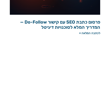
פרסום כתבת SEO עם קישור Do-Follow —
המדריך המלא לסוכנויות דיגיטל
לכתבה המלאה »