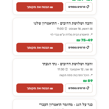
🎫 הבטח את מקומך
📋 פרטים נוספים
זהבה ושלושת הדובים - התיאטרון שלנו
📅 ראשון, 16 אוגוסט ⏰ 11:00
📍 תיאטרון הבית גולדה ע"ש גברי לוי
49–75 ₪
🎫 הבטח את מקומך
📋 פרטים נוספים
זהבה ושלושת הדובים - נתי הגעתי
📅 שני, 12 אוקטובר ⏰ 17:30
📍 היכל התרבות פתח תקווה
89 ₪
🎫 הבטח את מקומך
📋 פרטים נוספים
כנר על הגג - מחזמר תיאטרון העברי