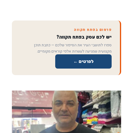
פרסום בפתח תקווה
יש לכם עסק בפתח תקווה?
ספרו לתושבי העיר את הסיפור שלכם — כתבת תוכן
מקצועית שמגיעה לעשרות אלפי קוראים מקומיים.
לפרטים ←