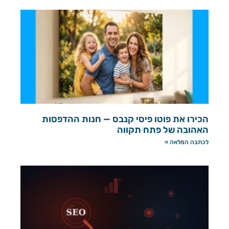
הכירו את פוטו פיסי קנבס — חנות ההדפסות
האהובה של פתח תקווה
לכתבה המלאה »