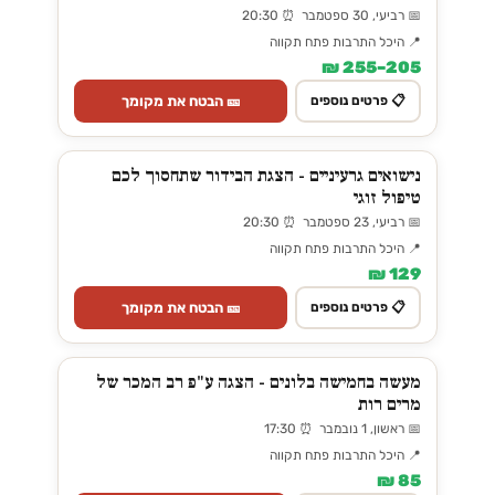
📅 רביעי, 30 ספטמבר ⏰ 20:30
📍 היכל התרבות פתח תקווה
205–255 ₪
🎫 הבטח את מקומך
📋 פרטים נוספים
נישואים גרעיניים - הצגת הבידור שתחסוך לכם
טיפול זוגי
📅 רביעי, 23 ספטמבר ⏰ 20:30
📍 היכל התרבות פתח תקווה
129 ₪
🎫 הבטח את מקומך
📋 פרטים נוספים
מעשה בחמישה בלונים - הצגה ע"פ רב המכר של
מרים רות
📅 ראשון, 1 נובמבר ⏰ 17:30
📍 היכל התרבות פתח תקווה
85 ₪