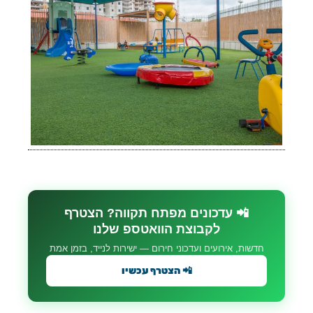
📲 עדכונים מפתח תקווה? הצטרף
לקבוצת הוואטספ שלנו
חדשות, אירועים ועדכוני חירום — ישירות לנייד, בזמן אמת
📲 הצטרף עכשיו