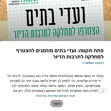
פתח תקווה: ועדי בתים מוזמנים להצטרף
למחלקה לתרבות הדיור
לכתבה המלאה »
באתר זה נעשה שימוש בטכנולוגיות איסוף מידע כגון Cookies, לרבות על
ידי צדדים שלישיים, כדי לספק לך חוויית גלישה טובה יותר וכן למטרות
סטטיסטיקה, איפיון ושיווק. המשך גלישה באתר מהווה הסכמתך לכך.
למידע נוסף ואפשרות לנהל את השימוש באמצעים הללו, ראו את
תנאי השימוש ומדיניות הפרטיות
אישור