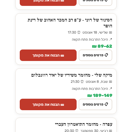
🎫 הבטח את מקומך
📋 פרטים נוספים
הסינור של רוני - ע"פ רב המכר האהוב של רינת
הופר
📅 שלישי, 18 אוגוסט ⏰ 17:30
📍 היכל התרבות פתח תקווה
62–89 ₪
🎫 הבטח את מקומך
📋 פרטים נוספים
מיקה שלי - מחזמר משיריו של יאיר רוזנבלום
📅 שבת, 8 אוגוסט ⏰ 21:30
📍 היכל התרבות פתח תקווה
149–189 ₪
🎫 הבטח את מקומך
📋 פרטים נוספים
עפרה - מחזמר התיאטרון העברי
📅 רביעי, 30 ספטמבר ⏰ 20:30