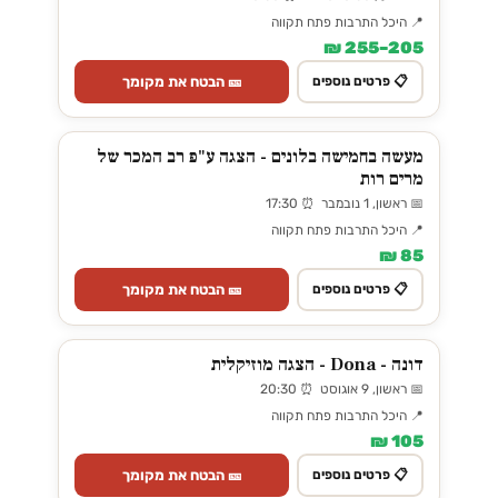
📍 היכל התרבות פתח תקווה
205–255 ₪
🎫 הבטח את מקומך
📋 פרטים נוספים
מעשה בחמישה בלונים - הצגה ע"פ רב המכר של
מרים רות
📅 ראשון, 1 נובמבר ⏰ 17:30
📍 היכל התרבות פתח תקווה
85 ₪
🎫 הבטח את מקומך
📋 פרטים נוספים
דונה - Dona - הצגה מוזיקלית
📅 ראשון, 9 אוגוסט ⏰ 20:30
📍 היכל התרבות פתח תקווה
105 ₪
🎫 הבטח את מקומך
📋 פרטים נוספים