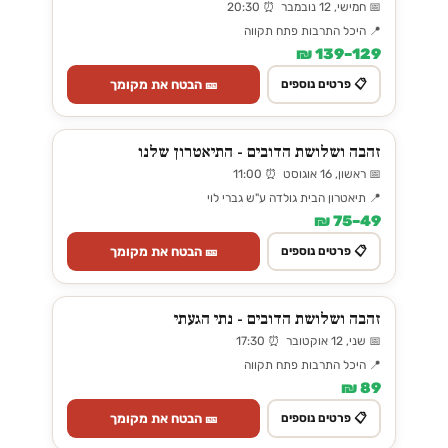
📅 חמישי, 12 נובמבר ⏰ 20:30
📍 היכל התרבות פתח תקווה
129–139 ₪
🎫 הבטח את מקומך
📋 פרטים נוספים
זהבה ושלושת הדובים - התיאטרון שלנו
📅 ראשון, 16 אוגוסט ⏰ 11:00
📍 תיאטרון הבית גולדה ע"ש גברי לוי
49–75 ₪
🎫 הבטח את מקומך
📋 פרטים נוספים
זהבה ושלושת הדובים - נתי הגעתי
📅 שני, 12 אוקטובר ⏰ 17:30
📍 היכל התרבות פתח תקווה
89 ₪
🎫 הבטח את מקומך
📋 פרטים נוספים