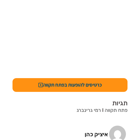
כרטיסים להופעות בפתח תקווה
תגיות
פתח תקווה
l
רמי גרינברג
איציק כהן