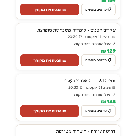
159 ₪
🎫 הבטח את מקומך
📋 פרטים נוספים
שקרים קטנים - קומדיה משפחתית מופרעת
📅 רביעי, 14 אוקטובר ⏰ 20:30
📍 היכל התרבות פתח תקווה
129 ₪
🎫 הבטח את מקומך
📋 פרטים נוספים
זוגיות AI - התיאטרון העברי
📅 שבת, 31 אוקטובר ⏰ 20:30
📍 היכל התרבות פתח תקווה
145 ₪
🎫 הבטח את מקומך
📋 פרטים נוספים
דרושה עוזרת - קומדיה מטורפת