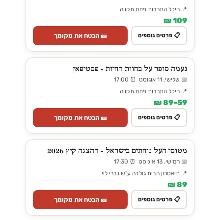
📍 היכל התרבות פתח תקווה
109 ₪
🎫 הבטח את מקומך
📋 פרטים נוספים
נעמה סופר על בחוות החיות - פסטיפאן
📅 שלישי, 11 אוגוסט ⏰ 17:00
📍 היכל התרבות פתח תקווה
59–89 ₪
🎫 הבטח את מקומך
📋 פרטים נוספים
מטוסי העל נוחתים בישראל - ההצגה קיץ 2026
📅 חמישי, 13 אוגוסט ⏰ 17:30
📍 תיאטרון הבית גולדה ע"ש גברי לוי
89 ₪
🎫 הבטח את מקומך
📋 פרטים נוספים