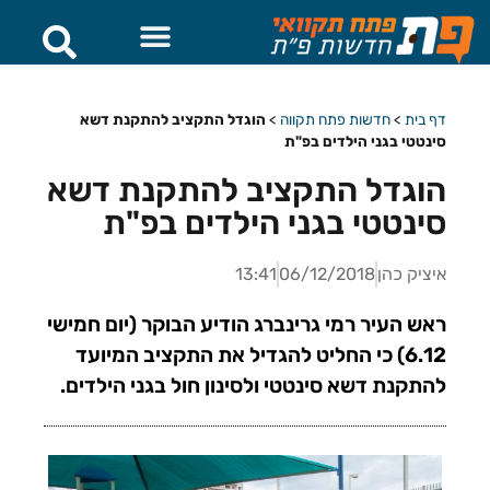
דף בית
>
חדשות פתח תקווה
>
הוגדל התקציב להתקנת דשא
סינטטי בגני הילדים בפ"ת
הוגדל התקציב להתקנת דשא
סינטטי בגני הילדים בפ"ת
איציק כהן
06/12/2018
13:41
ראש העיר רמי גרינברג הודיע הבוקר (יום חמישי
6.12) כי החליט להגדיל את התקציב המיועד
להתקנת דשא סינטטי ולסינון חול בגני הילדים.