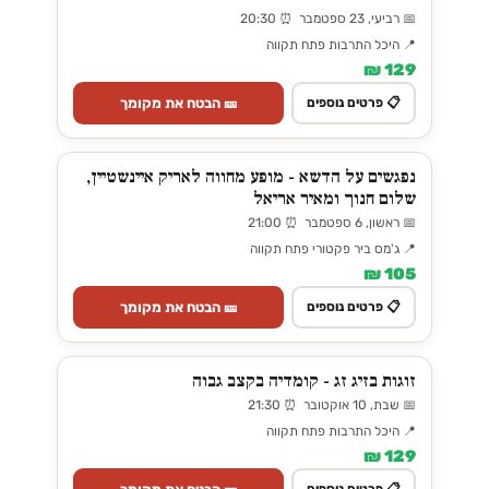
📅 רביעי, 23 ספטמבר ⏰ 20:30
📍 היכל התרבות פתח תקווה
129 ₪
🎫 הבטח את מקומך
📋 פרטים נוספים
נפגשים על הדשא - מופע מחווה לאריק איינשטיין,
שלום חנוך ומאיר אריאל
📅 ראשון, 6 ספטמבר ⏰ 21:00
📍 ג'מס ביר פקטורי פתח תקווה
105 ₪
🎫 הבטח את מקומך
📋 פרטים נוספים
זוגות בזיג זג - קומדיה בקצב גבוה
📅 שבת, 10 אוקטובר ⏰ 21:30
📍 היכל התרבות פתח תקווה
129 ₪