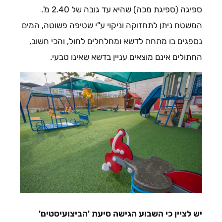
ספיגה (ספיגת מכה) שהיא עד גובה של 2.40 מ'.
המשטח ניתן לתחזוקה וניקוי ע"י שטיפה פשוטה, המים
נספגים בו מתחת לדשא ומחלחלים לחול, והכי חשוב,
החתולים אינם מוצאים עניין בדשא שאינו טבעי.
יש לציין כי השבוע הגישה סיעת 'הביצועיסטים'