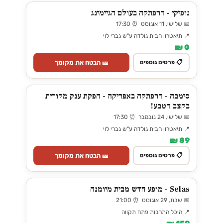
נופיקי - הרפתקה בעולם הגיימינג
📅 שלישי, 11 אוגוסט ⏰ 17:30
📍 תיאטרון הבית גולדה ע"ש גברי לוי
0 ₪
🎫 הבטח את מקומך
📋 פרטים נוספים
סימבה - הרפתקה באפריקה - הפקת ענק מקורית
בקצב הטבע!
📅 שלישי, 24 נובמבר ⏰ 17:30
📍 תיאטרון הבית גולדה ע"ש גברי לוי
89 ₪
🎫 הבטח את מקומך
📋 פרטים נוספים
Selas - מופע חדש מבית מיומנה
📅 שבת, 29 אוגוסט ⏰ 21:00
📍 היכל התרבות פתח תקווה