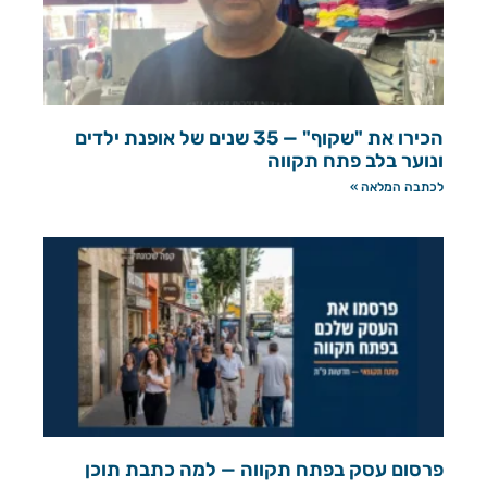
הכירו את "שקוף" — 35 שנים של אופנת ילדים
ונוער בלב פתח תקווה
לכתבה המלאה »
פרסום עסק בפתח תקווה — למה כתבת תוכן