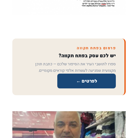
פרסום בפתח תקווה
יש לכם עסק בפתח תקווה?
ספרו לתושבי העיר את הסיפור שלכם — כתבת תוכן
מקצועית שמגיעה לעשרות אלפי קוראים מקומיים.
לפרטים ←