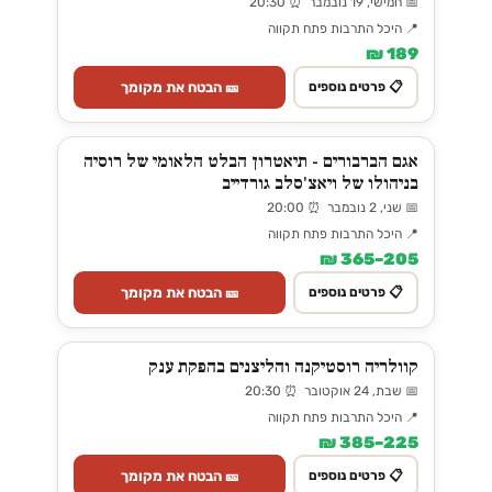
📅 חמישי, 19 נובמבר ⏰ 20:30
📍 היכל התרבות פתח תקווה
189 ₪
🎫 הבטח את מקומך
📋 פרטים נוספים
אגם הברבורים - תיאטרון הבלט הלאומי של רוסיה
בניהולו של ויאצ'סלב גורדייב
📅 שני, 2 נובמבר ⏰ 20:00
📍 היכל התרבות פתח תקווה
205–365 ₪
🎫 הבטח את מקומך
📋 פרטים נוספים
קוולריה רוסטיקנה והליצנים בהפקת ענק
📅 שבת, 24 אוקטובר ⏰ 20:30
📍 היכל התרבות פתח תקווה
225–385 ₪
🎫 הבטח את מקומך
📋 פרטים נוספים