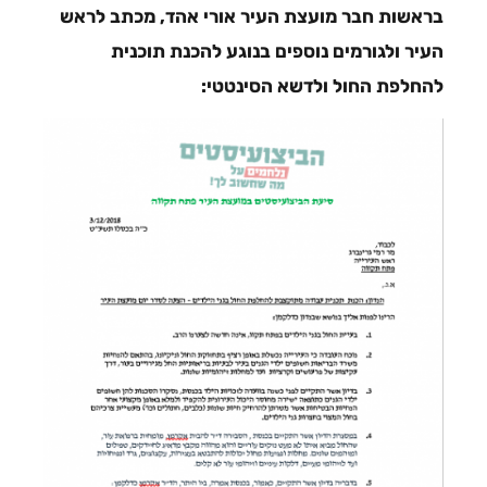
בראשות חבר מועצת העיר אורי אהד, מכתב לראש
העיר ולגורמים נוספים בנוגע להכנת תוכנית
להחלפת החול ולדשא הסינטטי: