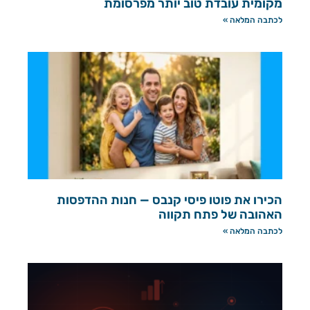
מקומית עובדת טוב יותר מפרסומת
לכתבה המלאה »
הכירו את פוטו פיסי קנבס — חנות ההדפסות
האהובה של פתח תקווה
לכתבה המלאה »