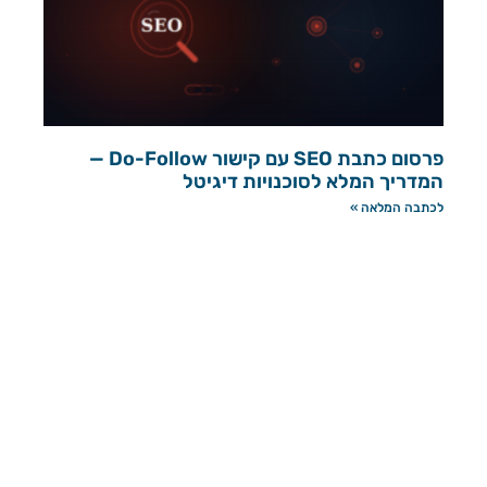
פרסום כתבת SEO עם קישור Do-Follow —
המדריך המלא לסוכנויות דיגיטל
לכתבה המלאה »