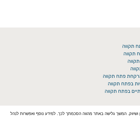
ח תקווה
 תקווה
תקווה
ווה
מרקחת פתח תקווה
יות בפתח תקווה
יים בפתח תקווה
כן למטרות סטטיסטיקה, איפיון ושיווק. המשך גלישה באתר מהווה הסכמתך לכך. למידע נוסף ואפשרות לנהל