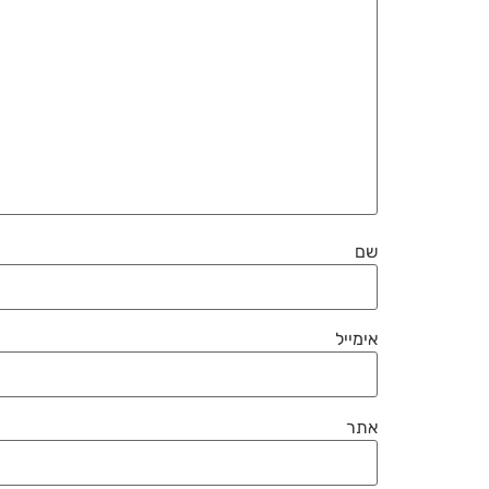
שם
אימייל
אתר