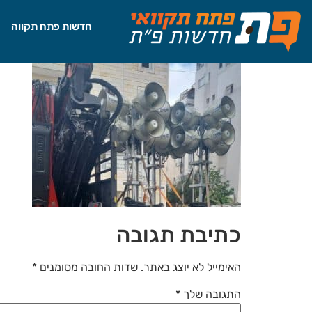
לתוכן
חדשות פתח תקווה
כתיבת תגובה
האימייל לא יוצג באתר.
שדות החובה מסומנים
*
התגובה שלך
*