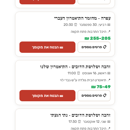
עפרה - מחזמר התיאטרון העברי
📅 רביעי, 30 ספטמבר ⏰ 20:30
📍 היכל התרבות פתח תקווה
205–255 ₪
🎫 הבטח את מקומך
📋 פרטים נוספים
זהבה ושלושת הדובים - התיאטרון שלנו
📅 ראשון, 16 אוגוסט ⏰ 11:00
📍 תיאטרון הבית גולדה ע"ש גברי לוי
49–75 ₪
🎫 הבטח את מקומך
📋 פרטים נוספים
זהבה ושלושת הדובים - נתי הגעתי
📅 שני, 12 אוקטובר ⏰ 17:30
📍 היכל התרבות פתח תקווה