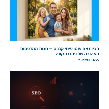
הכירו את פוטו פיסי קנבס — חנות ההדפסות
האהובה של פתח תקווה
לכתבה המלאה »