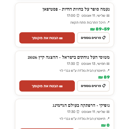
נעמה סופר על בחוות החיות - פסטיפאן
📅 שלישי, 11 אוגוסט ⏰ 17:00
📍 היכל התרבות פתח תקווה
59–89 ₪
🎫 הבטח את מקומך
📋 פרטים נוספים
מטוסי העל נוחתים בישראל - ההצגה קיץ 2026
📅 חמישי, 13 אוגוסט ⏰ 17:30
📍 תיאטרון הבית גולדה ע"ש גברי לוי
89 ₪
🎫 הבטח את מקומך
📋 פרטים נוספים
נופיקי - הרפתקה בעולם הגיימינג
📅 שלישי, 11 אוגוסט ⏰ 17:30
📍 תיאטרון הבית גולדה ע"ש גברי לוי
0 ₪