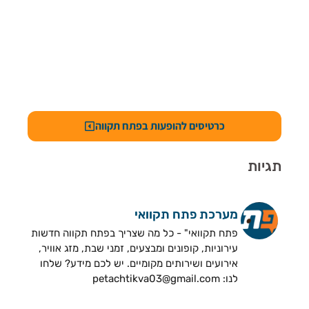
כרטיסים להופעות בפתח תקווה
תגיות
מערכת פתח תקוואי
פתח תקוואי" - כל מה שצריך בפתח תקווה חדשות
עירוניות, קופונים ומבצעים, זמני שבת, מזג אוויר,
אירועים ושירותים מקומיים. יש לכם מידע? שלחו
לנו: petachtikva03@gmail.com