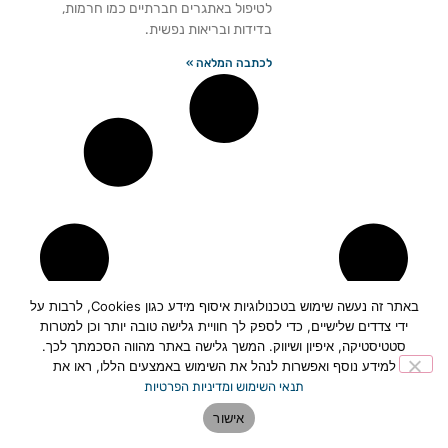
לטיפול באתגרים חברתיים כמו חרמות,
בדידות ובריאות נפשית.
לכתבה המלאה »
באתר זה נעשה שימוש בטכנולוגיות איסוף מידע כגון Cookies, לרבות על
ידי צדדים שלישיים, כדי לספק לך חוויית גלישה טובה יותר וכן למטרות
סטטיסטיקה, איפיון ושיווק. המשך גלישה באתר מהווה הסכמתך לכך.
למידע נוסף ואפשרות לנהל את השימוש באמצעים הללו, ראו את
תנאי השימוש ומדיניות הפרטיות
אישור