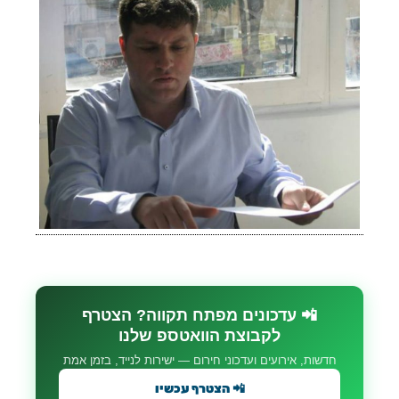
📲 עדכונים מפתח תקווה? הצטרף
לקבוצת הוואטספ שלנו
חדשות, אירועים ועדכוני חירום — ישירות לנייד, בזמן אמת
📲 הצטרף עכשיו