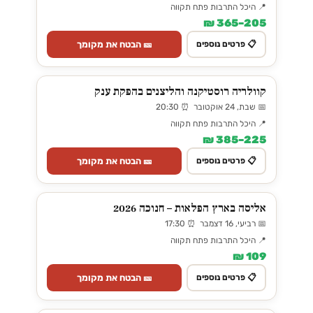
📍 היכל התרבות פתח תקווה
205–365 ₪
🎫 הבטח את מקומך
📋 פרטים נוספים
קוולריה רוסטיקנה והליצנים בהפקת ענק
📅 שבת, 24 אוקטובר ⏰ 20:30
📍 היכל התרבות פתח תקווה
225–385 ₪
🎫 הבטח את מקומך
📋 פרטים נוספים
אליסה בארץ הפלאות – חנוכה 2026
📅 רביעי, 16 דצמבר ⏰ 17:30
📍 היכל התרבות פתח תקווה
109 ₪
🎫 הבטח את מקומך
📋 פרטים נוספים