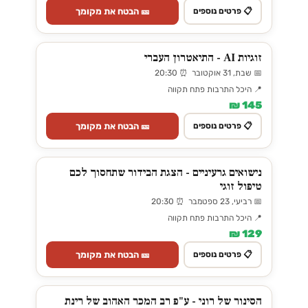
🎫 הבטח את מקומך
📋 פרטים נוספים
זוגיות AI - התיאטרון העברי
📅 שבת, 31 אוקטובר ⏰ 20:30
📍 היכל התרבות פתח תקווה
145 ₪
🎫 הבטח את מקומך
📋 פרטים נוספים
נישואים גרעיניים - הצגת הבידור שתחסוך לכם
טיפול זוגי
📅 רביעי, 23 ספטמבר ⏰ 20:30
📍 היכל התרבות פתח תקווה
129 ₪
🎫 הבטח את מקומך
📋 פרטים נוספים
הסינור של רוני - ע"פ רב המכר האהוב של רינת