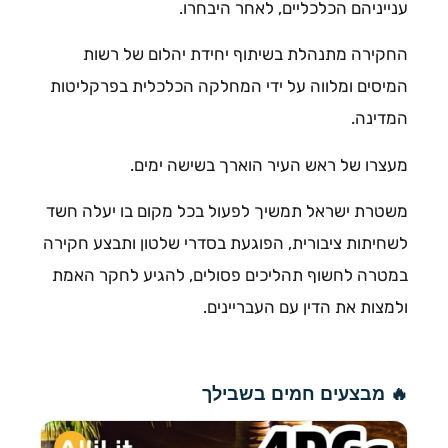
ענייניהם הכלכליים, לאחר היבחרו.
החקירה מתנהלת בשיתוף יחידת יהלום של רשות
המיסים ומלווה על ידי המחלקה הכלכלית בפרקליטות
המדינה.
מעצרו של ראש העיר הוארך בשישה ימים.
משטרת ישראל תמשיך לפעול בכל מקום בו יעלה חשד
לשחיתות ציבורית, הפוגעת בסדרי שלטון ותבצע חקירה
במטרה לחשוף תהליכים פסולים, להגיע לחקר האמת
ולמצות את הדין עם העבריינים.
🔥 מבצעים חמים בשבילך