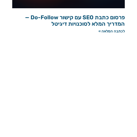
פרסום כתבת SEO עם קישור Do-Follow —
המדריך המלא לסוכנויות דיגיטל
לכתבה המלאה »