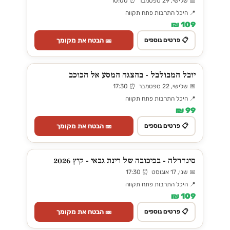
📅 שלישי, 29 ספטמבר ⏰ 10:00
📍 היכל התרבות פתח תקווה
109 ₪
🎫 הבטח את מקומך
📋 פרטים נוספים
יובל המבולבל - בהצגה המסע אל הכוכב
📅 שלישי, 22 ספטמבר ⏰ 17:30
📍 היכל התרבות פתח תקווה
99 ₪
🎫 הבטח את מקומך
📋 פרטים נוספים
סינדרלה - בכיכובה של רינת גבאי - קיץ 2026
📅 שני, 17 אוגוסט ⏰ 17:30
📍 היכל התרבות פתח תקווה
109 ₪
🎫 הבטח את מקומך
📋 פרטים נוספים