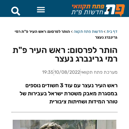
דף בית
>
חדשות פתח תקווה
>
הותר לפרסום: ראש העיר פ"ת רמי
גרינברג נעצר
הותר לפרסום: ראש העיר פ"ת
רמי גרינברג נעצר
מערכת פתח תקוואי
10/08/2022
19:35
ראש העיר נעצר עם עוד 3 חשודים נוספים
במסגרת מאבק משטרת ישראל בעבירות של
טוהר המידות ושחיתות ציבורית