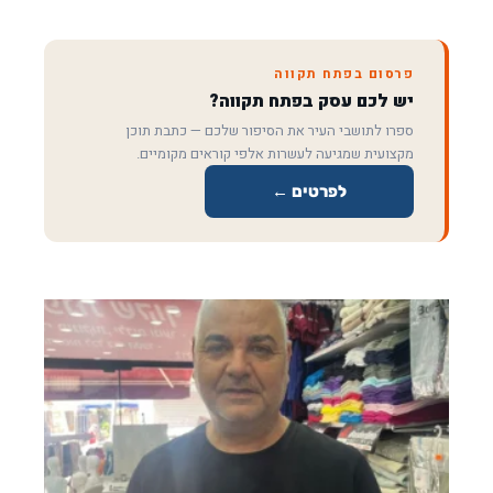
פרסום בפתח תקווה
יש לכם עסק בפתח תקווה?
ספרו לתושבי העיר את הסיפור שלכם — כתבת תוכן
מקצועית שמגיעה לעשרות אלפי קוראים מקומיים.
לפרטים ←