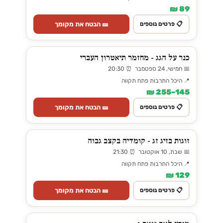
89 ₪
🎫 הבטח את מקומך
📋 פרטים נוספים
כנר על הגג - מחזמר תיאטרון העברי
📅 חמישי, 24 ספטמבר ⏰ 20:30
📍 היכל התרבות פתח תקווה
145–255 ₪
🎫 הבטח את מקומך
📋 פרטים נוספים
זוגות בזיג זג - קומדיה בקצב גבוה
📅 שבת, 10 אוקטובר ⏰ 21:30
📍 היכל התרבות פתח תקווה
129 ₪
🎫 הבטח את מקומך
📋 פרטים נוספים