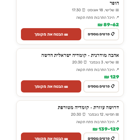
הופר
📅 שלישי, 18 אוגוסט ⏰ 17:30
📍 היכל התרבות פתח תקווה
62–89 ₪
🎫 הבטח את מקומך
📋 פרטים נוספים
אהבה מודרנית - קומדיה ישראלית חדשה
📅 שלישי, 3 נובמבר ⏰ 20:30
📍 היכל התרבות פתח תקווה
129 ₪
🎫 הבטח את מקומך
📋 פרטים נוספים
דרושה עוזרת - קומדיה מטורפת
📅 חמישי, 12 נובמבר ⏰ 20:30
📍 היכל התרבות פתח תקווה
129–139 ₪
🎫 הבטח את מקומך
📋 פרטים נוספים