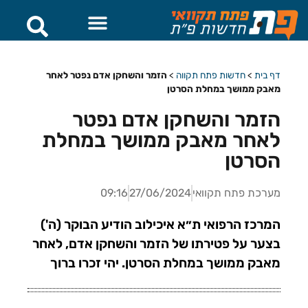
חדשות פתח תקווה
דף בית
>
חדשות פתח תקווה
>
הזמר והשחקן אדם נפטר לאחר
מאבק ממושך במחלת הסרטן
הזמר והשחקן אדם נפטר
לאחר מאבק ממושך במחלת
הסרטן
מערכת פתח תקוואי
27/06/2024
09:16
המרכז הרפואי ת״א איכילוב הודיע הבוקר (ה')
בצער על פטירתו של הזמר והשחקן אדם, לאחר
מאבק ממושך במחלת הסרטן. יהי זכרו ברוך