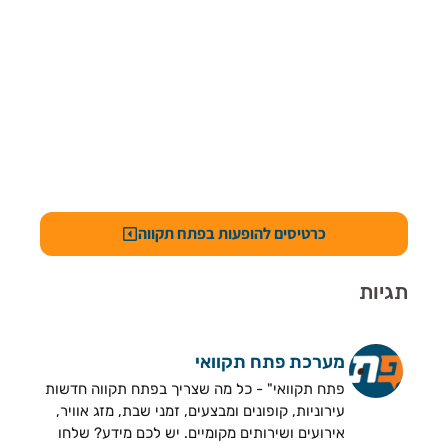
כרטיסים להופעות בפתח תקווה
תגיות
מערכת פתח תקוואי
פתח תקוואי" - כל מה שצריך בפתח תקווה חדשות
עירוניות, קופונים ומבצעים, זמני שבת, מזג אוויר,
אירועים ושירותים מקומיים. יש לכם מידע? שלחו