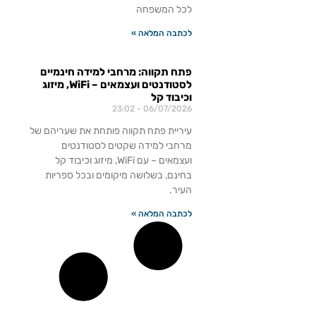
לכל המשפחה
לכתבה המלאה »
פתח תקווה: מרחבי למידה חינמיים
לסטודנטים ועצמאים – WiFi, מיזוג
וכיבוד קל
23:02
06/07/2026
עיריית פתח תקווה פותחת את שעריהם של
מרחבי למידה שקטים לסטודנטים
ועצמאים – עם WiFi, מיזוג וכיבוד קל
בחינם, בשלושה מיקומים ובכל ספריות
העיר.
לכתבה המלאה »