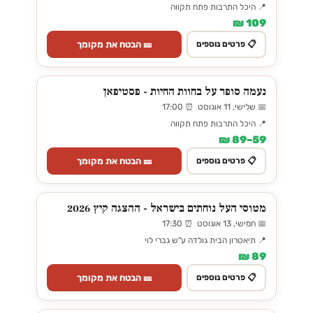
📍 היכל התרבות פתח תקווה
109 ₪
🎫 הבטח את מקומך
📋 פרטים נוספים
נעמה סופר על בחוות החיות - פסטיפאן
📅 שלישי, 11 אוגוסט ⏰ 17:00
📍 היכל התרבות פתח תקווה
59–89 ₪
🎫 הבטח את מקומך
📋 פרטים נוספים
מטוסי העל נוחתים בישראל - ההצגה קיץ 2026
📅 חמישי, 13 אוגוסט ⏰ 17:30
📍 תיאטרון הבית גולדה ע"ש גברי לוי
89 ₪
🎫 הבטח את מקומך
📋 פרטים נוספים