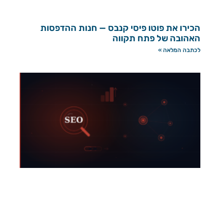
הכירו את פוטו פיסי קנבס — חנות ההדפסות
האהובה של פתח תקווה
לכתבה המלאה »