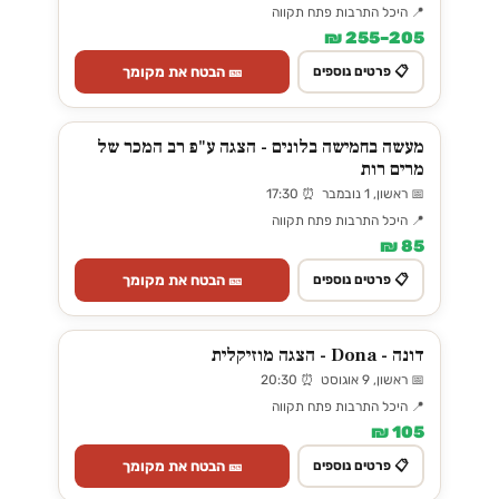
📍 היכל התרבות פתח תקווה
205–255 ₪
🎫 הבטח את מקומך
📋 פרטים נוספים
מעשה בחמישה בלונים - הצגה ע"פ רב המכר של
מרים רות
📅 ראשון, 1 נובמבר ⏰ 17:30
📍 היכל התרבות פתח תקווה
85 ₪
🎫 הבטח את מקומך
📋 פרטים נוספים
דונה - Dona - הצגה מוזיקלית
📅 ראשון, 9 אוגוסט ⏰ 20:30
📍 היכל התרבות פתח תקווה
105 ₪
🎫 הבטח את מקומך
📋 פרטים נוספים