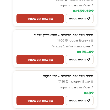
📍 היכל התרבות פתח תקווה
129–139 ₪
🎫 הבטח את מקומך
📋 פרטים נוספים
זהבה ושלושת הדובים - התיאטרון שלנו
📅 ראשון, 16 אוגוסט ⏰ 11:00
📍 תיאטרון הבית גולדה ע"ש גברי לוי
49–75 ₪
🎫 הבטח את מקומך
📋 פרטים נוספים
זהבה ושלושת הדובים - נתי הגעתי
📅 שני, 12 אוקטובר ⏰ 17:30
📍 היכל התרבות פתח תקווה
89 ₪
🎫 הבטח את מקומך
📋 פרטים נוספים