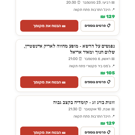
📅 רביעי, 23 ספטמבר ⏰ 20:30
📍 היכל התרבות פתח תקווה
129 ₪
🎫 הבטח את מקומך
📋 פרטים נוספים
נפגשים על הדשא - מופע מחווה לאריק איינשטיין,
שלום חנוך ומאיר אריאל
📅 ראשון, 6 ספטמבר ⏰ 21:00
📍 ג'מס ביר פקטורי פתח תקווה
105 ₪
🎫 הבטח את מקומך
📋 פרטים נוספים
זוגות בזיג זג - קומדיה בקצב גבוה
📅 שבת, 10 אוקטובר ⏰ 21:30
📍 היכל התרבות פתח תקווה
129 ₪
🎫 הבטח את מקומך
📋 פרטים נוספים