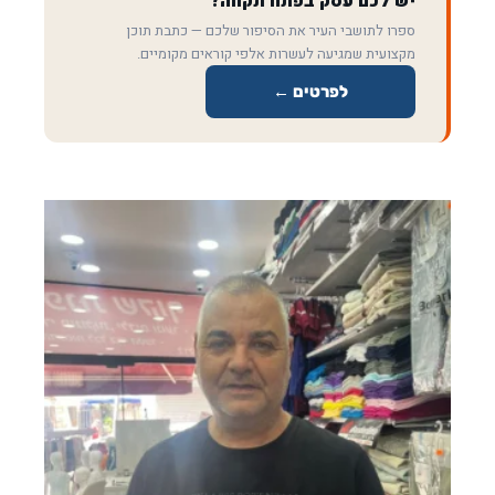
יש לכם עסק בפתח תקווה?
ספרו לתושבי העיר את הסיפור שלכם — כתבת תוכן
מקצועית שמגיעה לעשרות אלפי קוראים מקומיים.
לפרטים ←