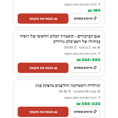
📍 היכל התרבות פתח תקווה
189 ₪
🎫 הבטח את מקומך
📋 פרטים נוספים
אגם הברבורים - תיאטרון הבלט הלאומי של רוסיה
בניהולו של ויאצ'סלב גורדייב
📅 שני, 2 נובמבר ⏰ 20:00
📍 היכל התרבות פתח תקווה
205–365 ₪
🎫 הבטח את מקומך
📋 פרטים נוספים
קוולריה רוסטיקנה והליצנים בהפקת ענק
📅 שבת, 24 אוקטובר ⏰ 20:30
📍 היכל התרבות פתח תקווה
225–385 ₪
🎫 הבטח את מקומך
📋 פרטים נוספים