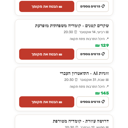
🎫 הבטח את מקומך
📋 פרטים נוספים
שקרים קטנים - קומדיה משפחתית מופרעת
📅 רביעי, 14 אוקטובר ⏰ 20:30
📍 היכל התרבות פתח תקווה
129 ₪
🎫 הבטח את מקומך
📋 פרטים נוספים
זוגיות AI - התיאטרון העברי
📅 שבת, 31 אוקטובר ⏰ 20:30
📍 היכל התרבות פתח תקווה
145 ₪
🎫 הבטח את מקומך
📋 פרטים נוספים
דרושה עוזרת - קומדיה מטורפת
📅 חמישי, 12 נובמבר ⏰ 20:30