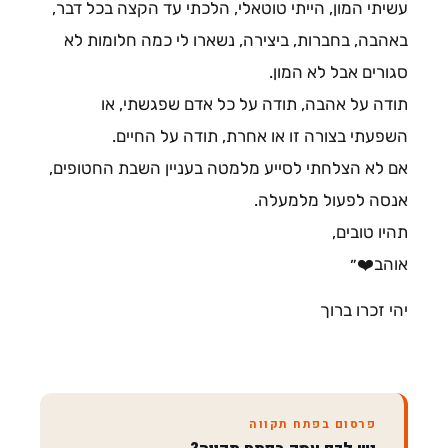
עשיתי המון, הייתי טוטאלי, הלכתי עד הקצה בכל דבר,
באהבה, בחברות, ביצירה, נשארו לי כמה חלומות לא
סגורים אבל לא המון.
תודה על אהבה, תודה על כל אדם שפגשתי, או
השפעתי בצורה זו או אחרת, תודה על החיים.
אם לא הצלחתי לסייע מלמטה בעניין השבת החטופים,
אנסה לפעול מלמעלה.
תהיו טובים,
אוהב❤️״
יהי זכרו ברוך
פרסום בפתח תקווה