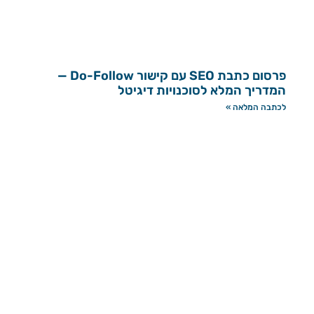
פרסום כתבת SEO עם קישור Do-Follow —
המדריך המלא לסוכנויות דיגיטל
לכתבה המלאה »