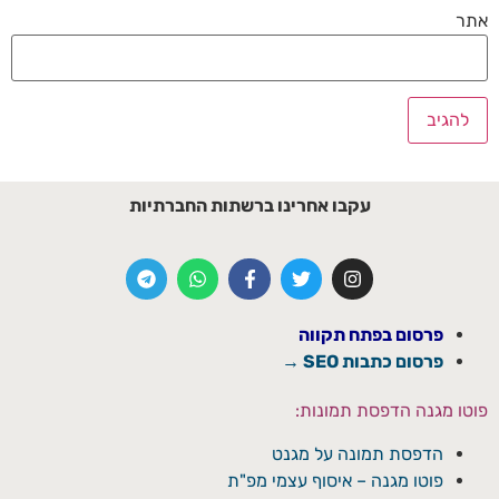
אתר
עקבו אחרינו ברשתות החברתיות
פרסום בפתח תקווה
פרסום כתבות SEO →
פוטו מגנה הדפסת תמונות:
הדפסת תמונה על מגנט
פוטו מגנה – איסוף עצמי מפ"ת