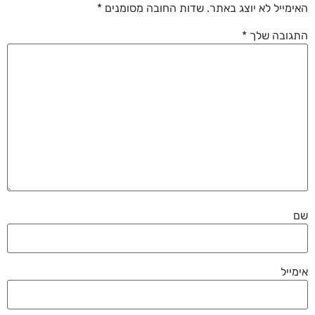
האימייל לא יוצג באתר.
שדות החובה מסומנים
*
התגובה שלך
*
שם
אימייל