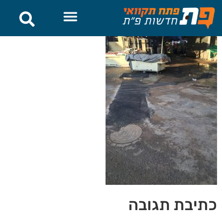
לתוכן
כתיבת תגובה