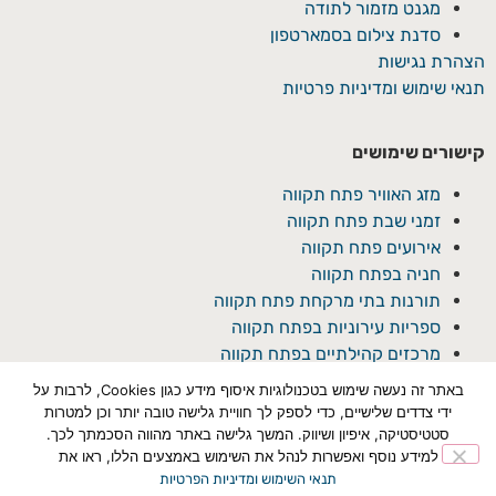
מגנט מזמור לתודה
סדנת צילום בסמארטפון
הצהרת נגישות
תנאי שימוש ומדיניות פרטיות
קישורים שימושים
מזג האוויר פתח תקווה
זמני שבת פתח תקווה
אירועים פתח תקווה
חניה בפתח תקווה
תורנות בתי מרקחת פתח תקווה
ספריות עירוניות בפתח תקווה
מרכזים קהילתיים בפתח תקווה
באתר זה נעשה שימוש בטכנולוגיות איסוף מידע כגון Cookies, לרבות על
ידי צדדים שלישיים, כדי לספק לך חוויית גלישה טובה יותר וכן למטרות
סטטיסטיקה, איפיון ושיווק. המשך גלישה באתר מהווה הסכמתך לכך.
למידע נוסף ואפשרות לנהל את השימוש באמצעים הללו, ראו את
תנאי השימוש ומדיניות הפרטיות