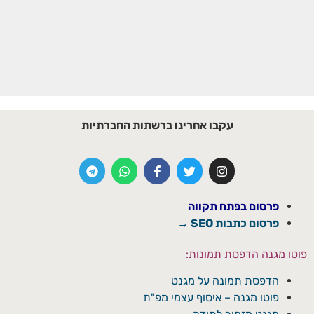
עקבו אחרינו ברשתות החברתיות
פרסום בפתח תקווה
פרסום כתבות SEO →
פוטו מגנה הדפסת תמונות:
הדפסת תמונה על מגנט
פוטו מגנה – איסוף עצמי מפ"ת