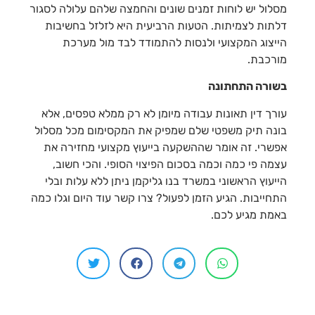
מסלול יש לוחות זמנים שונים והחמצה שלהם עלולה לסגור
דלתות לצמיתות. הטעות הרביעית היא לזלזל בחשיבות
הייצוג המקצועי ולנסות להתמודד לבד מול מערכת
מורכבת.
בשורה התחתונה
עורך דין תאונות עבודה מיומן לא רק ממלא טפסים, אלא
בונה תיק משפטי שלם שמפיק את המקסימום מכל מסלול
אפשרי. זה אומר שההשקעה בייעוץ מקצועי מחזירה את
עצמה פי כמה וכמה בסכום הפיצוי הסופי. והכי חשוב,
הייעוץ הראשוני במשרד בנו גליקמן ניתן ללא עלות ובלי
התחייבות. הגיע הזמן לפעול? צרו קשר עוד היום וגלו כמה
באמת מגיע לכם.