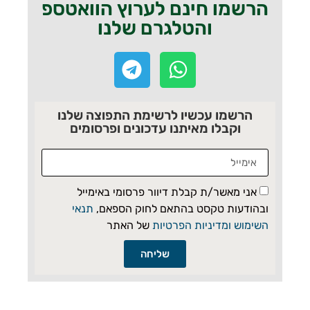
הרשמו חינם לערוץ הוואטספ
והטלגרם שלנו
הרשמו עכשיו לרשימת התפוצה שלנו
וקבלו מאיתנו עדכונים ופרסומים
אני מאשר/ת קבלת דיוור פרסומי באימייל
ובהודעות טקסט בהתאם לחוק הספאם,
תנאי
השימוש ומדיניות הפרטיות
של האתר
שליחה