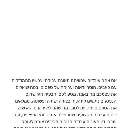
אם אתם עובדים שחוויתם תאונת עבודה ועכשיו מתמודדים
עם כאבים, חוסר ודאות וערימה של טפסים, בטח שואלים
את עצמכם מה באמת מגיע לכם. הבעיה היא שרוב
הנפגעים ניגשים לתהליך בצורה ישירה ופשוטה, ממלאים
את הטפסים ומקווים לטוב. מה שהם לא יודעים הוא שיש
שיטת עבודה מקצועית שמכפילה את סכומי הפיצויים, ורק
עורכי דין תאונות עבודה מנוסים מכירים אותה לעומק.