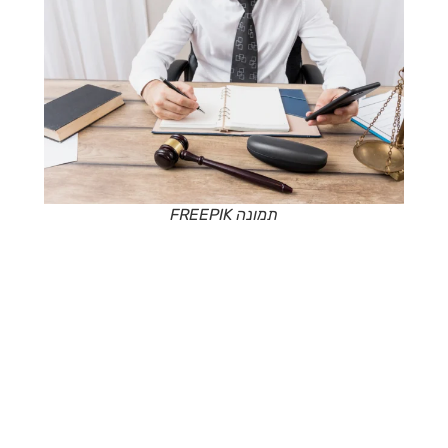
תמונה FREEPIK