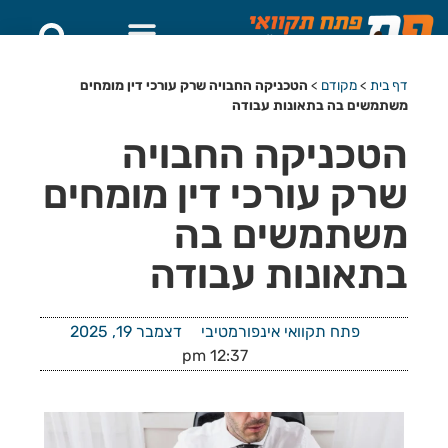
דף בית
>
מקודם
>
הטכניקה החבויה שרק עורכי דין מומחים
משתמשים בה בתאונות עבודה
הטכניקה החבויה
שרק עורכי דין מומחים
משתמשים בה
בתאונות עבודה
פתח תקוואי אינפורמטיבי
דצמבר 19, 2025
12:37 pm