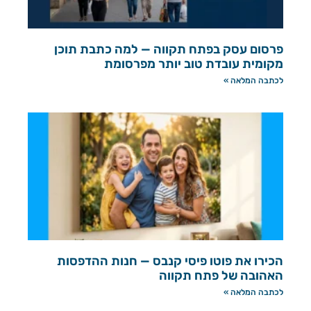
פרסום עסק בפתח תקווה — למה כתבת תוכן
מקומית עובדת טוב יותר מפרסומת
לכתבה המלאה »
הכירו את פוטו פיסי קנבס — חנות ההדפסות
האהובה של פתח תקווה
לכתבה המלאה »