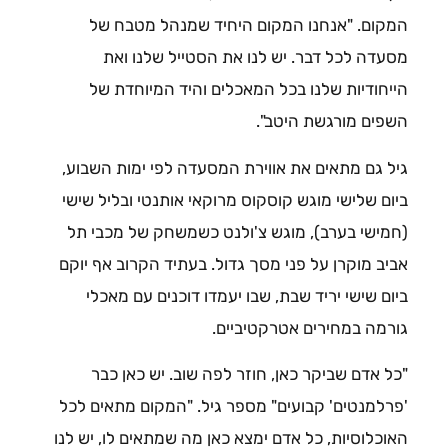
המקום. "אנחנו המקום היחיד שמנהל מטבח של
מסעדה לכל דבר. יש לנו את הסטייל שלנו ואת
הייחודיות שלנו בכל המאכלים והיד המיוחדת של
השפים מורגשת היטב".
גיל גם מתאים את אווירת המסעדה לפי ימות השבוע,
ביום שלישי מוגש קוסקוס מרוקאי אותנטי ובליל שישי
(חמישי בערב), מוגש צ'ולנט כשמשחק של מכבי תל
אביב מוקרן על פני מסך גדול. בעתיד הקרוב אף יוקם
ביום שישי יריד שבת, שבו יעמדו דוכנים עם מאכלי
גורמה במחירים אטרקטיביים.
"כל אדם שביקר כאן, חוזר לפה שוב. יש כאן כבר
'פרלמנטים' קבועים" מספר גיל. "המקום מתאים לכל
האוכלוסיות, כל אדם ימצא כאן מה שמתאים לו, יש לנו