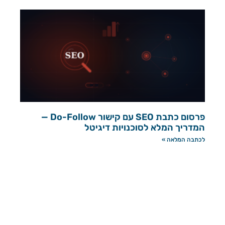
פרסום כתבת SEO עם קישור Do-Follow —
המדריך המלא לסוכנויות דיגיטל
לכתבה המלאה »