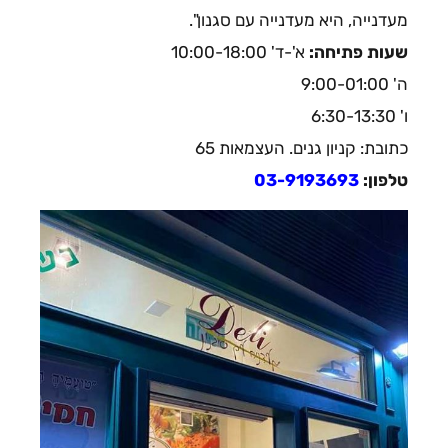
מעדנייה, היא מעדנייה עם סגנון".
שעות פתיחה:
א'-ד' 10:00-18:00
ה' 9:00-01:00
ו' 6:30-13:30
כתובת: קניון גנים. העצמאות 65
טלפון:
03-9193693