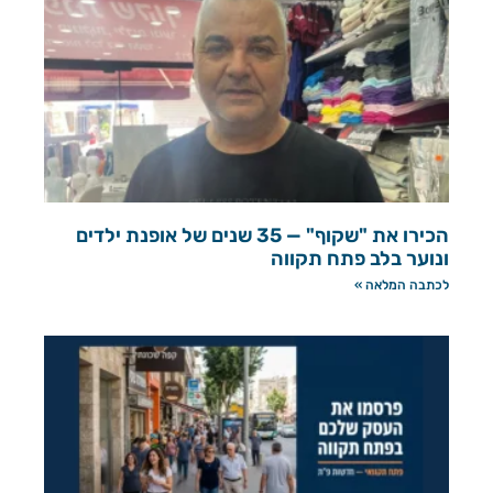
הכירו את "שקוף" — 35 שנים של אופנת ילדים
ונוער בלב פתח תקווה
לכתבה המלאה »