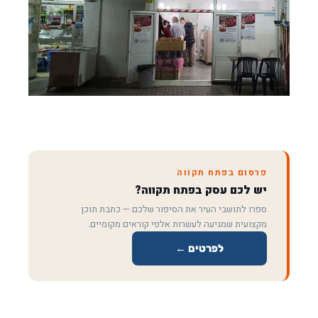
פרסום בפתח תקווה
יש לכם עסק בפתח תקווה?
ספרו לתושבי העיר את הסיפור שלכם — כתבת תוכן
מקצועית שמגיעה לעשרות אלפי קוראים מקומיים.
לפרטים ←