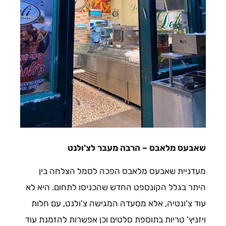
שאבעס מלאבס – הרבה מעבר לצ'ולנט
מעדניית שאבעס מלאבס הפכה לסמל הצלחה בין
היתר בגלל הקונספט החדש שהכניסו לתחום. היא לא
עוד צ'ונטיה, אלא מסעדה המגישה צ'ולנט, עם חלות
ויזניץ' טריות בתוספת סלטים וכן אפשרות להזמנת עוד