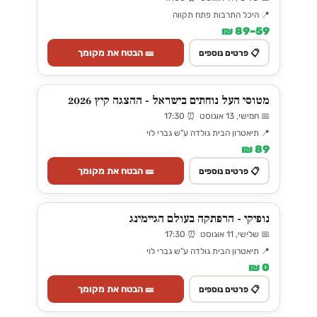
📍 היכל התרבות פתח תקווה
59–89 ₪
🎫 הבטח את מקומך
📋 פרטים נוספים
מטוסי העל נוחתים בישראל - ההצגה קיץ 2026
📅 חמישי, 13 אוגוסט ⏰ 17:30
📍 תיאטרון הבית גולדה ע"ש גברי לוי
89 ₪
🎫 הבטח את מקומך
📋 פרטים נוספים
נופיקי - הרפתקה בעולם הגיימינג
📅 שלישי, 11 אוגוסט ⏰ 17:30
📍 תיאטרון הבית גולדה ע"ש גברי לוי
0 ₪
🎫 הבטח את מקומך
📋 פרטים נוספים