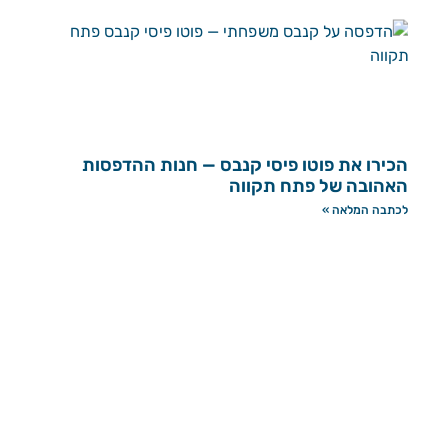
הכירו את פוטו פיסי קנבס — חנות ההדפסות
האהובה של פתח תקווה
לכתבה המלאה »