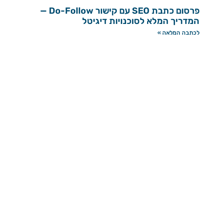
פרסום כתבת SEO עם קישור Do-Follow —
המדריך המלא לסוכנויות דיגיטל
לכתבה המלאה »