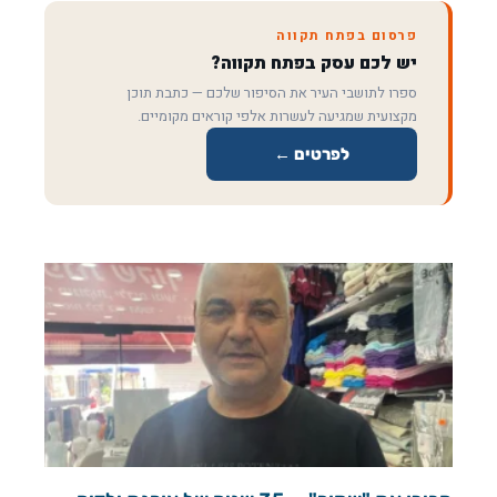
פרסום בפתח תקווה
יש לכם עסק בפתח תקווה?
ספרו לתושבי העיר את הסיפור שלכם — כתבת תוכן
מקצועית שמגיעה לעשרות אלפי קוראים מקומיים.
לפרטים ←