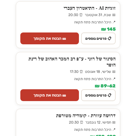
זוגיות AI - התיאטרון העברי
📅 שבת, 31 אוקטובר ⏰ 20:30
📍 היכל התרבות פתח תקווה
145 ₪
🎫 הבטח את מקומך
📋 פרטים נוספים
הסינור של רוני - ע"פ רב המכר האהוב של רינת
הופר
📅 שלישי, 18 אוגוסט ⏰ 17:30
📍 היכל התרבות פתח תקווה
62–89 ₪
🎫 הבטח את מקומך
📋 פרטים נוספים
דרושה עוזרת - קומדיה מטורפת
📅 חמישי, 12 נובמבר ⏰ 20:30
📍 היכל התרבות פתח תקווה