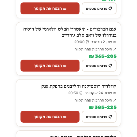
🎫 הבטח את מקומך
📋 פרטים נוספים
אגם הברבורים - תיאטרון הבלט הלאומי של רוסיה
בניהולו של ויאצ'סלב גורדייב
📅 שני, 2 נובמבר ⏰ 20:00
📍 היכל התרבות פתח תקווה
205–365 ₪
🎫 הבטח את מקומך
📋 פרטים נוספים
קוולריה רוסטיקנה והליצנים בהפקת ענק
📅 שבת, 24 אוקטובר ⏰ 20:30
📍 היכל התרבות פתח תקווה
225–385 ₪
🎫 הבטח את מקומך
📋 פרטים נוספים