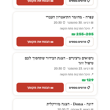
🎫 הבטח את מקומך
📋 פרטים נוספים
עפרה - מחזמר התיאטרון העברי
📅 רביעי, 30 ספטמבר ⏰ 20:30
📍 היכל התרבות פתח תקווה
205–255 ₪
🎫 הבטח את מקומך
📋 פרטים נוספים
נישואים גרעיניים - הצגת הבידור שתחסוך לכם
טיפול זוגי
📅 רביעי, 23 ספטמבר ⏰ 20:30
📍 היכל התרבות פתח תקווה
129 ₪
🎫 הבטח את מקומך
📋 פרטים נוספים
דונה - Dona - הצגה מוזיקלית
📅 ראשון, 9 אוגוסט ⏰ 20:30