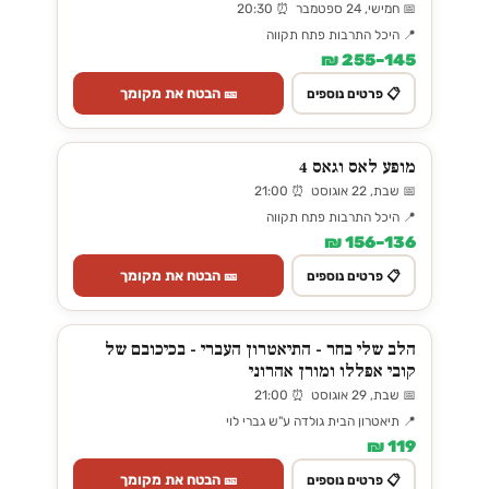
📅 חמישי, 24 ספטמבר ⏰ 20:30
📍 היכל התרבות פתח תקווה
145–255 ₪
🎫 הבטח את מקומך
📋 פרטים נוספים
מופע לאס וגאס 4
📅 שבת, 22 אוגוסט ⏰ 21:00
📍 היכל התרבות פתח תקווה
136–156 ₪
🎫 הבטח את מקומך
📋 פרטים נוספים
הלב שלי בחר - התיאטרון העברי - בכיכובם של
קובי אפללו ומורן אהרוני
📅 שבת, 29 אוגוסט ⏰ 21:00
📍 תיאטרון הבית גולדה ע"ש גברי לוי
119 ₪
🎫 הבטח את מקומך
📋 פרטים נוספים