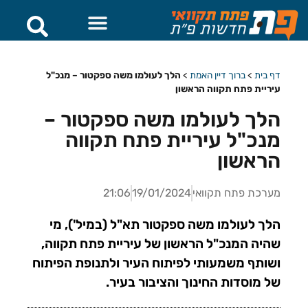
דף בית
>
ברוך דיין האמת
>
הלך לעולמו משה ספקטור – מנכ"ל
עיריית פתח תקווה הראשון
הלך לעולמו משה ספקטור –
מנכ"ל עיריית פתח תקווה
הראשון
מערכת פתח תקוואי
19/01/2024
21:06
הלך לעולמו משה ספקטור תא"ל (במיל'), מי
שהיה המנכ"ל הראשון של עיריית פתח תקווה,
ושותף משמעותי לפיתוח העיר ולתנופת הפיתוח
של מוסדות החינוך והציבור בעיר.