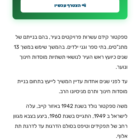
📲 הצטרף עכשיו
ספקטור קידם עשרות פרויקטים בעיר, בהם בנייתם של
מתנ"סים, בתי ספר וגני ילדים. בהמשך שימש במשך 13
שנים כיועץ ראש העיר לנושאי תשתיות מוסדות חינוך
ונוער.
עד לפני שנים אחדות עדיין המשיך לייעץ בתחום בניית
מוסדות חינוך ותרם מניסיונו הרב.
משה ספקטור נולד בשנת 1942 באזור קייב, עלה
לישראל ב 1949, התגייס בשנת 1960, ביצע בצבא מגוון
רחב של תפקידים וטיפס בסולם הדרגות עד לדרגת תת
אלוף.