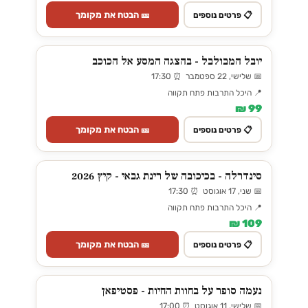
🎫 הבטח את מקומך
📋 פרטים נוספים
יובל המבולבל - בהצגה המסע אל הכוכב
📅 שלישי, 22 ספטמבר ⏰ 17:30
📍 היכל התרבות פתח תקווה
99 ₪
🎫 הבטח את מקומך
📋 פרטים נוספים
סינדרלה - בכיכובה של רינת גבאי - קיץ 2026
📅 שני, 17 אוגוסט ⏰ 17:30
📍 היכל התרבות פתח תקווה
109 ₪
🎫 הבטח את מקומך
📋 פרטים נוספים
נעמה סופר על בחוות החיות - פסטיפאן
📅 שלישי, 11 אוגוסט ⏰ 17:00