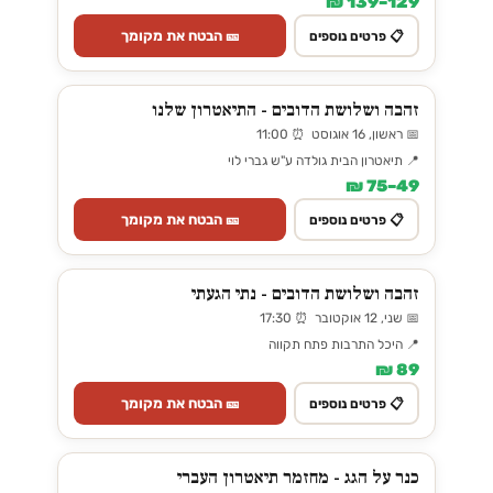
129–139 ₪
🎫 הבטח את מקומך
📋 פרטים נוספים
זהבה ושלושת הדובים - התיאטרון שלנו
📅 ראשון, 16 אוגוסט ⏰ 11:00
📍 תיאטרון הבית גולדה ע"ש גברי לוי
49–75 ₪
🎫 הבטח את מקומך
📋 פרטים נוספים
זהבה ושלושת הדובים - נתי הגעתי
📅 שני, 12 אוקטובר ⏰ 17:30
📍 היכל התרבות פתח תקווה
89 ₪
🎫 הבטח את מקומך
📋 פרטים נוספים
כנר על הגג - מחזמר תיאטרון העברי