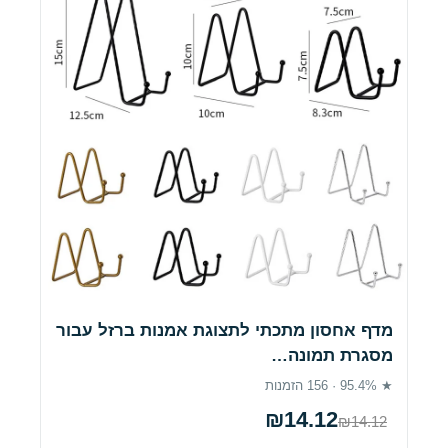
מדף אחסון מתכתי לתצוגת אמנות ברזל עבור
מסגרת תמונה…
★ 95.4% · 156 הזמנות
₪14.12
₪14.12