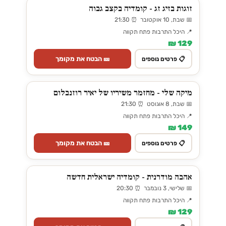
זוגות בזיג זג - קומדיה בקצב גבוה
📅 שבת, 10 אוקטובר ⏰ 21:30
📍 היכל התרבות פתח תקווה
129 ₪
🎫 הבטח את מקומך
📋 פרטים נוספים
מיקה שלי - מחזמר משיריו של יאיר רוזנבלום
📅 שבת, 8 אוגוסט ⏰ 21:30
📍 היכל התרבות פתח תקווה
149 ₪
🎫 הבטח את מקומך
📋 פרטים נוספים
אהבה מודרנית - קומדיה ישראלית חדשה
📅 שלישי, 3 נובמבר ⏰ 20:30
📍 היכל התרבות פתח תקווה
129 ₪