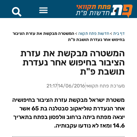
דף בית
>
חדשות פתח תקווה
>
המשטרה מבקשת את עזרת הציבור
בחיפוש אחר נעדרת תושבת פ"ת
המשטרה מבקשת את עזרת
הציבור בחיפוש אחר נעדרת
תושבת פ"ת
מערכת פתח תקוואי
14/06/2016
21:17
משטרת ישראל מבקשת עזרת הציבור בחיפושיה
אחר הנעדרת טוליאקוב סבטלנה בת 65 אשר
יצאה מפתח ביתה ברחוב וולפסון בפתח בתאריך
14.6 ומאז לא נודעו עקבותיה.