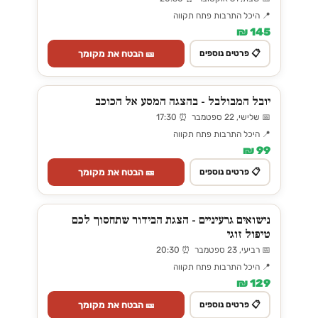
📍 היכל התרבות פתח תקווה
145 ₪
🎫 הבטח את מקומך
📋 פרטים נוספים
יובל המבולבל - בהצגה המסע אל הכוכב
📅 שלישי, 22 ספטמבר ⏰ 17:30
📍 היכל התרבות פתח תקווה
99 ₪
🎫 הבטח את מקומך
📋 פרטים נוספים
נישואים גרעיניים - הצגת הבידור שתחסוך לכם
טיפול זוגי
📅 רביעי, 23 ספטמבר ⏰ 20:30
📍 היכל התרבות פתח תקווה
129 ₪
🎫 הבטח את מקומך
📋 פרטים נוספים