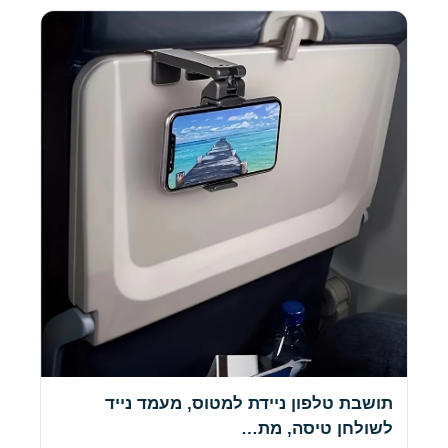
תושבת טלפון ניידת למטוס, מעמד נייד
לשולחן טיסה, מת…