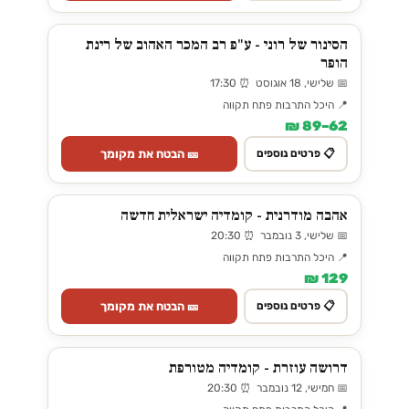
הסינור של רוני - ע"פ רב המכר האהוב של רינת
הופר
📅 שלישי, 18 אוגוסט ⏰ 17:30
📍 היכל התרבות פתח תקווה
62–89 ₪
🎫 הבטח את מקומך
📋 פרטים נוספים
אהבה מודרנית - קומדיה ישראלית חדשה
📅 שלישי, 3 נובמבר ⏰ 20:30
📍 היכל התרבות פתח תקווה
129 ₪
🎫 הבטח את מקומך
📋 פרטים נוספים
דרושה עוזרת - קומדיה מטורפת
📅 חמישי, 12 נובמבר ⏰ 20:30