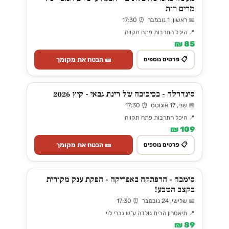
מרים רות
📅 ראשון, 1 נובמבר ⏰ 17:30
📍 היכל התרבות פתח תקווה
85 ₪
🎫 הבטח את מקומך
📋 פרטים נוספים
סינדרלה - בכיכובה של רינת גבאי - קיץ 2026
📅 שני, 17 אוגוסט ⏰ 17:30
📍 היכל התרבות פתח תקווה
109 ₪
🎫 הבטח את מקומך
📋 פרטים נוספים
סימבה - הרפתקה באפריקה - הפקת ענק מקורית
בקצב הטבע!
📅 שלישי, 24 נובמבר ⏰ 17:30
📍 תיאטרון הבית גולדה ע"ש גברי לוי
89 ₪