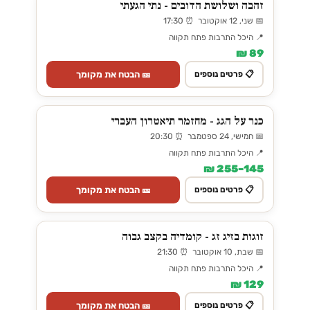
זהבה ושלושת הדובים - נתי הגעתי
📅 שני, 12 אוקטובר ⏰ 17:30
📍 היכל התרבות פתח תקווה
89 ₪
🎫 הבטח את מקומך
📋 פרטים נוספים
כנר על הגג - מחזמר תיאטרון העברי
📅 חמישי, 24 ספטמבר ⏰ 20:30
📍 היכל התרבות פתח תקווה
145–255 ₪
🎫 הבטח את מקומך
📋 פרטים נוספים
זוגות בזיג זג - קומדיה בקצב גבוה
📅 שבת, 10 אוקטובר ⏰ 21:30
📍 היכל התרבות פתח תקווה
129 ₪
🎫 הבטח את מקומך
📋 פרטים נוספים