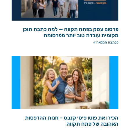
פרסום עסק בפתח תקווה — למה כתבת תוכן
מקומית עובדת טוב יותר מפרסומת
לכתבה המלאה »
הכירו את פוטו פיסי קנבס – חנות ההדפסות
האהובה של פתח תקווה