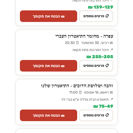
📍 היכל התרבות פתח תקווה
129–139 ₪
🎫 הבטח את מקומך
📋 פרטים נוספים
עפרה - מחזמר התיאטרון העברי
📅 רביעי, 30 ספטמבר ⏰ 20:30
📍 היכל התרבות פתח תקווה
205–255 ₪
🎫 הבטח את מקומך
📋 פרטים נוספים
זהבה ושלושת הדובים - התיאטרון שלנו
📅 ראשון, 16 אוגוסט ⏰ 11:00
📍 תיאטרון הבית גולדה ע"ש גברי לוי
49–75 ₪
🎫 הבטח את מקומך
📋 פרטים נוספים