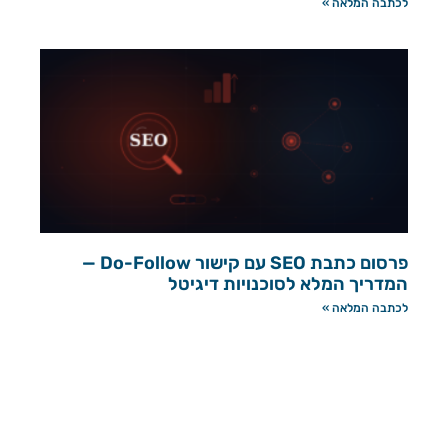
לכתבה המלאה »
פרסום כתבת SEO עם קישור Do-Follow —
המדריך המלא לסוכנויות דיגיטל
לכתבה המלאה »