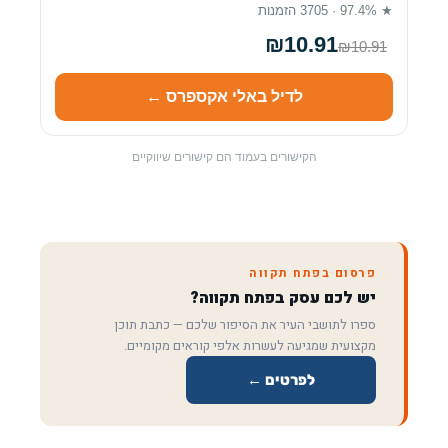
★ 97.4% · 3705 הזמנות
₪10.91
₪10.91
לדיל באלי אקספרס ←
הקישורים בעמוד הם קישורים שיווקיים
פרסום בפתח תקווה
יש לכם עסק בפתח תקווה?
ספרו לתושבי העיר את הסיפור שלכם — כתבת תוכן
מקצועית שמגיעה לעשרות אלפי קוראים מקומיים.
לפרטים ←