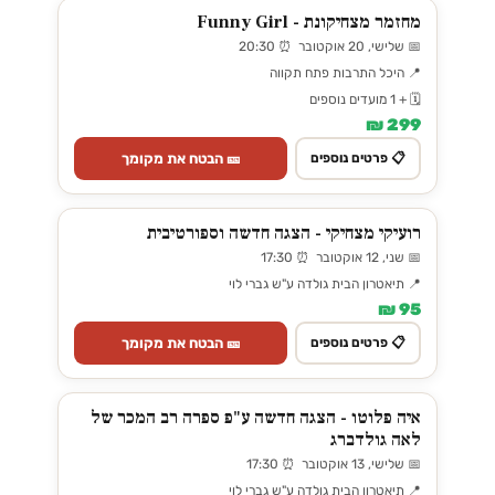
מחזמר מצחיקונת - Funny Girl
📅 שלישי, 20 אוקטובר ⏰ 20:30
📍 היכל התרבות פתח תקווה
🗓️ + 1 מועדים נוספים
299 ₪
🎫 הבטח את מקומך
📋 פרטים נוספים
רועיקי מצחיקי - הצגה חדשה וספורטיבית
📅 שני, 12 אוקטובר ⏰ 17:30
📍 תיאטרון הבית גולדה ע"ש גברי לוי
95 ₪
🎫 הבטח את מקומך
📋 פרטים נוספים
איה פלוטו - הצגה חדשה ע"פ ספרה רב המכר של
לאה גולדברג
📅 שלישי, 13 אוקטובר ⏰ 17:30
📍 תיאטרון הבית גולדה ע"ש גברי לוי