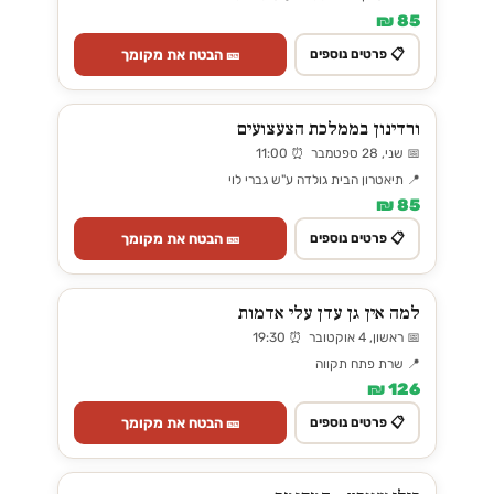
85 ₪
🎫 הבטח את מקומך
📋 פרטים נוספים
ורדינון בממלכת הצעצועים
📅 שני, 28 ספטמבר ⏰ 11:00
📍 תיאטרון הבית גולדה ע"ש גברי לוי
85 ₪
🎫 הבטח את מקומך
📋 פרטים נוספים
למה אין גן עדן עלי אדמות
📅 ראשון, 4 אוקטובר ⏰ 19:30
📍 שרת פתח תקווה
126 ₪
🎫 הבטח את מקומך
📋 פרטים נוספים