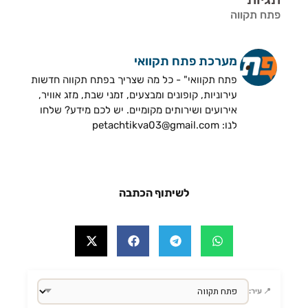
פתח תקווה
מערכת פתח תקוואי
פתח תקוואי" - כל מה שצריך בפתח תקווה חדשות
עירוניות, קופונים ומבצעים, זמני שבת, מזג אוויר,
אירועים ושירותים מקומיים. יש לכם מידע? שלחו
לנו: petachtikva03@gmail.com
לשיתוף הכתבה
📍 עיר: