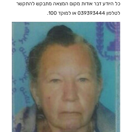
כל היודע דבר אודות מקום המצאה מתבקש להתקשר
לטלפון 039393444 או למוקד 100.