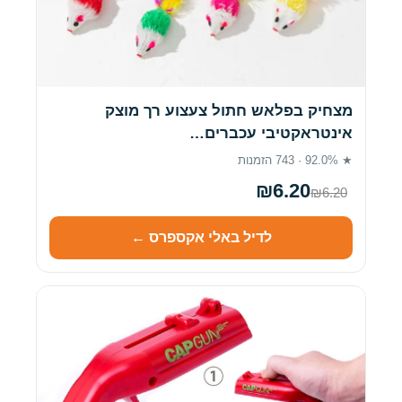
מצחיק בפלאש חתול צעצוע רך מוצק
אינטראקטיבי עכברים…
★ 92.0% · 743 הזמנות
₪6.20
₪6.20
לדיל באלי אקספרס ←