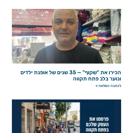
הכירו את "שקוף" — 35 שנים של אופנת ילדים
ונוער בלב פתח תקווה
לכתבה המלאה »