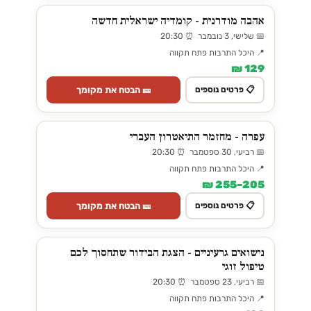
אהבה מודרנית - קומדיה ישראלית חדשה
📅 שלישי, 3 נובמבר ⏰ 20:30
📍 היכל התרבות פתח תקווה
129 ₪
🎫 הבטח את מקומך
📋 פרטים נוספים
עפרה - מחזמר התיאטרון העברי
📅 רביעי, 30 ספטמבר ⏰ 20:30
📍 היכל התרבות פתח תקווה
205–255 ₪
🎫 הבטח את מקומך
📋 פרטים נוספים
נישואים גרעיניים - הצגת הבידור שתחסוך לכם
טיפול זוגי
📅 רביעי, 23 ספטמבר ⏰ 20:30
📍 היכל התרבות פתח תקווה