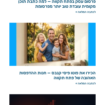
פרסום עסק בפתח תקווה — למה כתבת תוכן
מקומית עובדת טוב יותר מפרסומת
לכתבה המלאה »
הכירו את פוטו פיסי קנבס — חנות ההדפסות
האהובה של פתח תקווה
לכתבה המלאה »