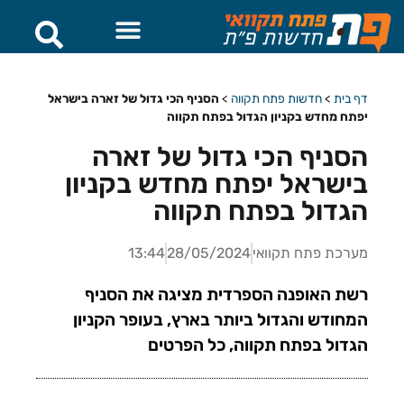
דף בית
>
חדשות פתח תקווה
>
הסניף הכי גדול של זארה בישראל
יפתח מחדש בקניון הגדול בפתח תקווה
הסניף הכי גדול של זארה
בישראל יפתח מחדש בקניון
הגדול בפתח תקווה
מערכת פתח תקוואי
28/05/2024
13:44
רשת האופנה הספרדית מציגה את הסניף
המחודש והגדול ביותר בארץ, בעופר הקניון
הגדול בפתח תקווה, כל הפרטים