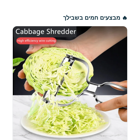
🔥 מבצעים חמים בשבילך