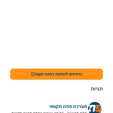
כרטיסים להופעות בפתח תקווה
תגיות
מערכת פתח תקוואי