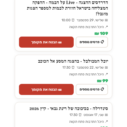
הדרדסים ההצגה - Live על הבמה - ההפקה
המצליחה בישראל חוזרת לבמות למספר הצגות
מוגבל!
📅 שלישי, 29 ספטמבר ⏰ 10:00
📍 היכל התרבות פתח תקווה
109 ₪
🎫 הבטח את מקומך
📋 פרטים נוספים
יובל המבולבל - בהצגה המסע אל הכוכב
📅 שלישי, 22 ספטמבר ⏰ 17:30
📍 היכל התרבות פתח תקווה
99 ₪
🎫 הבטח את מקומך
📋 פרטים נוספים
סינדרלה - בכיכובה של רינת גבאי - קיץ 2026
📅 שני, 17 אוגוסט ⏰ 17:30
📍 היכל התרבות פתח תקווה