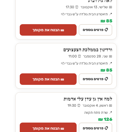
לאה גולדברג
📅 שלישי, 13 אוקטובר ⏰ 17:30
📍 תיאטרון הבית גולדה ע"ש גברי לוי
85 ₪
🎫 הבטח את מקומך
📋 פרטים נוספים
ורדינון בממלכת הצעצועים
📅 שני, 28 ספטמבר ⏰ 11:00
📍 תיאטרון הבית גולדה ע"ש גברי לוי
85 ₪
🎫 הבטח את מקומך
📋 פרטים נוספים
למה אין גן עדן עלי אדמות
📅 ראשון, 4 אוקטובר ⏰ 19:30
📍 שרת פתח תקווה
126 ₪
🎫 הבטח את מקומך
📋 פרטים נוספים