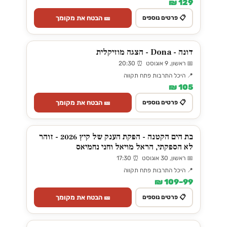
129 ₪
🎫 הבטח את מקומך
📋 פרטים נוספים
דונה - Dona - הצגה מוזיקלית
📅 ראשון, 9 אוגוסט ⏰ 20:30
📍 היכל התרבות פתח תקווה
105 ₪
🎫 הבטח את מקומך
📋 פרטים נוספים
בת הים הקטנה - הפקת הענק של קיץ 2026 - זוהר
לא הספקתי, הראל מויאל וחני נחמיאס
📅 ראשון, 30 אוגוסט ⏰ 17:30
📍 היכל התרבות פתח תקווה
99–109 ₪
🎫 הבטח את מקומך
📋 פרטים נוספים