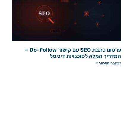
פרסום כתבת SEO עם קישור Do-Follow —
המדריך המלא לסוכנויות דיגיטל
לכתבה המלאה »