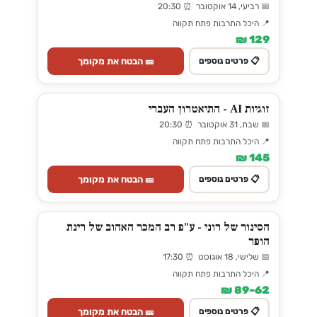
📅 רביעי, 14 אוקטובר ⏰ 20:30
📍 היכל התרבות פתח תקווה
129 ₪
🎫 הבטח את מקומך
📋 פרטים נוספים
זוגיות AI - התיאטרון העברי
📅 שבת, 31 אוקטובר ⏰ 20:30
📍 היכל התרבות פתח תקווה
145 ₪
🎫 הבטח את מקומך
📋 פרטים נוספים
הסינור של רוני - ע"פ רב המכר האהוב של רינת
הופר
📅 שלישי, 18 אוגוסט ⏰ 17:30
📍 היכל התרבות פתח תקווה
62–89 ₪
🎫 הבטח את מקומך
📋 פרטים נוספים