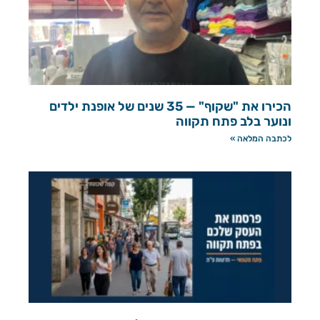
הכירו את "שקוף" — 35 שנים של אופנת ילדים
ונוער בלב פתח תקווה
לכתבה המלאה »