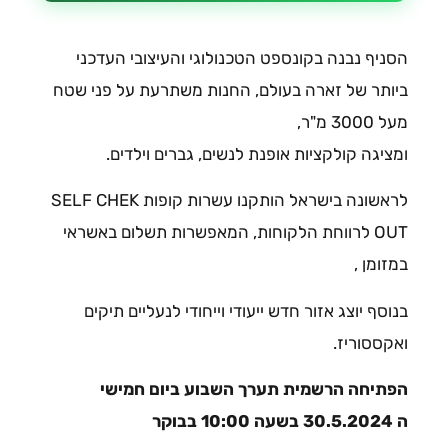
הסניף נבנה בקונספט הטכנולוגי והעיצובי העדכני
ביותר של זארה בעולם, החנות משתרעת על פני שטח
מעל 3000 מ"ר,
ומציגה קולקציות אופנת לנשים, גברים וילדים.
לראשונה בישראל הותקנו עשרות קופות SELF CHEK
OUT לרווחת הלקוחות, המאפשרות תשלום באשראי
במזומן ,
בנוסף יוצג אזור חדש ייעודי וייחודי לנעליים תיקים
ואקססוריז.
הפתיחה הרשמית תערך השבוע ביום חמישי
ה 30.5.2024 בשעה 10:00 בבוקר